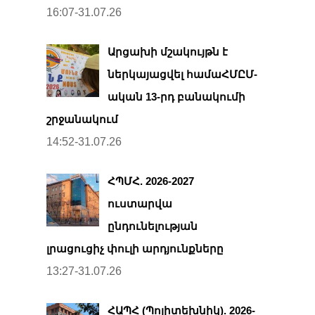
16:07-31.07.26
Արցախի մշակույթն է
ներկայացվել համաՀՄԸՄ-
ական 13-րդ բանակումի
շրջանակում
14:52-31.07.26
ՀՊՄՀ. 2026-2027
ուստարվա
ընդունելության
լրացուցիչ փուլի արդյունքները
13:27-31.07.26
ՀԱՊՀ (Պոլիտեխնիկ). 2026-