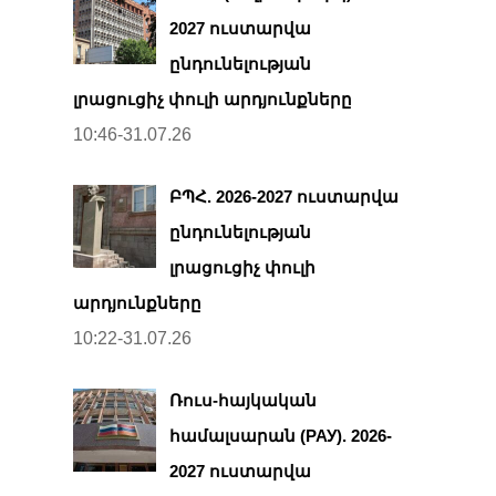
2027 ուստարվա
ընդունելության
լրացուցիչ փուլի արդյունքները
10:46-31.07.26
ԲՊՀ. 2026-2027 ուստարվա
ընդունելության
լրացուցիչ փուլի
արդյունքները
10:22-31.07.26
Ռուս-հայկական
համալսարան (РАУ). 2026-
2027 ուստարվա