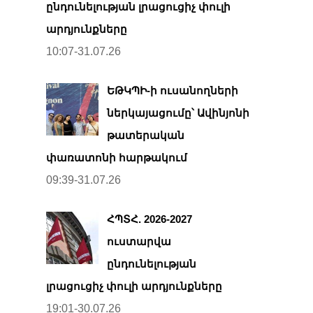
ընդունելության լրացուցիչ փուլի
արդյունքները
10:07-31.07.26
ԵԹԿՊԻ-ի ուսանողների
ներկայացումը՝ Ավինյոնի
թատերական
փառատոնի հարթակում
09:39-31.07.26
ՀՊՏՀ. 2026-2027
ուստարվա
ընդունելության
լրացուցիչ փուլի արդյունքները
19:01-30.07.26