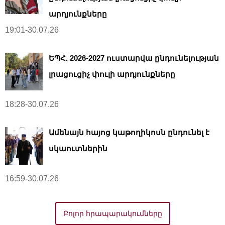
արդյունքները
19:01-30.07.26
ԵՊՀ. 2026-2027 ուստարվա ընդունելության
լրացուցիչ փուլի արդյունքները
18:28-30.07.26
Ամենայն հայոց կաթողիկոսն ընդունել է
սկաուտներին
16:59-30.07.26
Բոլոր հրապարակումները