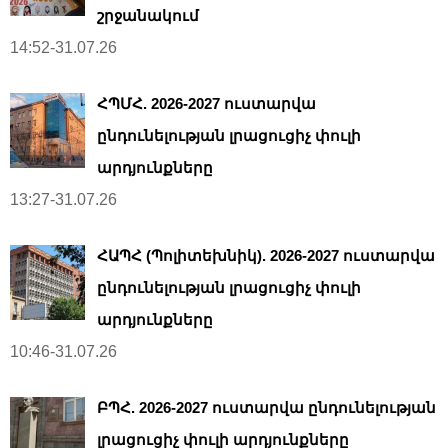
շրջանակում
14:52-31.07.26
ՀՊՄՀ. 2026-2027 ուստարվա
ընդունելության լրացուցիչ փուլի
արդյունքները
13:27-31.07.26
ՀԱՊՀ (Պոլիտեխնիկ). 2026-2027 ուստարվա
ընդունելության լրացուցիչ փուլի
արդյունքները
10:46-31.07.26
ԲՊՀ. 2026-2027 ուստարվա ընդունելության
լրացուցիչ փուլի արդյունքները