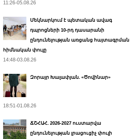
11:26-05.08.26
Մեկնարկում է պետական ավագ
դպրոցների 10-րդ դասարանի
ընդունելության առցանց հայտագրման
հիմնական փուլը
14:48-03.08.26
Զորայր Խալափյան. «Ծովինար»
18:51-01.08.26
ՃՇՀԱՀ. 2026-2027 ուստարվա
ընդունելության լրացուցիչ փուլի