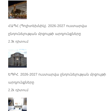
ՀԱՊՀ (Պոլիտեխնիկ). 2026-2027 ուստարվա
ընդունելության մրցույթի արդյունքները
2.3k դիտում
ԵՊԲՀ. 2026-2027 ուստարվա ընդունելության մրցույթի
արդյունքները
2.2k դիտում