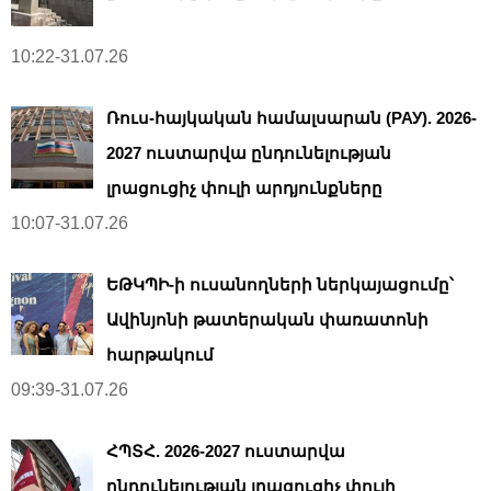
10:22-31.07.26
Ռուս-հայկական համալսարան (РАУ). 2026-
2027 ուստարվա ընդունելության
լրացուցիչ փուլի արդյունքները
10:07-31.07.26
ԵԹԿՊԻ-ի ուսանողների ներկայացումը՝
Ավինյոնի թատերական փառատոնի
հարթակում
09:39-31.07.26
ՀՊՏՀ. 2026-2027 ուստարվա
ընդունելության լրացուցիչ փուլի