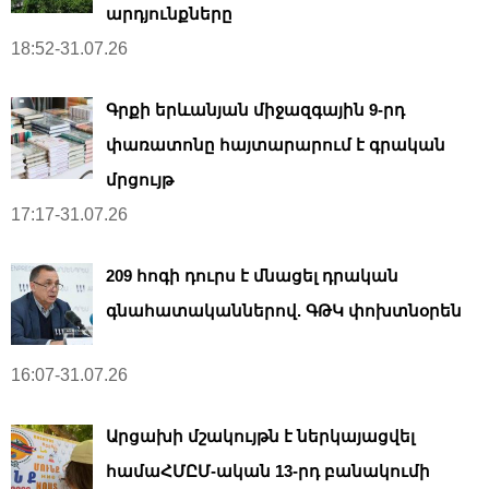
արդյունքները
18:52-31.07.26
Գրքի երևանյան միջազգային 9-րդ
փառատոնը հայտարարում է գրական
մրցույթ
17:17-31.07.26
209 հոգի դուրս է մնացել դրական
գնահատականներով. ԳԹԿ փոխտնօրեն
16:07-31.07.26
Արցախի մշակույթն է ներկայացվել
համաՀՄԸՄ-ական 13-րդ բանակումի