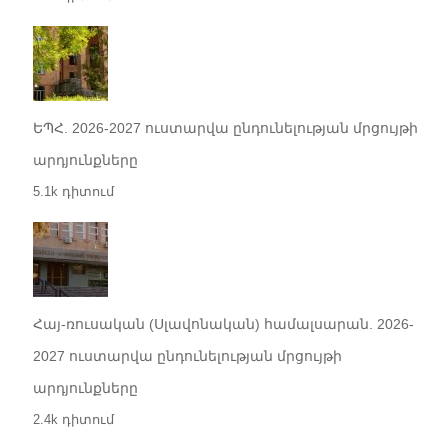
ԵՊՀ. 2026-2027 ուստարվա ընդունելության մրցույթի
արդյունքները
5.1k դիտում
Հայ-ռուսական (Սլավոնական) համալսարան. 2026-
2027 ուստարվա ընդունելության մրցույթի
արդյունքները
2.4k դիտում