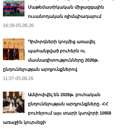
Մաթեմատիկական միջազգային
ուսանողական օլիմպիադայում
16:28-05.08.26
Դիմորդների կողմից առավել
պահանջված բուհերն ու
մասնագիտությունները 2026թ․
ընդունելության արդյունքներով
11:37-05.08.26
Ամփոփվել են 2026թ․ բուհական
ընդունելության արդյունքները․ ՀՀ
բուհերում այս տարի կսովորի 10958
առաջին կուրսեցի