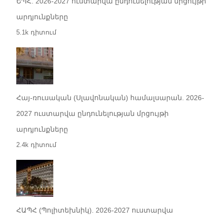
ԵՊՀ. 2026-2027 ուստարվա ընդունելության մրցույթի
արդյունքները
5.1k դիտում
Հայ-ռուսական (Սլավոնական) համալսարան. 2026-
2027 ուստարվա ընդունելության մրցույթի
արդյունքները
2.4k դիտում
ՀԱՊՀ (Պոլիտեխնիկ). 2026-2027 ուստարվա