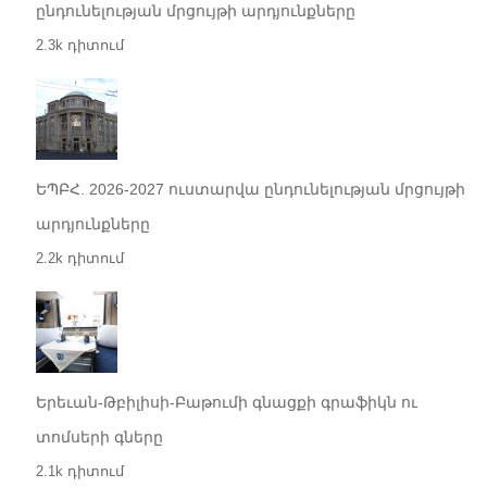
ընդունելության մրցույթի արդյունքները
2.3k դիտում
ԵՊԲՀ. 2026-2027 ուստարվա ընդունելության մրցույթի
արդյունքները
2.2k դիտում
Երեւան-Թբիլիսի-Բաթումի գնացքի գրաֆիկն ու
տոմսերի գները
2.1k դիտում