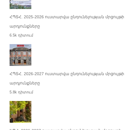
ՀՊՏՀ. 2025-2026 ուստարվա ընդունելության մրցույթի
արդյունքները
6.5k դիտում
ՀՊՏՀ. 2026-2027 ուստարվա ընդունելության մրցույթի
արդյունքները
5.8k դիտում