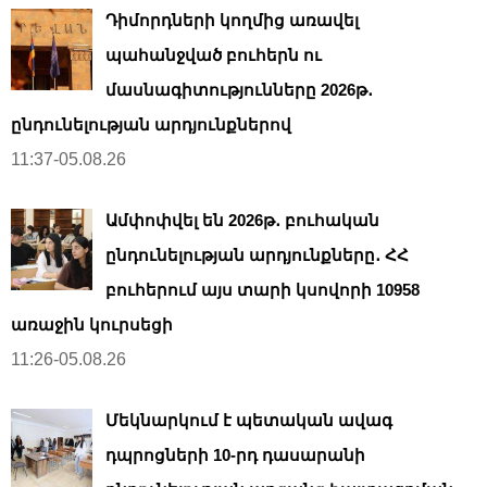
Դիմորդների կողմից առավել
պահանջված բուհերն ու
մասնագիտությունները 2026թ․
ընդունելության արդյունքներով
11:37-05.08.26
Ամփոփվել են 2026թ․ բուհական
ընդունելության արդյունքները․ ՀՀ
բուհերում այս տարի կսովորի 10958
առաջին կուրսեցի
11:26-05.08.26
Մեկնարկում է պետական ավագ
դպրոցների 10-րդ դասարանի