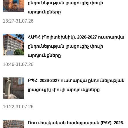
ընդունելության լրացուցիչ փուլի
արդյունքները
13:27-31.07.26
ՀԱՊՀ (Պոլիտեխնիկ). 2026-2027 ուստարվա
ընդունելության լրացուցիչ փուլի
արդյունքները
10:46-31.07.26
ԲՊՀ. 2026-2027 ուստարվա ընդունելության
լրացուցիչ փուլի արդյունքները
10:22-31.07.26
Ռուս-հայկական համալսարան (РАУ). 2026-