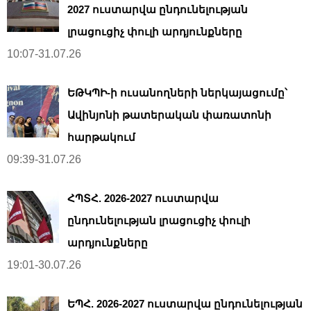
2027 ուստարվա ընդունելության
լրացուցիչ փուլի արդյունքները
10:07-31.07.26
ԵԹԿՊԻ-ի ուսանողների ներկայացումը՝
Ավինյոնի թատերական փառատոնի
հարթակում
09:39-31.07.26
ՀՊՏՀ. 2026-2027 ուստարվա
ընդունելության լրացուցիչ փուլի
արդյունքները
19:01-30.07.26
ԵՊՀ. 2026-2027 ուստարվա ընդունելության