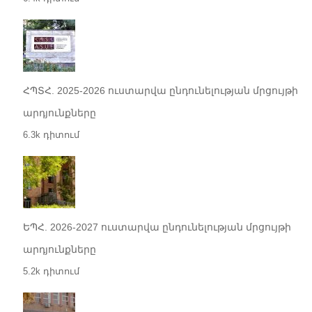
ՀՊՏՀ. 2025-2026 ուստարվա ընդունելության մրցույթի
արդյունքները
6.3k դիտում
ԵՊՀ. 2026-2027 ուստարվա ընդունելության մրցույթի
արդյունքները
5.2k դիտում