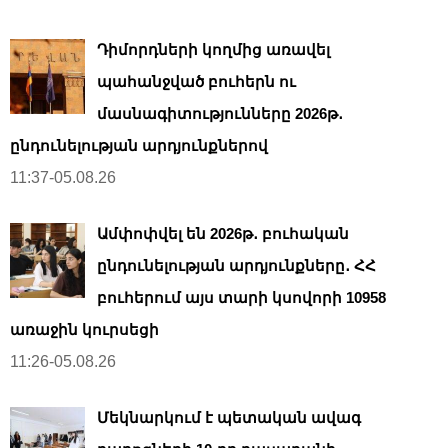
Դիմորդների կողմից առավել
պահանջված բուհերն ու
մասնագիտությունները 2026թ․
ընդունելության արդյունքներով
11:37-05.08.26
Ամփոփվել են 2026թ․ բուհական
ընդունելության արդյունքները․ ՀՀ
բուհերում այս տարի կսովորի 10958
առաջին կուրսեցի
11:26-05.08.26
Մեկնարկում է պետական ավագ