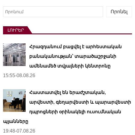
Որոնել
Որոնել
ԼՈՒՐԵՐ
Հրազդանում բացվել է արհեստական ​​
բանականության՝ տարածաշրջանի
ամենամեծ տվյալների կենտրոնը
15:55-08.08.26
Հաստատվել են երաժշտական,
արվեստի, գեղարվեստի և պարարվեստի
դպրոցների օրինակելի ուսումնական
պլանները
19:48-07.08.26