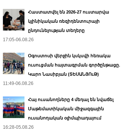
Հաստատվել են 2026-27 ուստարվա
կլինիկական ռեզիդենտուրայի
ընդունելության տեղերը
17:05-06.08.26
Օգոստոսի վերջին կսկսվի հեռակա
ուսուցման հայտագրման գործընթացը.
Կարո Նասիբյան (ՏԵՍԱՆՅՈւԹ)
11:49-06.08.26
Հայ ուսանողները 4 մեդալ են նվաճել
Մաթեմատիկական միջազգային
ուսանողական օլիմպիադայում
16:28-05.08.26