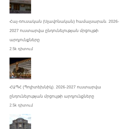
Հայ-ռուսական (Սլավոնական) համալսարան. 2026-
2027 ուստարվա ընդունելության մրցույթի
արդյունքները
2.5k դիտում
ՀԱՊՀ (Պոլիտեխնիկ). 2026-2027 ուստարվա
ընդունելության մրցույթի արդյունքները
2.5k դիտում