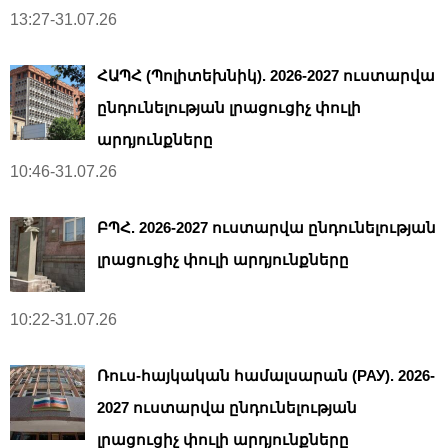
13:27-31.07.26
ՀԱՊՀ (Պոլիտեխնիկ). 2026-2027 ուստարվա
ընդունելության լրացուցիչ փուլի
արդյունքները
10:46-31.07.26
ԲՊՀ. 2026-2027 ուստարվա ընդունելության
լրացուցիչ փուլի արդյունքները
10:22-31.07.26
Ռուս-հայկական համալսարան (РАУ). 2026-
2027 ուստարվա ընդունելության
լրացուցիչ փուլի արդյունքները