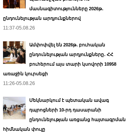
մասնագիտությունները 2026թ․
ընդունելության արդյունքներով
11:37-05.08.26
Ամփոփվել են 2026թ․ բուհական
ընդունելության արդյունքները․ ՀՀ
բուհերում այս տարի կսովորի 10958
առաջին կուրսեցի
11:26-05.08.26
Մեկնարկում է պետական ավագ
դպրոցների 10-րդ դասարանի
ընդունելության առցանց հայտագրման
հիմնական փուլը