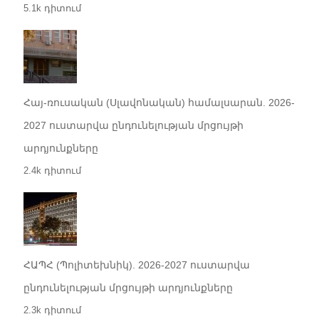
5.1k դիտում
Հայ-ռուսական (Սլավոնական) համալսարան. 2026-
2027 ուստարվա ընդունելության մրցույթի
արդյունքները
2.4k դիտում
ՀԱՊՀ (Պոլիտեխնիկ). 2026-2027 ուստարվա
ընդունելության մրցույթի արդյունքները
2.3k դիտում