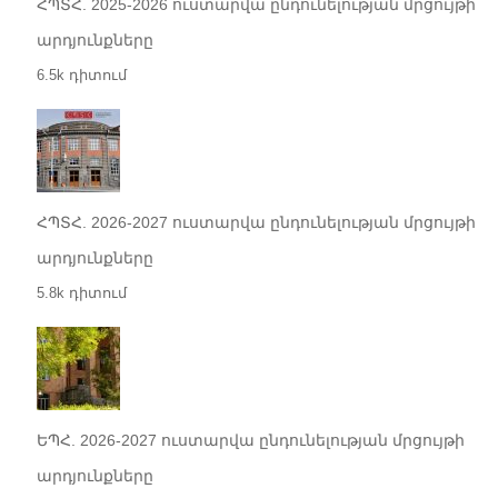
ՀՊՏՀ. 2025-2026 ուստարվա ընդունելության մրցույթի
արդյունքները
6.5k դիտում
ՀՊՏՀ. 2026-2027 ուստարվա ընդունելության մրցույթի
արդյունքները
5.8k դիտում
ԵՊՀ. 2026-2027 ուստարվա ընդունելության մրցույթի
արդյունքները