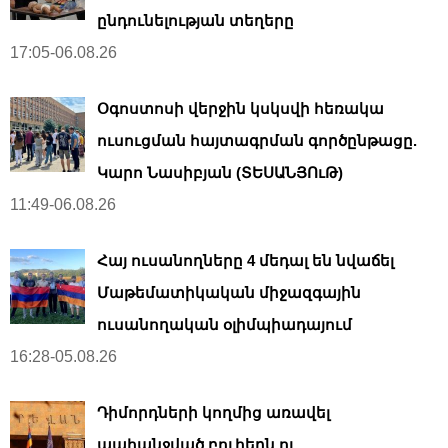
ընդունելության տեղերը
17:05-06.08.26
Օգոստոսի վերջին կսկսվի հեռակա
ուսուցման հայտագրման գործընթացը.
Կարո Նասիբյան (ՏԵՍԱՆՅՈւԹ)
11:49-06.08.26
Հայ ուսանողները 4 մեդալ են նվաճել
Մաթեմատիկական միջազգային
ուսանողական օլիմպիադայում
16:28-05.08.26
Դիմորդների կողմից առավել
պահանջված բուհերն ու