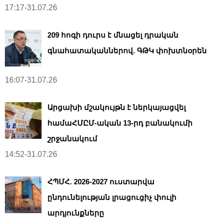
17:17-31.07.26
209 հոգի դուրս է մնացել դրական
գնահատականներով. ԳԹԿ փոխտնօրեն
16:07-31.07.26
Արցախի մշակույթն է ներկայացվել
համաՀՄԸՄ-ական 13-րդ բանակումի
շրջանակում
14:52-31.07.26
ՀՊՄՀ. 2026-2027 ուստարվա
ընդունելության լրացուցիչ փուլի
արդյունքները