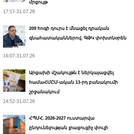
մրցույթ
17:17-31.07.26
209 հոգի դուրս է մնացել դրական
գնահատականներով. ԳԹԿ փոխտնօրեն
16:07-31.07.26
Արցախի մշակույթն է ներկայացվել
համաՀՄԸՄ-ական 13-րդ բանակումի
շրջանակում
14:52-31.07.26
ՀՊՄՀ. 2026-2027 ուստարվա
ընդունելության լրացուցիչ փուլի