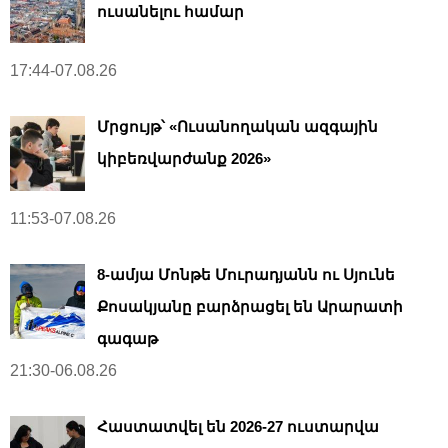
ուսանելու համար
17:44-07.08.26
Մրցույթ՝ «Ուսանողական ազգային
կիբեռվարժանք 2026»
11:53-07.08.26
8-ամյա Մոնթե Մուրադյանն ու Սյունե
Քոսակյանը բարձրացել են Արարատի
գագաթ
21:30-06.08.26
Հաստատվել են 2026-27 ուստարվա