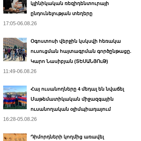
կլինիկական ռեզիդենտուրայի
ընդունելության տեղերը
17:05-06.08.26
Օգոստոսի վերջին կսկսվի հեռակա
ուսուցման հայտագրման գործընթացը.
Կարո Նասիբյան (ՏԵՍԱՆՅՈւԹ)
11:49-06.08.26
Հայ ուսանողները 4 մեդալ են նվաճել
Մաթեմատիկական միջազգային
ուսանողական օլիմպիադայում
16:28-05.08.26
Դիմորդների կողմից առավել