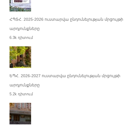
ՀՊՏՀ. 2025-2026 ուստարվա ընդունելության մրցույթի
արդյունքները
6.3k դիտում
ԵՊՀ. 2026-2027 ուստարվա ընդունելության մրցույթի
արդյունքները
5.2k դիտում