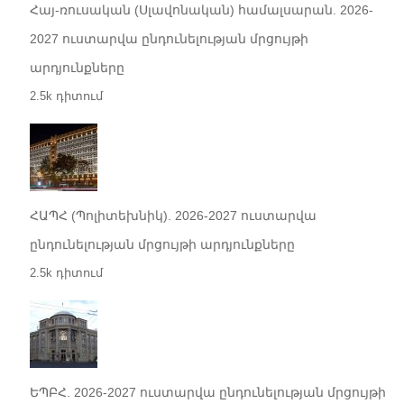
Հայ-ռուսական (Սլավոնական) համալսարան. 2026-
2027 ուստարվա ընդունելության մրցույթի
արդյունքները
2.5k դիտում
ՀԱՊՀ (Պոլիտեխնիկ). 2026-2027 ուստարվա
ընդունելության մրցույթի արդյունքները
2.5k դիտում
ԵՊԲՀ. 2026-2027 ուստարվա ընդունելության մրցույթի