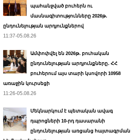
պահանջված բուհերն ու
մասնագիտությունները 2026թ․
ընդունելության արդյունքներով
11:37-05.08.26
Ամփոփվել են 2026թ․ բուհական
ընդունելության արդյունքները․ ՀՀ
բուհերում այս տարի կսովորի 10958
առաջին կուրսեցի
11:26-05.08.26
Մեկնարկում է պետական ավագ
դպրոցների 10-րդ դասարանի
ընդունելության առցանց հայտագրման