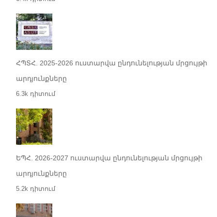
ՀՊՏՀ. 2025-2026 ուստարվա ընդունելության մրցույթի
արդյունքները
6.3k դիտում
ԵՊՀ. 2026-2027 ուստարվա ընդունելության մրցույթի
արդյունքները
5.2k դիտում