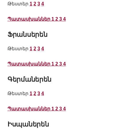
Թեստեր
1
2
3
4
Պատասխաններ 1 2 3 4
Ֆրանսերեն
Թեստեր
1
2
3
4
Պատասխաններ 1 2 3 4
Գերմաներեն
Թեստեր
1
2
3
4
Պատասխաններ 1 2 3 4
Իսպաներեն