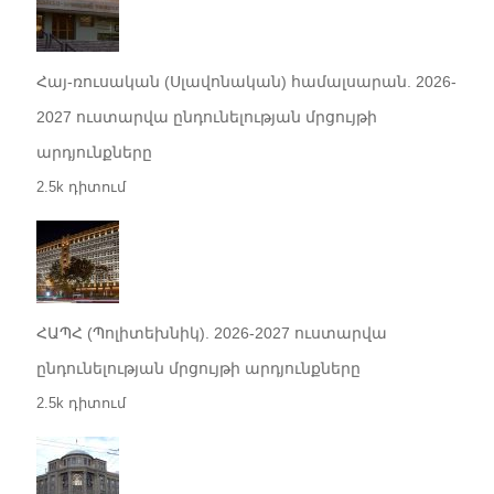
Հայ-ռուսական (Սլավոնական) համալսարան. 2026-
2027 ուստարվա ընդունելության մրցույթի
արդյունքները
2.5k դիտում
ՀԱՊՀ (Պոլիտեխնիկ). 2026-2027 ուստարվա
ընդունելության մրցույթի արդյունքները
2.5k դիտում