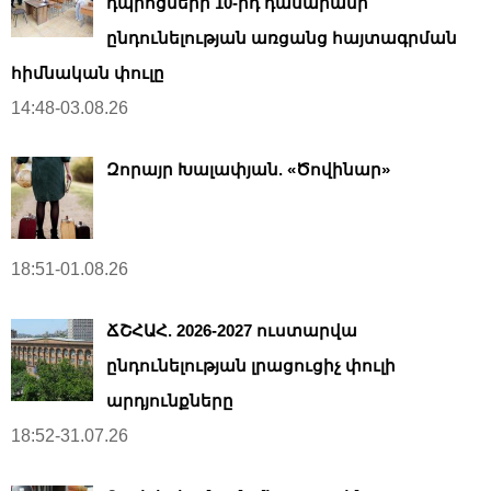
դպրոցների 10-րդ դասարանի
ընդունելության առցանց հայտագրման
հիմնական փուլը
14:48-03.08.26
Զորայր Խալափյան. «Ծովինար»
18:51-01.08.26
ՃՇՀԱՀ. 2026-2027 ուստարվա
ընդունելության լրացուցիչ փուլի
արդյունքները
18:52-31.07.26