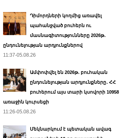
Դիմորդների կողմից առավել
պահանջված բուհերն ու
մասնագիտությունները 2026թ․
ընդունելության արդյունքներով
11:37-05.08.26
Ամփոփվել են 2026թ․ բուհական
ընդունելության արդյունքները․ ՀՀ
բուհերում այս տարի կսովորի 10958
առաջին կուրսեցի
11:26-05.08.26
Մեկնարկում է պետական ավագ