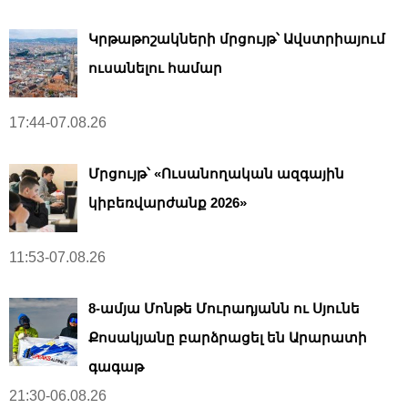
Կրթաթոշակների մրցույթ՝ Ավստրիայում
ուսանելու համար
17:44-07.08.26
Մրցույթ՝ «Ուսանողական ազգային
կիբեռվարժանք 2026»
11:53-07.08.26
8-ամյա Մոնթե Մուրադյանն ու Սյունե
Քոսակյանը բարձրացել են Արարատի
գագաթ
21:30-06.08.26