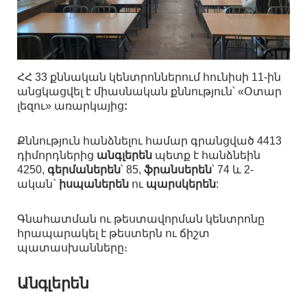
ՀՀ 33 քննական կենտրոններում հունիսի 11-ին
անցկացվել է միասնական քննություն՝ «Օտար
լեզու» առարկայից
:
Քննություն հանձնելու համար գրանցված 4413
դիմորդներից
անգլերեն
պետք է հանձնեին
4250,
գերմաներեն
՝ 85,
ֆրանսերեն
՝ 74 և 2-
ական`
իսպաներեն
ու
պարսկերեն
:
Գնահատման ու թեստավորման կենտրոնը
հրապարակել է թեստերն ու ճիշտ
պատասխանները։
Անգլերեն