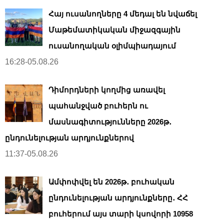
Հայ ուսանողները 4 մեդալ են նվաճել
Մաթեմատիկական միջազգային
ուսանողական օլիմպիադայում
16:28-05.08.26
Դիմորդների կողմից առավել
պահանջված բուհերն ու
մասնագիտությունները 2026թ․
ընդունելության արդյունքներով
11:37-05.08.26
Ամփոփվել են 2026թ․ բուհական
ընդունելության արդյունքները․ ՀՀ
բուհերում այս տարի կսովորի 10958