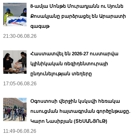
8-ամյա Մոնթե Մուրադյանն ու Սյունե
Քոսակյանը բարձրացել են Արարատի
գագաթ
21:30-06.08.26
Հաստատվել են 2026-27 ուստարվա
կլինիկական ռեզիդենտուրայի
ընդունելության տեղերը
17:05-06.08.26
Օգոստոսի վերջին կսկսվի հեռակա
ուսուցման հայտագրման գործընթացը.
Կարո Նասիբյան (ՏԵՍԱՆՅՈւԹ)
11:49-06.08.26