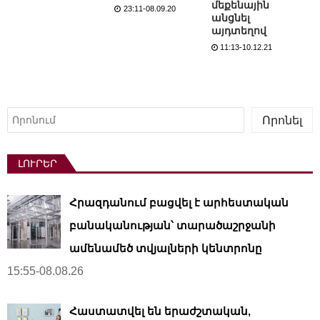
մեքենային
23:11-08.09.20
անցնել
այդտեղով
11:13-10.12.21
Որոնել
Որոնել
ԼՈՒՐԵՐ
Հրազդանում բացվել է արհեստական ​​
բանականության՝ տարածաշրջանի
ամենամեծ տվյալների կենտրոնը
15:55-08.08.26
Հաստատվել են երաժշտական,