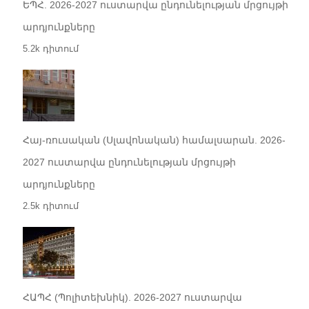
ԵՊՀ. 2026-2027 ուստարվա ընդունելության մրցույթի
արդյունքները
5.2k դիտում
Հայ-ռուսական (Սլավոնական) համալսարան. 2026-
2027 ուստարվա ընդունելության մրցույթի
արդյունքները
2.5k դիտում
ՀԱՊՀ (Պոլիտեխնիկ). 2026-2027 ուստարվա