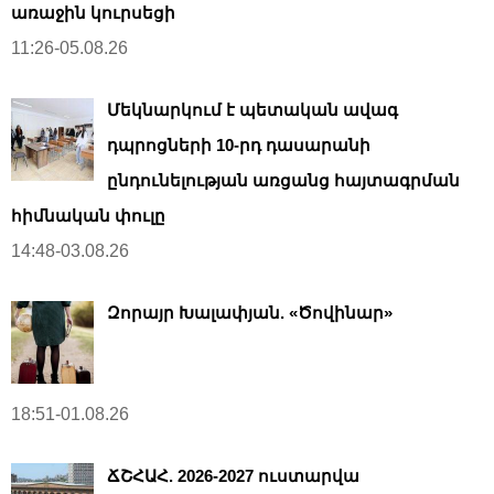
առաջին կուրսեցի
11:26-05.08.26
Մեկնարկում է պետական ավագ
դպրոցների 10-րդ դասարանի
ընդունելության առցանց հայտագրման
հիմնական փուլը
14:48-03.08.26
Զորայր Խալափյան. «Ծովինար»
18:51-01.08.26
ՃՇՀԱՀ. 2026-2027 ուստարվա