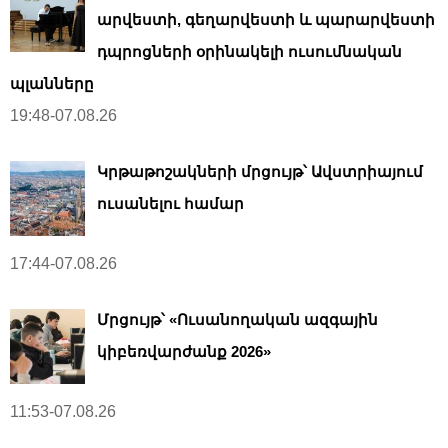
արվեստի, գեղարվեստի և պարարվեստի
դպրոցների օրինակելի ուսումնական
պլանները
19:48-07.08.26
Կրթաթոշակների մրցույթ՝ Ավստրիայում
ուսանելու համար
17:44-07.08.26
Մրցույթ՝ «Ուսանողական ազգային
կիբեռվարժանք 2026»
11:53-07.08.26