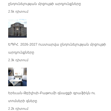
ընդունելության մրցույթի արդյունքները
2.5k դիտում
ԵՊԲՀ. 2026-2027 ուստարվա ընդունելության մրցույթի
արդյունքները
2.3k դիտում
Երեւան-Թբիլիսի-Բաթումի գնացքի գրաֆիկն ու
տոմսերի գները
2.2k դիտում