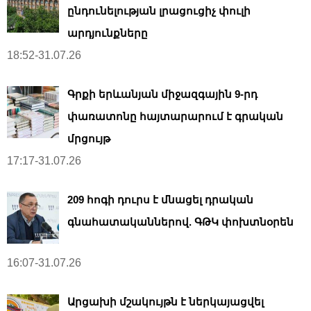
ընդունելության լրացուցիչ փուլի
արդյունքները
18:52-31.07.26
Գրքի երևանյան միջազգային 9-րդ
փառատոնը հայտարարում է գրական
մրցույթ
17:17-31.07.26
209 հոգի դուրս է մնացել դրական
գնահատականներով. ԳԹԿ փոխտնօրեն
16:07-31.07.26
Արցախի մշակույթն է ներկայացվել