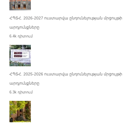
ՀՊՏՀ. 2026-2027 ուստարվա ընդունելության մրցույթի
արդյունքները
6.4k դիտում
ՀՊՏՀ. 2025-2026 ուստարվա ընդունելության մրցույթի
արդյունքները
6.3k դիտում