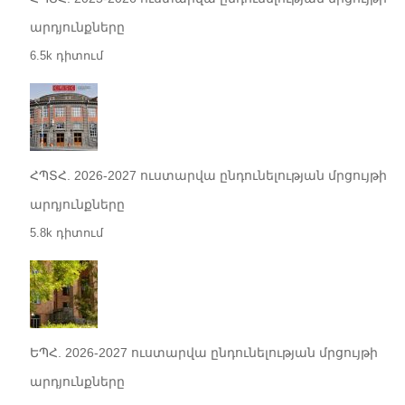
արդյունքները
6.5k դիտում
ՀՊՏՀ. 2026-2027 ուստարվա ընդունելության մրցույթի
արդյունքները
5.8k դիտում
ԵՊՀ. 2026-2027 ուստարվա ընդունելության մրցույթի
արդյունքները