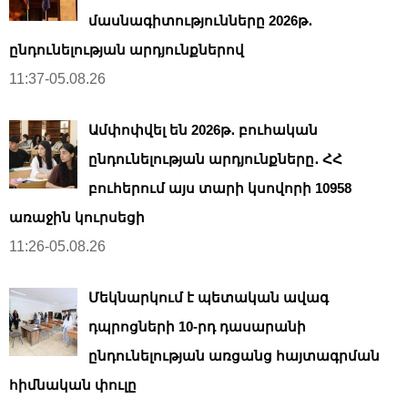
մասնագիտությունները 2026թ․
ընդունելության արդյունքներով
11:37-05.08.26
Ամփոփվել են 2026թ․ բուհական
ընդունելության արդյունքները․ ՀՀ
բուհերում այս տարի կսովորի 10958
առաջին կուրսեցի
11:26-05.08.26
Մեկնարկում է պետական ավագ
դպրոցների 10-րդ դասարանի
ընդունելության առցանց հայտագրման
հիմնական փուլը