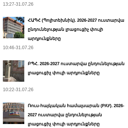
13:27-31.07.26
ՀԱՊՀ (Պոլիտեխնիկ). 2026-2027 ուստարվա
ընդունելության լրացուցիչ փուլի
արդյունքները
10:46-31.07.26
ԲՊՀ. 2026-2027 ուստարվա ընդունելության
լրացուցիչ փուլի արդյունքները
10:22-31.07.26
Ռուս-հայկական համալսարան (РАУ). 2026-
2027 ուստարվա ընդունելության
լրացուցիչ փուլի արդյունքները