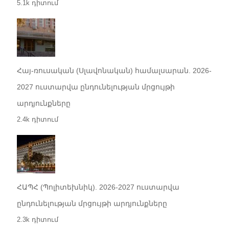
5.1k դիտում
Հայ-ռուսական (Սլավոնական) համալսարան. 2026-
2027 ուստարվա ընդունելության մրցույթի
արդյունքները
2.4k դիտում
ՀԱՊՀ (Պոլիտեխնիկ). 2026-2027 ուստարվա
ընդունելության մրցույթի արդյունքները
2.3k դիտում