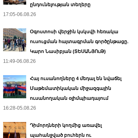
ընդունելության տեղերը
17:05-06.08.26
Օգոստոսի վերջին կսկսվի հեռակա
ուսուցման հայտագրման գործընթացը.
Կարո Նասիբյան (ՏԵՍԱՆՅՈւԹ)
11:49-06.08.26
Հայ ուսանողները 4 մեդալ են նվաճել
Մաթեմատիկական միջազգային
ուսանողական օլիմպիադայում
16:28-05.08.26
Դիմորդների կողմից առավել
պահանջված բուհերն ու