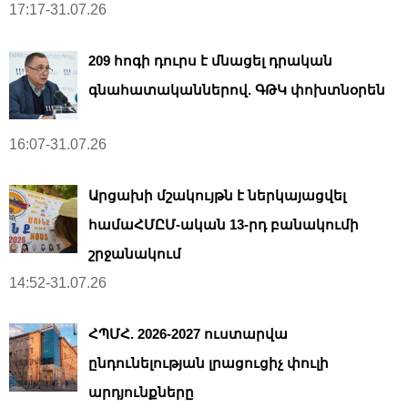
17:17-31.07.26
209 հոգի դուրս է մնացել դրական
գնահատականներով. ԳԹԿ փոխտնօրեն
16:07-31.07.26
Արցախի մշակույթն է ներկայացվել
համաՀՄԸՄ-ական 13-րդ բանակումի
շրջանակում
14:52-31.07.26
ՀՊՄՀ. 2026-2027 ուստարվա
ընդունելության լրացուցիչ փուլի
արդյունքները