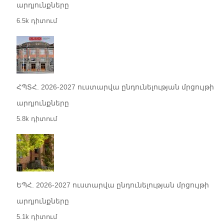
արդյունքները
6.5k դիտում
ՀՊՏՀ. 2026-2027 ուստարվա ընդունելության մրցույթի
արդյունքները
5.8k դիտում
ԵՊՀ. 2026-2027 ուստարվա ընդունելության մրցույթի
արդյունքները
5.1k դիտում