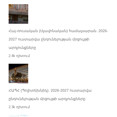
Հայ-ռուսական (Սլավոնական) համալսարան. 2026-
2027 ուստարվա ընդունելության մրցույթի
արդյունքները
2.4k դիտում
ՀԱՊՀ (Պոլիտեխնիկ). 2026-2027 ուստարվա
ընդունելության մրցույթի արդյունքները
2.3k դիտում