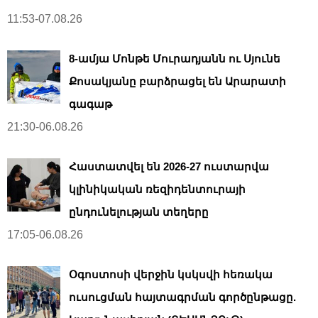
11:53-07.08.26
8-ամյա Մոնթե Մուրադյանն ու Սյունե
Քոսակյանը բարձրացել են Արարատի
գագաթ
21:30-06.08.26
Հաստատվել են 2026-27 ուստարվա
կլինիկական ռեզիդենտուրայի
ընդունելության տեղերը
17:05-06.08.26
Օգոստոսի վերջին կսկսվի հեռակա
ուսուցման հայտագրման գործընթացը.