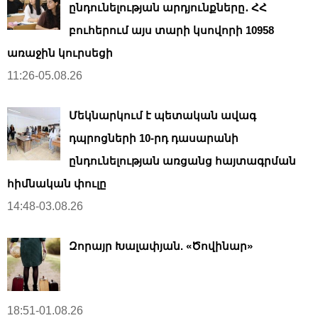
ընդունելության արդյունքները․ ՀՀ
բուհերում այս տարի կսովորի 10958
առաջին կուրսեցի
11:26-05.08.26
Մեկնարկում է պետական ավագ
դպրոցների 10-րդ դասարանի
ընդունելության առցանց հայտագրման
հիմնական փուլը
14:48-03.08.26
Զորայր Խալափյան. «Ծովինար»
18:51-01.08.26