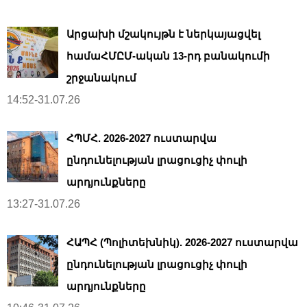
Արցախի մշակույթն է ներկայացվել
համաՀՄԸՄ-ական 13-րդ բանակումի
շրջանակում
14:52-31.07.26
ՀՊՄՀ. 2026-2027 ուստարվա
ընդունելության լրացուցիչ փուլի
արդյունքները
13:27-31.07.26
ՀԱՊՀ (Պոլիտեխնիկ). 2026-2027 ուստարվա
ընդունելության լրացուցիչ փուլի
արդյունքները