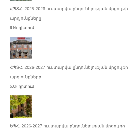
ՀՊՏՀ. 2025-2026 ուստարվա ընդունելության մրցույթի
արդյունքները
6.5k դիտում
ՀՊՏՀ. 2026-2027 ուստարվա ընդունելության մրցույթի
արդյունքները
5.8k դիտում
ԵՊՀ. 2026-2027 ուստարվա ընդունելության մրցույթի