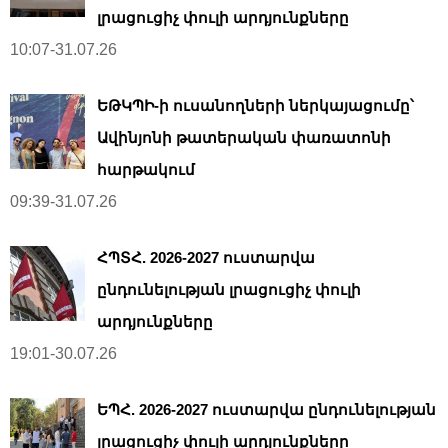
լրացուցիչ փուլի արդյունքները
10:07-31.07.26
ԵԹԿՊԻ-ի ուսանողների ներկայացումը՝
Ավինյոնի թատերական փառատոնի
հարթակում
09:39-31.07.26
ՀՊՏՀ. 2026-2027 ուստարվա
ընդունելության լրացուցիչ փուլի
արդյունքները
19:01-30.07.26
ԵՊՀ. 2026-2027 ուստարվա ընդունելության
լրացուցիչ փուլի արդյունքները