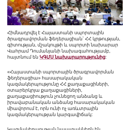
Հիմնադրվել է Հայաստանի սպորտային
ծրագրավորման ֆեդերացիան` ՀՀ կրթության,
գիտության, մշակույթի և սպորտի նախարար
Վահրամ Դումանյանի նախագահությամբ,
հայտնում են
ԿԳՄՍ նախարարությունից
:
«Հայաստանի սպորտային ծրագրավորման
ֆեդերացիա» հասարակական
կազմակերպությունը ՀՀ քաղաքացիների,
օտարերկրյա քաղաքացիների,
քաղաքացիություն չունեցող անձանց և
իրավաբանական անձանց հասարակական
միավորում է, որն ունի ոչ առևտրային
կազմակերպության կարգավիճակ:
Կազմակերպության նպատակներն են