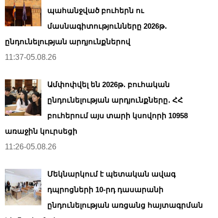
պահանջված բուհերն ու
մասնագիտությունները 2026թ․
ընդունելության արդյունքներով
11:37-05.08.26
Ամփոփվել են 2026թ․ բուհական
ընդունելության արդյունքները․ ՀՀ
բուհերում այս տարի կսովորի 10958
առաջին կուրսեցի
11:26-05.08.26
Մեկնարկում է պետական ավագ
դպրոցների 10-րդ դասարանի
ընդունելության առցանց հայտագրման