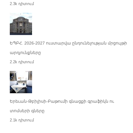
2.3k դիտում
ԵՊԲՀ. 2026-2027 ուստարվա ընդունելության մրցույթի
արդյունքները
2.2k դիտում
Երեւան-Թբիլիսի-Բաթումի գնացքի գրաֆիկն ու
տոմսերի գները
2.1k դիտում