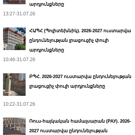
արդյունքները
13:27-31.07.26
ՀԱՊՀ (Պոլիտեխնիկ). 2026-2027 ուստարվա
ընդունելության լրացուցիչ փուլի
արդյունքները
10:46-31.07.26
ԲՊՀ. 2026-2027 ուստարվա ընդունելության
լրացուցիչ փուլի արդյունքները
10:22-31.07.26
Ռուս-հայկական համալսարան (РАУ). 2026-
2027 ուստարվա ընդունելության