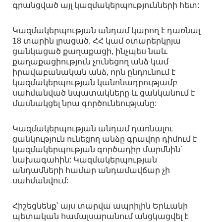
գրանցված այլ կազմակերպությունների հետ:
Կազմակերպության անդամ կարող է դառնալ
18 տարին լրացած, ՀՀ կամ օտարերկրյա
ցանկացած քաղաքացի, ինչպես նաև
քաղաքացիություն չունեցող անձ կամ
իրավաբանական անձ, որն ընդունում է
կազմակերպության կանոնադրությամբ
սահմանված նպատակները և ցանկանում է
մասնակցել նրա գործունեությանը:
Կազմակերպության անդամ դառնալու
ցանկություն ունեցող անձը գրավոր դիմում է
կազմակերպության գործադիր մարմնին՝
նախագահին: Կազմակերպության
անդամների համար անդամավճար չի
սահմանվում:
Հիշեցնենք՝ այս տարվա ապրիլին Երևանի
պետական համալսարանում անցկացվել է