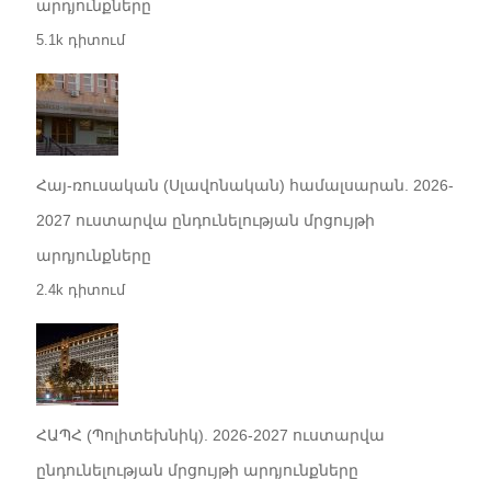
արդյունքները
5.1k դիտում
Հայ-ռուսական (Սլավոնական) համալսարան. 2026-
2027 ուստարվա ընդունելության մրցույթի
արդյունքները
2.4k դիտում
ՀԱՊՀ (Պոլիտեխնիկ). 2026-2027 ուստարվա
ընդունելության մրցույթի արդյունքները