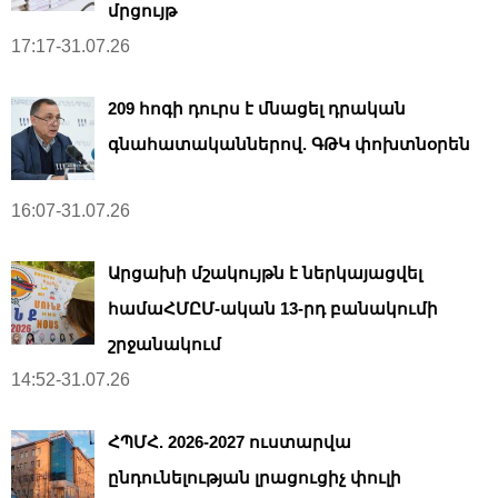
մրցույթ
17:17-31.07.26
209 հոգի դուրս է մնացել դրական
գնահատականներով. ԳԹԿ փոխտնօրեն
16:07-31.07.26
Արցախի մշակույթն է ներկայացվել
համաՀՄԸՄ-ական 13-րդ բանակումի
շրջանակում
14:52-31.07.26
ՀՊՄՀ. 2026-2027 ուստարվա
ընդունելության լրացուցիչ փուլի