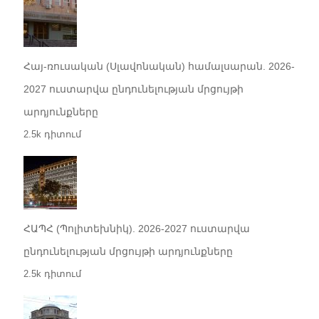
Հայ-ռուսական (Սլավոնական) համալսարան. 2026-
2027 ուստարվա ընդունելության մրցույթի
արդյունքները
2.5k դիտում
ՀԱՊՀ (Պոլիտեխնիկ). 2026-2027 ուստարվա
ընդունելության մրցույթի արդյունքները
2.5k դիտում