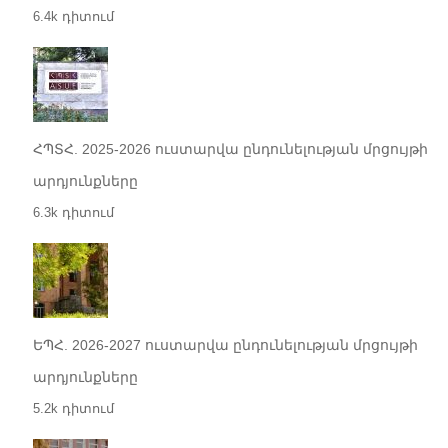
6.4k դիտում
ՀՊՏՀ. 2025-2026 ուստարվա ընդունելության մրցույթի
արդյունքները
6.3k դիտում
ԵՊՀ. 2026-2027 ուստարվա ընդունելության մրցույթի
արդյունքները
5.2k դիտում