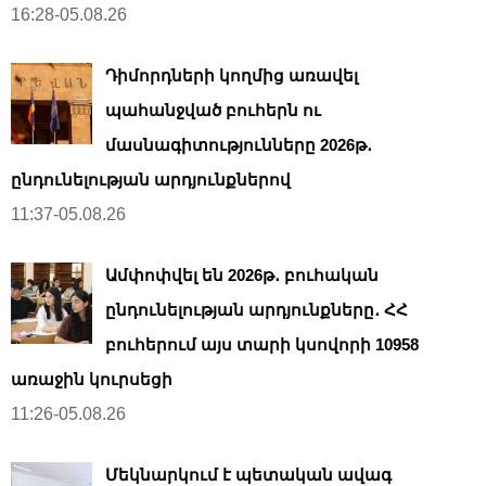
16:28-05.08.26
Դիմորդների կողմից առավել
պահանջված բուհերն ու
մասնագիտությունները 2026թ․
ընդունելության արդյունքներով
11:37-05.08.26
Ամփոփվել են 2026թ․ բուհական
ընդունելության արդյունքները․ ՀՀ
բուհերում այս տարի կսովորի 10958
առաջին կուրսեցի
11:26-05.08.26
Մեկնարկում է պետական ավագ