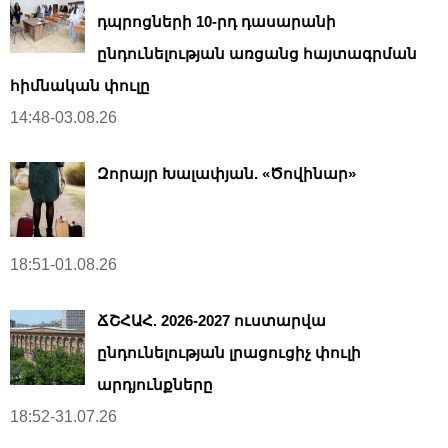
դպրոցների 10-րդ դասարանի
ընդունելության առցանց հայտագրման
հիմնական փուլը
14:48-03.08.26
Զորայր Խալափյան. «Ծովինար»
18:51-01.08.26
ՃՇՀԱՀ. 2026-2027 ուստարվա
ընդունելության լրացուցիչ փուլի
արդյունքները
18:52-31.07.26