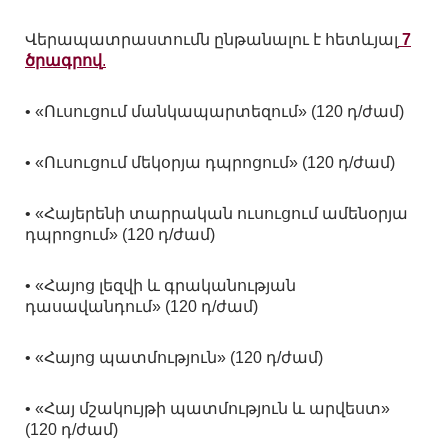
Վերապատրաստումն ընթանալու է հետևյալ
7
ծրագրով
.
• «Ուսուցում մանկապարտեզում» (120 դ/ժամ)
• «Ուսուցում մեկօրյա դպրոցում» (120 դ/ժամ)
• «Հայերենի տարրական ուսուցում ամենօրյա
դպրոցում» (120 դ/ժամ)
• «Հայոց լեզվի և գրականության
դասավանդում» (120 դ/ժամ)
• «Հայոց պատմություն» (120 դ/ժամ)
• «Հայ մշակույթի պատմություն և արվեստ»
(120 դ/ժամ)