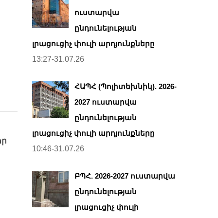
ուստարվա
ընդունելության
լրացուցիչ փուլի արդյունքները
13:27-31.07.26
ՀԱՊՀ (Պոլիտեխնիկ). 2026-
2027 ուստարվա
ընդունելության
լրացուցիչ փուլի արդյունքները
որ
10:46-31.07.26
ԲՊՀ. 2026-2027 ուստարվա
ընդունելության
լրացուցիչ փուլի