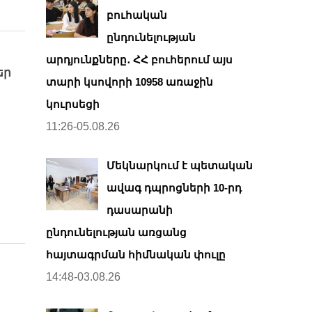
բուհական
ընդունելության
արդյունքները․ ՀՀ բուհերում այս
եր
տարի կսովորի 10958 առաջին
կուրսեցի
11:26-05.08.26
Մեկնարկում է պետական
ավագ դպրոցների 10-րդ
դասարանի
ընդունելության առցանց
հայտագրման հիմնական փուլը
14:48-03.08.26