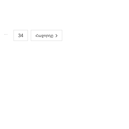
…
34
Հաջորդը