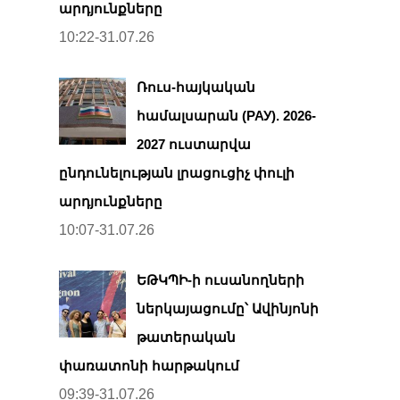
արդյունքները
10:22-31.07.26
Ռուս-հայկական
համալսարան (РАУ). 2026-
2027 ուստարվա
ընդունելության լրացուցիչ փուլի
արդյունքները
10:07-31.07.26
ԵԹԿՊԻ-ի ուսանողների
ներկայացումը՝ Ավինյոնի
թատերական
փառատոնի հարթակում
09:39-31.07.26