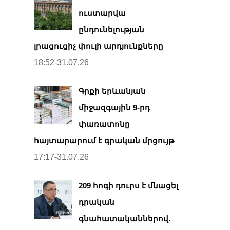
ուստարվա
ընդունելության
լրացուցիչ փուլի արդյունքները
18:52-31.07.26
Գրքի երևանյան
միջազգային 9-րդ
փառատոնը
հայտարարում է գրական մրցույթ
17:17-31.07.26
209 հոգի դուրս է մնացել
դրական
գնահատականներով.