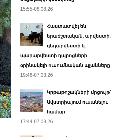
15:55-08.08.26
Հաստատվել են
երաժշտական, արվեստի,
գեղարվեստի և
պարարվեստի դպրոցների
օրինակելի ուսումնական պլանները
19:48-07.08.26
Կրթաթոշակների մրցույթ՝
Ավստրիայում ուսանելու
համար
17:44-07.08.26