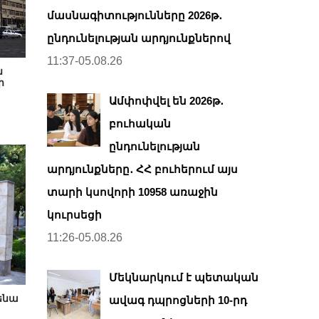
մասնագիտությունները 2026թ․
ընդունելության արդյունքներով
11:37-05.08.26
ն
ի
Ամփոփվել են 2026թ․
բուհական
ընդունելության
արդյունքները․ ՀՀ բուհերում այս
տարի կսովորի 10958 առաջին
կուրսեցի
11:26-05.08.26
Մեկնարկում է պետական
ենա
ավագ դպրոցների 10-րդ