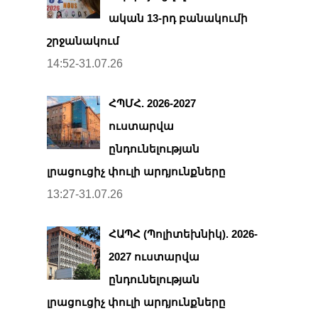
ական 13-րդ բանակումի
շրջանակում
14:52-31.07.26
ՀՊՄՀ. 2026-2027
ուստարվա
ընդունելության
լրացուցիչ փուլի արդյունքները
13:27-31.07.26
ՀԱՊՀ (Պոլիտեխնիկ). 2026-
2027 ուստարվա
ընդունելության
լրացուցիչ փուլի արդյունքները