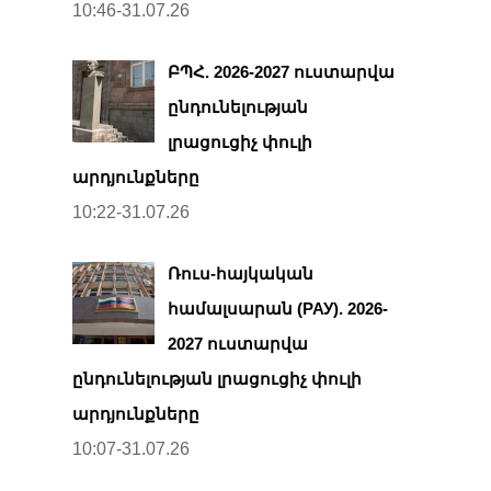
10:46-31.07.26
ԲՊՀ. 2026-2027 ուստարվա
ընդունելության
լրացուցիչ փուլի
արդյունքները
10:22-31.07.26
Ռուս-հայկական
համալսարան (РАУ). 2026-
2027 ուստարվա
ընդունելության լրացուցիչ փուլի
արդյունքները
10:07-31.07.26