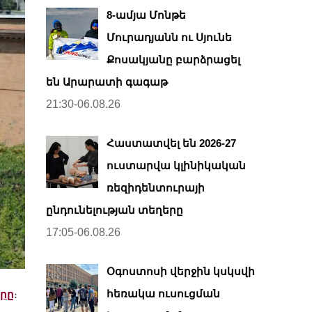
8-ամյա Մոնթե
Մուրադյանն ու Սյունե
Քոսակյանը բարձրացել
են Արարատի գագաթ
21:30-06.08.26
Հաստատվել են 2026-27
ուստարվա կլինիկական
ռեզիդենտուրայի
ընդունելության տեղերը
17:05-06.08.26
Օգոստոսի վերջին կսկսվի
հեռակա ուսուցման
երը
։