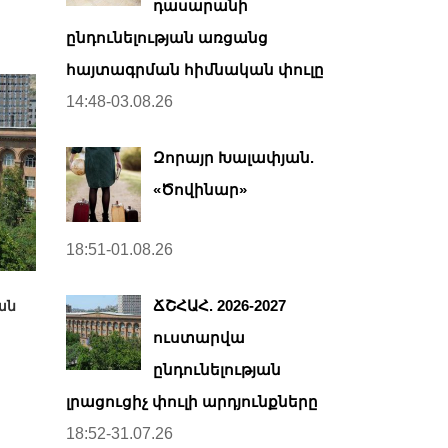
դասարանի
ընդունելության առցանց
հայտագրման հիմնական փուլը
14:48-03.08.26
Զորայր Խալափյան.
«Ծովինար»
18:51-01.08.26
ՃՇՀԱՀ. 2026-2027
ան
ուստարվա
ընդունելության
լրացուցիչ փուլի արդյունքները
18:52-31.07.26