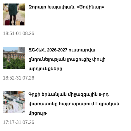
Զորայր Խալափյան. «Ծովինար»
18:51-01.08.26
ՃՇՀԱՀ. 2026-2027 ուստարվա
ընդունելության լրացուցիչ փուլի
արդյունքները
18:52-31.07.26
Գրքի երևանյան միջազգային 9-րդ
փառատոնը հայտարարում է գրական
մրցույթ
17:17-31.07.26