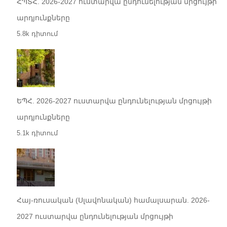
ՀՊՏՀ. 2026-2027 ուստարվա ընդունելության մրցույթի
արդյունքները
5.8k դիտում
ԵՊՀ. 2026-2027 ուստարվա ընդունելության մրցույթի
արդյունքները
5.1k դիտում
Հայ-ռուսական (Սլավոնական) համալսարան. 2026-
2027 ուստարվա ընդունելության մրցույթի