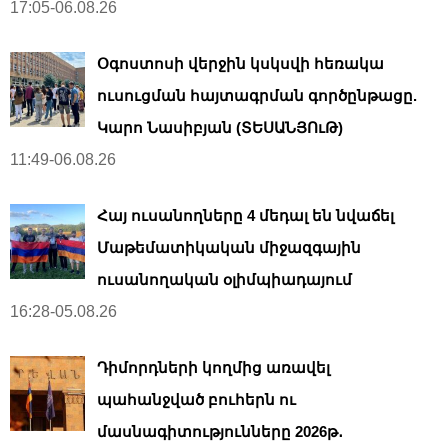
17:05-06.08.26
Օգոստոսի վերջին կսկսվի հեռակա
ուսուցման հայտագրման գործընթացը.
Կարո Նասիբյան (ՏԵՍԱՆՅՈւԹ)
11:49-06.08.26
Հայ ուսանողները 4 մեդալ են նվաճել
Մաթեմատիկական միջազգային
ուսանողական օլիմպիադայում
16:28-05.08.26
Դիմորդների կողմից առավել
պահանջված բուհերն ու
մասնագիտությունները 2026թ․