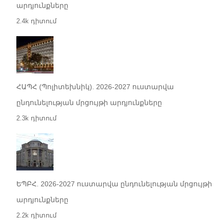
արդյունքները
2.4k դիտում
ՀԱՊՀ (Պոլիտեխնիկ). 2026-2027 ուստարվա
ընդունելության մրցույթի արդյունքները
2.3k դիտում
ԵՊԲՀ. 2026-2027 ուստարվա ընդունելության մրցույթի
արդյունքները
2.2k դիտում