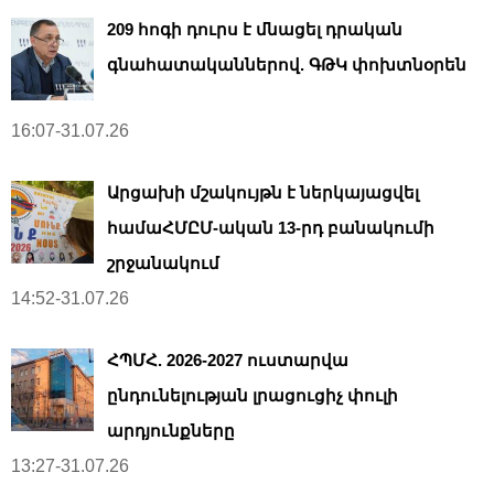
209 հոգի դուրս է մնացել դրական
գնահատականներով. ԳԹԿ փոխտնօրեն
16:07-31.07.26
Արցախի մշակույթն է ներկայացվել
համաՀՄԸՄ-ական 13-րդ բանակումի
շրջանակում
14:52-31.07.26
ՀՊՄՀ. 2026-2027 ուստարվա
ընդունելության լրացուցիչ փուլի
արդյունքները
13:27-31.07.26