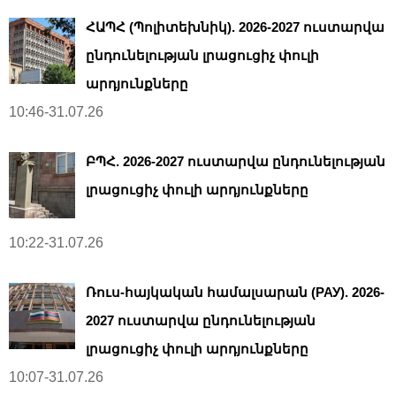
ՀԱՊՀ (Պոլիտեխնիկ). 2026-2027 ուստարվա
ընդունելության լրացուցիչ փուլի
արդյունքները
10:46-31.07.26
ԲՊՀ. 2026-2027 ուստարվա ընդունելության
լրացուցիչ փուլի արդյունքները
10:22-31.07.26
Ռուս-հայկական համալսարան (РАУ). 2026-
2027 ուստարվա ընդունելության
լրացուցիչ փուլի արդյունքները
10:07-31.07.26