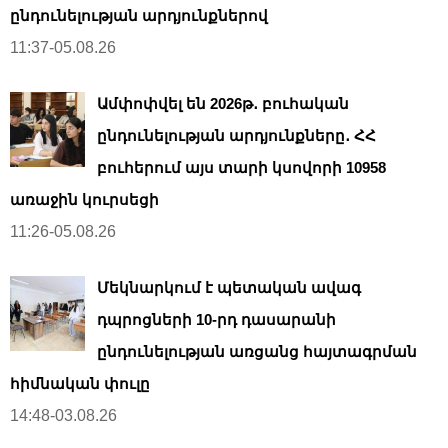
ընդունելության արդյունքներով
11:37-05.08.26
Ամփոփվել են 2026թ․ բուհական
ընդունելության արդյունքները․ ՀՀ
բուհերում այս տարի կսովորի 10958
առաջին կուրսեցի
11:26-05.08.26
Մեկնարկում է պետական ավագ
դպրոցների 10-րդ դասարանի
ընդունելության առցանց հայտագրման
հիմնական փուլը
14:48-03.08.26