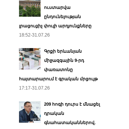
ուստարվա
ընդունելության
լրացուցիչ փուլի արդյունքները
18:52-31.07.26
Գրքի երևանյան
միջազգային 9-րդ
փառատոնը
հայտարարում է գրական մրցույթ
17:17-31.07.26
209 հոգի դուրս է մնացել
դրական
գնահատականներով.