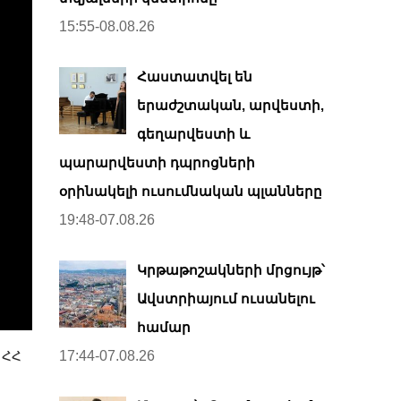
15:55-08.08.26
Հաստատվել են
երաժշտական, արվեստի,
գեղարվեստի և
պարարվեստի դպրոցների
օրինակելի ուսումնական պլանները
19:48-07.08.26
Կրթաթոշակների մրցույթ՝
Ավստրիայում ուսանելու
համար
 ՀՀ
17:44-07.08.26