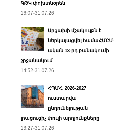
ԳԹԿ փոխտնօրեն
16:07-31.07.26
Արցախի մշակույթն է
ներկայացվել համաՀՄԸՄ-
ական 13-րդ բանակումի
շրջանակում
14:52-31.07.26
ՀՊՄՀ. 2026-2027
ուստարվա
ընդունելության
լրացուցիչ փուլի արդյունքները
13:27-31.07.26