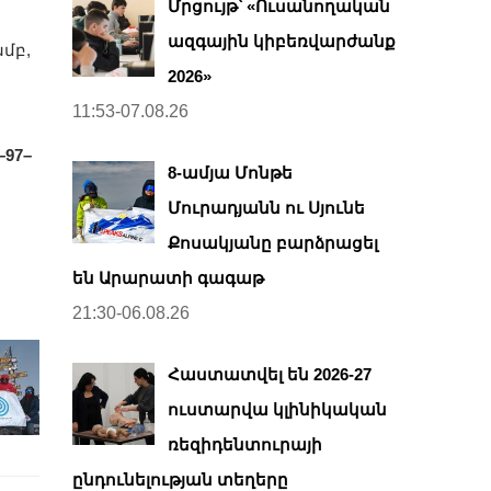
Մրցույթ՝ «Ուսանողական
ազգային կիբեռվարժանք
մբ,
2026»
11:53-07.08.26
–97–
8-ամյա Մոնթե
Մուրադյանն ու Սյունե
Քոսակյանը բարձրացել
են Արարատի գագաթ
21:30-06.08.26
Հաստատվել են 2026-27
ուստարվա կլինիկական
ռեզիդենտուրայի
ընդունելության տեղերը