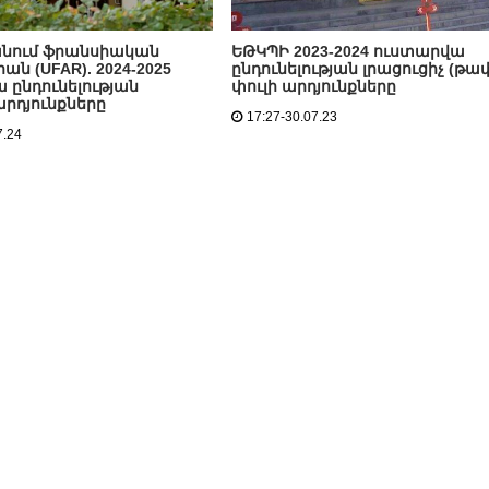
նում ֆրանսիական
ԵԹԿՊԻ 2023-2024 ուստարվա
ն (UFAR). 2024-2025
ընդունելության լրացուցիչ (թա
 ընդունելության
փուլի արդյունքները
արդյունքները
17:27-30.07.23
7.24