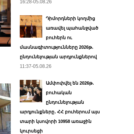
16:28-05.08.26
Դիմորդների կողմից
առավել պահանջված
բուհերն ու
մասնագիտությունները 2026թ․
ընդունելության արդյունքներով
11:37-05.08.26
Ամփոփվել են 2026թ․
բուհական
ընդունելության
արդյունքները․ ՀՀ բուհերում այս
տարի կսովորի 10958 առաջին
կուրսեցի