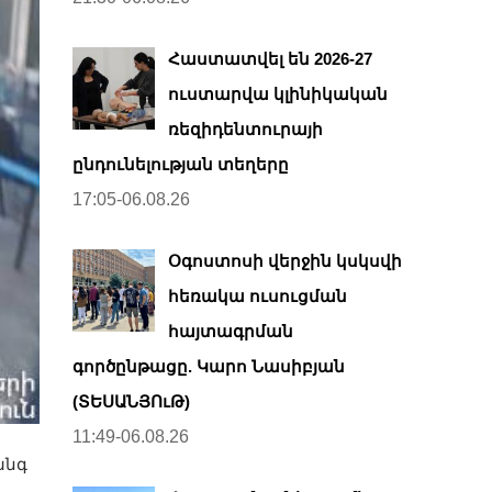
Հաստատվել են 2026-27
ուստարվա կլինիկական
ռեզիդենտուրայի
ընդունելության տեղերը
17:05-06.08.26
Օգոստոսի վերջին կսկսվի
հեռակա ուսուցման
հայտագրման
գործընթացը. Կարո Նասիբյան
(ՏԵՍԱՆՅՈւԹ)
11:49-06.08.26
անգ