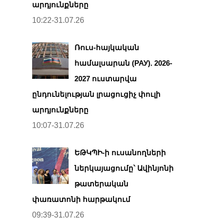
արդյունքները
10:22-31.07.26
Ռուս-հայկական
համալսարան (РАУ). 2026-
2027 ուստարվա
ընդունելության լրացուցիչ փուլի
արդյունքները
10:07-31.07.26
ԵԹԿՊԻ-ի ուսանողների
ներկայացումը՝ Ավինյոնի
թատերական
փառատոնի հարթակում
09:39-31.07.26