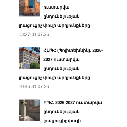
ուստարվա
ընդունելության
լրացուցիչ փուլի արդյունքները
13:27-31.07.26
ՀԱՊՀ (Պոլիտեխնիկ). 2026-
2027 ուստարվա
ընդունելության
լրացուցիչ փուլի արդյունքները
10:46-31.07.26
ԲՊՀ. 2026-2027 ուստարվա
ընդունելության
լրացուցիչ փուլի