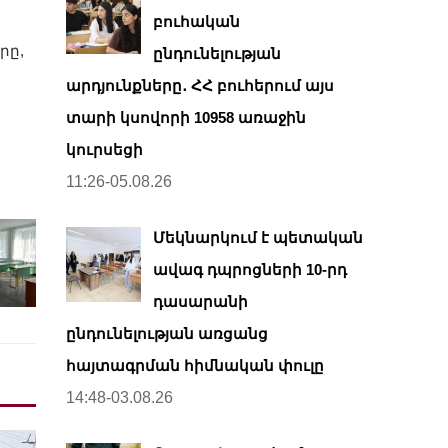
բուհական
,
րը,
ընդունելության
արդյունքները․ ՀՀ բուհերում այս
տարի կսովորի 10958 առաջին
կուրսեցի
11:26-05.08.26
Մեկնարկում է պետական
ավագ դպրոցների 10-րդ
դասարանի
ընդունելության առցանց
հայտագրման հիմնական փուլը
14:48-03.08.26