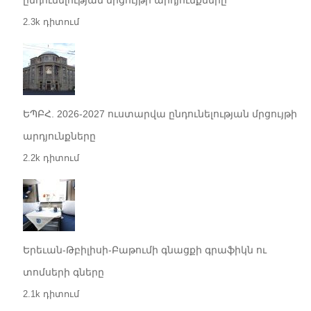
ընդունելության մրցույթի արդյունքները
2.3k դիտում
ԵՊԲՀ. 2026-2027 ուստարվա ընդունելության մրցույթի
արդյունքները
2.2k դիտում
Երեւան-Թբիլիսի-Բաթումի գնացքի գրաֆիկն ու
տոմսերի գները
2.1k դիտում