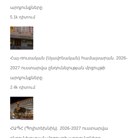
արդյունքները
5.1k դիտում
Հայ-ռուսական (Սլավոնական) համալսարան. 2026-
2027 ուստարվա ընդունելության մրցույթի
արդյունքները
2.4k դիտում
ՀԱՊՀ (Պոլիտեխնիկ). 2026-2027 ուստարվա