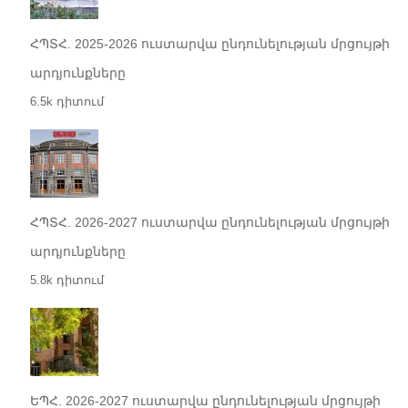
ՀՊՏՀ. 2025-2026 ուստարվա ընդունելության մրցույթի
արդյունքները
6.5k դիտում
ՀՊՏՀ. 2026-2027 ուստարվա ընդունելության մրցույթի
արդյունքները
5.8k դիտում
ԵՊՀ. 2026-2027 ուստարվա ընդունելության մրցույթի