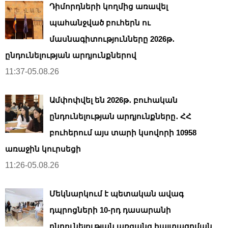
Դիմորդների կողմից առավել
պահանջված բուհերն ու
մասնագիտությունները 2026թ․
ընդունելության արդյունքներով
11:37-05.08.26
Ամփոփվել են 2026թ․ բուհական
ընդունելության արդյունքները․ ՀՀ
բուհերում այս տարի կսովորի 10958
առաջին կուրսեցի
11:26-05.08.26
Մեկնարկում է պետական ավագ
դպրոցների 10-րդ դասարանի
ընդունելության առցանց հայտագրման