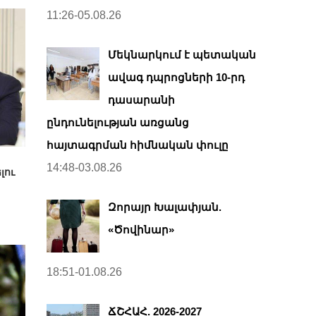
11:26-05.08.26
Մեկնարկում է պետական
ավագ դպրոցների 10-րդ
դասարանի
ընդունելության առցանց
հայտագրման հիմնական փուլը
14:48-03.08.26
լու
Զորայր Խալափյան.
«Ծովինար»
18:51-01.08.26
ՃՇՀԱՀ. 2026-2027