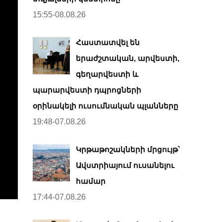
15:55-08.08.26
Հաստատվել են
երաժշտական, արվեստի,
գեղարվեստի և
պարարվեստի դպրոցների
օրինակելի ուսումնական պլանները
19:48-07.08.26
Կրթաթոշակների մրցույթ՝
Ավստրիայում ուսանելու
համար
17:44-07.08.26