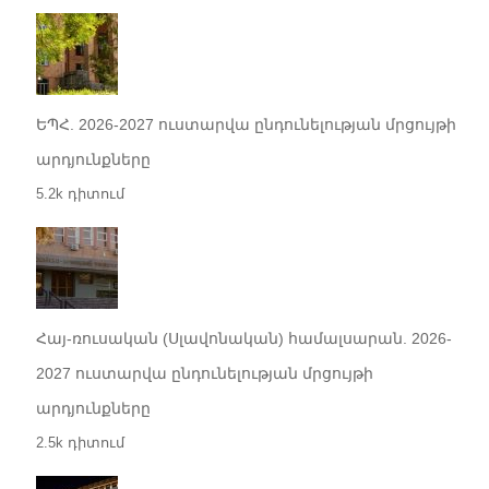
ԵՊՀ. 2026-2027 ուստարվա ընդունելության մրցույթի
արդյունքները
5.2k դիտում
Հայ-ռուսական (Սլավոնական) համալսարան. 2026-
2027 ուստարվա ընդունելության մրցույթի
արդյունքները
2.5k դիտում