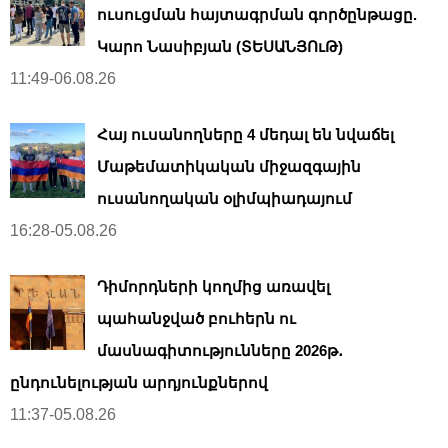
ուսուցման հայտագրման գործընթացը.
Կարո Նասիբյան (ՏԵՍԱՆՅՈւԹ)
11:49-06.08.26
Հայ ուսանողները 4 մեդալ են նվաճել
Մաթեմատիկական միջազգային
ուսանողական օլիմպիադայում
16:28-05.08.26
Դիմորդների կողմից առավել
պահանջված բուհերն ու
մասնագիտությունները 2026թ․
ընդունելության արդյունքներով
11:37-05.08.26