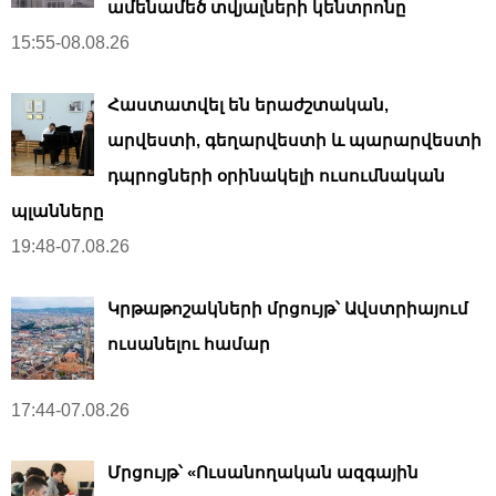
ամենամեծ տվյալների կենտրոնը
15:55-08.08.26
Հաստատվել են երաժշտական,
արվեստի, գեղարվեստի և պարարվեստի
դպրոցների օրինակելի ուսումնական
պլանները
19:48-07.08.26
Կրթաթոշակների մրցույթ՝ Ավստրիայում
ուսանելու համար
17:44-07.08.26
Մրցույթ՝ «Ուսանողական ազգային