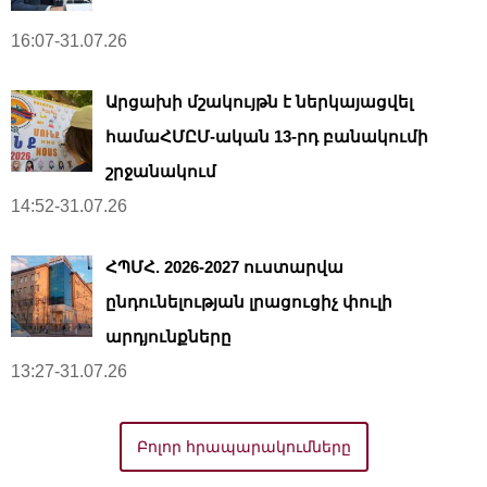
16:07-31.07.26
Արցախի մշակույթն է ներկայացվել
համաՀՄԸՄ-ական 13-րդ բանակումի
շրջանակում
14:52-31.07.26
ՀՊՄՀ. 2026-2027 ուստարվա
ընդունելության լրացուցիչ փուլի
արդյունքները
13:27-31.07.26
Բոլոր հրապարակումները