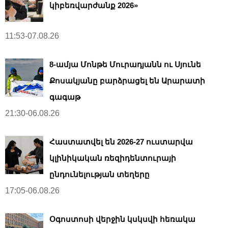
կիբեռվարժանք 2026»
11:53-07.08.26
8-ամյա Մոնթե Մուրադյանն ու Սյունե
Քոսակյանը բարձրացել են Արարատի
գագաթ
21:30-06.08.26
Հաստատվել են 2026-27 ուստարվա
կլինիկական ռեզիդենտուրայի
ընդունելության տեղերը
17:05-06.08.26
Օգոստոսի վերջին կսկսվի հեռակա