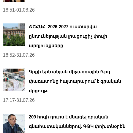
18:51-01.08.26
ՃՇՀԱՀ. 2026-2027 ուստարվա
ընդունելության լրացուցիչ փուլի
արդյունքները
18:52-31.07.26
Գրքի երևանյան միջազգային 9-րդ
փառատոնը հայտարարում է գրական
մրցույթ
17:17-31.07.26
209 հոգի դուրս է մնացել դրական
գնահատականներով. ԳԹԿ փոխտնօրեն