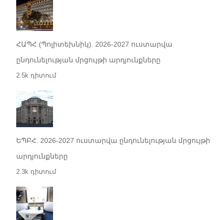
ՀԱՊՀ (Պոլիտեխնիկ). 2026-2027 ուստարվա
ընդունելության մրցույթի արդյունքները
2.5k դիտում
ԵՊԲՀ. 2026-2027 ուստարվա ընդունելության մրցույթի
արդյունքները
2.3k դիտում