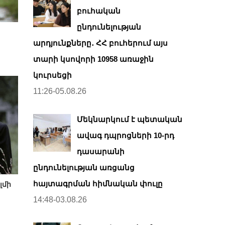
բուհական
ընդունելության
արդյունքները․ ՀՀ բուհերում այս
տարի կսովորի 10958 առաջին
կուրսեցի
11:26-05.08.26
Մեկնարկում է պետական
ավագ դպրոցների 10-րդ
դասարանի
ընդունելության առցանց
հայտագրման հիմնական փուլը
լմի
14:48-03.08.26