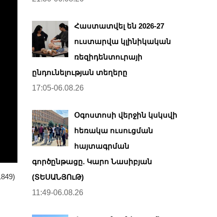
Հաստատվել են 2026-27
ուստարվա կլինիկական
ռեզիդենտուրայի
ընդունելության տեղերը
17:05-06.08.26
Օգոստոսի վերջին կսկսվի
հեռակա ուսուցման
հայտագրման
գործընթացը. Կարո Նասիբյան
1849)
(ՏԵՍԱՆՅՈւԹ)
11:49-06.08.26