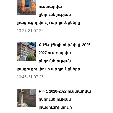
ուստարվա
ընդունելության
լրացուցիչ փուլի արդյունքները
13:27-31.07.26
ՀԱՊՀ (Պոլիտեխնիկ). 2026-
2027 ուստարվա
ընդունելության
լրացուցիչ փուլի արդյունքները
10:46-31.07.26
ԲՊՀ. 2026-2027 ուստարվա
ընդունելության
լրացուցիչ փուլի