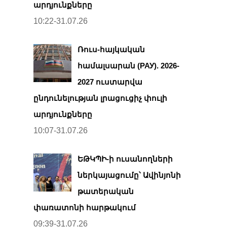
արդյունքները
10:22-31.07.26
Ռուս-հայկական
համալսարան (РАУ). 2026-
2027 ուստարվա
ընդունելության լրացուցիչ փուլի
արդյունքները
10:07-31.07.26
ԵԹԿՊԻ-ի ուսանողների
ներկայացումը՝ Ավինյոնի
թատերական
փառատոնի հարթակում
09:39-31.07.26