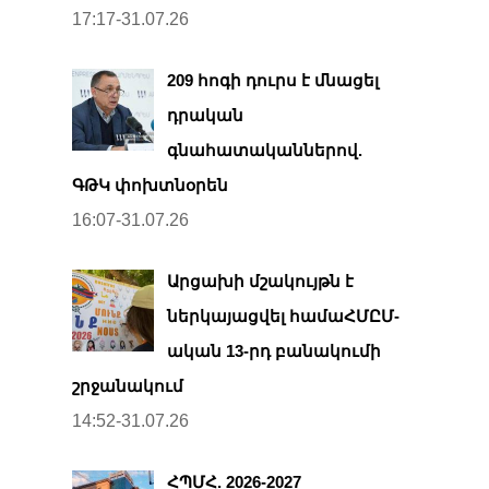
17:17-31.07.26
209 հոգի դուրս է մնացել
դրական
գնահատականներով.
ԳԹԿ փոխտնօրեն
16:07-31.07.26
Արցախի մշակույթն է
ներկայացվել համաՀՄԸՄ-
ական 13-րդ բանակումի
շրջանակում
14:52-31.07.26
ՀՊՄՀ. 2026-2027