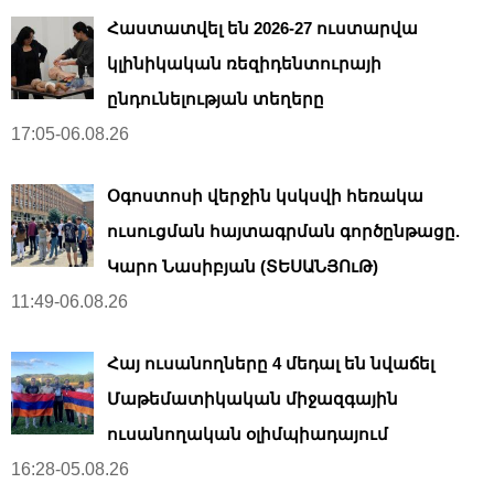
Հաստատվել են 2026-27 ուստարվա
կլինիկական ռեզիդենտուրայի
ընդունելության տեղերը
17:05-06.08.26
Օգոստոսի վերջին կսկսվի հեռակա
ուսուցման հայտագրման գործընթացը.
Կարո Նասիբյան (ՏԵՍԱՆՅՈւԹ)
11:49-06.08.26
Հայ ուսանողները 4 մեդալ են նվաճել
Մաթեմատիկական միջազգային
ուսանողական օլիմպիադայում
16:28-05.08.26