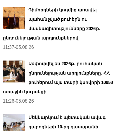
Դիմորդների կողմից առավել
պահանջված բուհերն ու
մասնագիտությունները 2026թ․
ընդունելության արդյունքներով
11:37-05.08.26
Ամփոփվել են 2026թ․ բուհական
ընդունելության արդյունքները․ ՀՀ
բուհերում այս տարի կսովորի 10958
առաջին կուրսեցի
11:26-05.08.26
Մեկնարկում է պետական ավագ
դպրոցների 10-րդ դասարանի