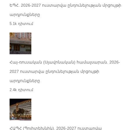
ԵՊՀ. 2026-2027 ուստարվա ընդունելության մրցույթի
արդյունքները
5.1k դիտում
Հայ-ռուսական (Սլավոնական) համալսարան. 2026-
2027 ուստարվա ընդունելության մրցույթի
արդյունքները
2.4k դիտում
ՀԱՊՀ (Պոլիտեխնիկ). 2026-2027 ուստարվա