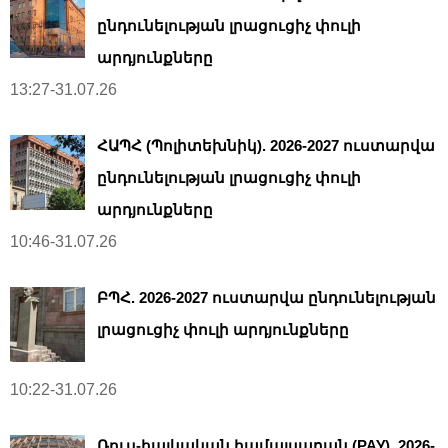
ընդունելության լրացուցիչ փուլի
արդյունքները
13:27-31.07.26
ՀԱՊՀ (Պոլիտեխնիկ). 2026-2027 ուստարվա
ընդունելության լրացուցիչ փուլի
արդյունքները
10:46-31.07.26
ԲՊՀ. 2026-2027 ուստարվա ընդունելության
լրացուցիչ փուլի արդյունքները
10:22-31.07.26
Ռուս-հայկական համալսարան (РАУ). 2026-