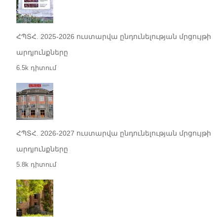
ՀՊՏՀ. 2025-2026 ուստարվա ընդունելության մրցույթի
արդյունքները
6.5k դիտում
ՀՊՏՀ. 2026-2027 ուստարվա ընդունելության մրցույթի
արդյունքները
5.8k դիտում