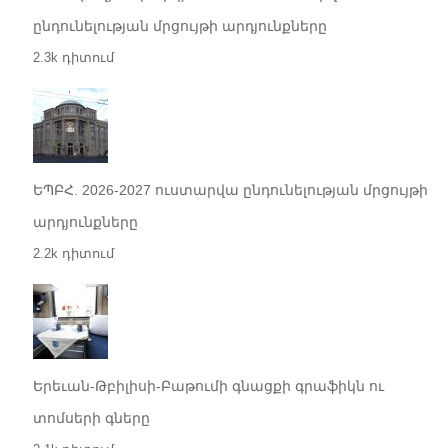
ընդունելության մրցույթի արդյունքները
2.3k դիտում
ԵՊԲՀ. 2026-2027 ուստարվա ընդունելության մրցույթի
արդյունքները
2.2k դիտում
Երեւան-Թբիլիսի-Բաթումի գնացքի գրաֆիկն ու
տոմսերի գները