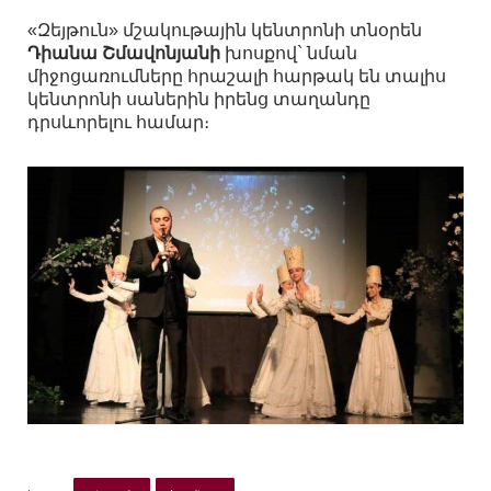
«Զեյթուն» մշակութային կենտրոնի տնօրեն
Դիանա Շմավոնյանի
խոսքով` նման
միջոցառումները հրաշալի հարթակ են տալիս
կենտրոնի սաներին իրենց տաղանդը
դրսևորելու համար։