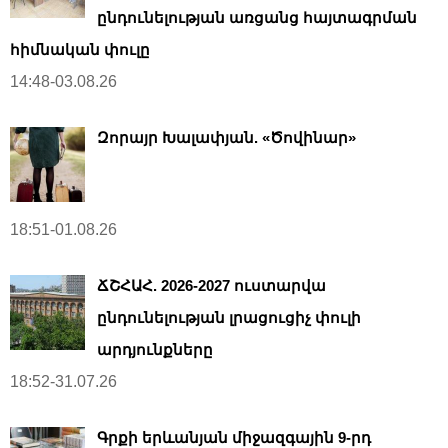
ընդունելության առցանց հայտագրման
հիմնական փուլը
14:48-03.08.26
Զորայր Խալափյան. «Ծովինար»
18:51-01.08.26
ՃՇՀԱՀ. 2026-2027 ուստարվա
ընդունելության լրացուցիչ փուլի
արդյունքները
18:52-31.07.26
Գրքի երևանյան միջազգային 9-րդ