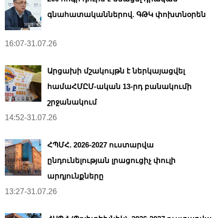
գնահատականներով. ԳԹԿ փոխտնօրեն
16:07-31.07.26
Արցախի մշակույթն է ներկայացվել
համաՀՄԸՄ-ական 13-րդ բանակումի
շրջանակում
14:52-31.07.26
ՀՊՄՀ. 2026-2027 ուստարվա
ընդունելության լրացուցիչ փուլի
արդյունքները
13:27-31.07.26