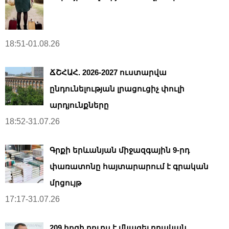
18:51-01.08.26
ՃՇՀԱՀ. 2026-2027 ուստարվա
ընդունելության լրացուցիչ փուլի
արդյունքները
18:52-31.07.26
Գրքի երևանյան միջազգային 9-րդ
փառատոնը հայտարարում է գրական
մրցույթ
17:17-31.07.26
209 հոգի դուրս է մնացել դրական