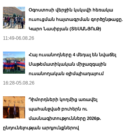
Օգոստոսի վերջին կսկսվի հեռակա
ուսուցման հայտագրման գործընթացը.
Կարո Նասիբյան (ՏԵՍԱՆՅՈւԹ)
11:49-06.08.26
Հայ ուսանողները 4 մեդալ են նվաճել
Մաթեմատիկական միջազգային
ուսանողական օլիմպիադայում
16:28-05.08.26
Դիմորդների կողմից առավել
պահանջված բուհերն ու
մասնագիտությունները 2026թ․
ընդունելության արդյունքներով