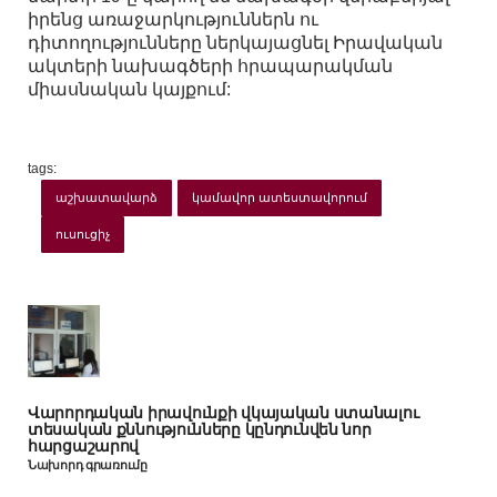
իրենց առաջարկություններն ու
դիտողությունները ներկայացնել Իրավական
ակտերի նախագծերի հրապարակման
միասնական կայքում:
tags:
աշխատավարձ
կամավոր ատեստավորում
ուսուցիչ
Վարորդական իրավունքի վկայական ստանալու
տեսական քննությունները կընդունվեն նոր
հարցաշարով
Նախորդ գրառումը