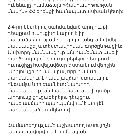
ունենալը՝ համաձայն «Հանրակրթության
մասին» ՀՀ օրենքի համապատասխան կետի:
2-4-րդ կետերով սահմանված արդյունքի
դեպքում ուսուցիչը կարող է իր
նախաձեռնությամբ երկրորդ անգամ դիմել և
մասնակցել ատեստավորման գործընթացին:
Նախորդ մասնակցության համեմատ ավելի
բարձր արդյունք ցուցաբերելու դեպքում
ուսուցիչը հավելավճար է ստանում վերջին
արդյունքի հիման վրա, որի համար
սահմանվում է հավելավճար ստանալու
հնգամյա նոր ժամկետ: Նախորդ
մասնակցության համեմատ ավելի ցածր
արդյունք ցուցաբերելու դեպքում
հավելավճարը պահպանվում է արդեն
սահմանված ժամկետով:
Համատեղությամբ աշխատող ուսուցիչն
ատեստավորվում է հիմնական