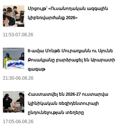
Մրցույթ՝ «Ուսանողական ազգային
կիբեռվարժանք 2026»
11:53-07.08.26
8-ամյա Մոնթե Մուրադյանն ու Սյունե
Քոսակյանը բարձրացել են Արարատի
գագաթ
21:30-06.08.26
Հաստատվել են 2026-27 ուստարվա
կլինիկական ռեզիդենտուրայի
ընդունելության տեղերը
17:05-06.08.26