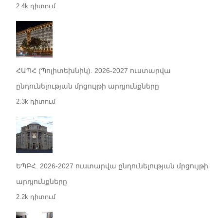
2.4k դիտում
ՀԱՊՀ (Պոլիտեխնիկ). 2026-2027 ուստարվա
ընդունելության մրցույթի արդյունքները
2.3k դիտում
ԵՊԲՀ. 2026-2027 ուստարվա ընդունելության մրցույթի
արդյունքները
2.2k դիտում