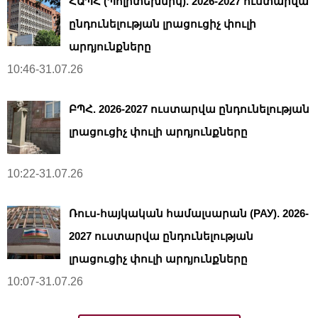
ՀԱՊՀ (Պոլիտեխնիկ). 2026-2027 ուստարվա
ընդունելության լրացուցիչ փուլի
արդյունքները
10:46-31.07.26
ԲՊՀ. 2026-2027 ուստարվա ընդունելության
լրացուցիչ փուլի արդյունքները
10:22-31.07.26
Ռուս-հայկական համալսարան (РАУ). 2026-
2027 ուստարվա ընդունելության
լրացուցիչ փուլի արդյունքները
10:07-31.07.26