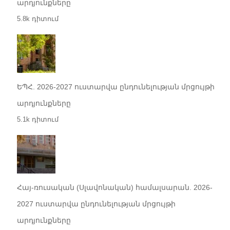
արդյունքները
5.8k դիտում
ԵՊՀ. 2026-2027 ուստարվա ընդունելության մրցույթի
արդյունքները
5.1k դիտում
Հայ-ռուսական (Սլավոնական) համալսարան. 2026-
2027 ուստարվա ընդունելության մրցույթի
արդյունքները