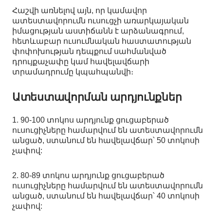
Հաշվի առնելով այն, որ կամավոր
ատեստավորումն ուսուցչի առարկայական
իմացության աստիճանն է արձանագրում,
հետևաբար ուսումնական հաստատության
փոփոխության դեպքում սահմանված
դրույքաչափը կամ հավելավճարի
տրամադրումը կպահպանվի։
Ատեստավորման արդյունքներ
1. 90-100 տոկոս արդյունք ցուցաբերած
ուսուցիչները համարվում են ատեստավորումն
անցած, ստանում են հավելավճար՝ 50 տոկոսի
չափով:
2. 80-89 տոկոս արդյունք ցուցաբերած
ուսուցիչները համարվում են ատեստավորումն
անցած, ստանում են հավելավճար՝ 40 տոկոսի
չափով: