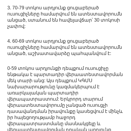
3. 70-79 տոկոս արդյունք ցուցաբերած
ուսուցիչները համարվում են ատեստավորումն
անցած, ստանում են հավելավճար՝ 30 տոկոսի
չափով:
4. 60-69 տոկոս արդյունք ցուցաբերած
ուսուցիչները համարվում են ատեստավորումն
անցած, աշխատավարձը պահպանվում է:
0-59 տոկոս արդյունքի դեպքում ուսուցիչը
ենթակա է պարտադիր վերաատեստավորման
մեկ տարի անց: Այս դեպքում ԿԳՄՍ
նախարարությունը կազմակերպում է
առարկայական պարտադիր
վերապատրաստում: Երկրորդ տարում
վերաատեստավորումը չանցած ուսուցչի
դասավանդման իրավունքը կասեցվում է մինչև
իր հայեցողությամբ հաջորդ
վերապատրաստմանը մասնակցելը և
վերաատեստավորման դրական արդյունք