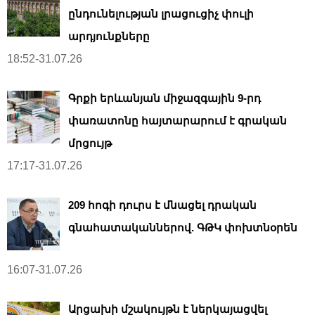
ընդունելության լրացուցիչ փուլի
արդյունքները
18:52-31.07.26
Գրքի երևանյան միջազգային 9-րդ
փառատոնը հայտարարում է գրական
մրցույթ
17:17-31.07.26
209 հոգի դուրս է մնացել դրական
գնահատականներով. ԳԹԿ փոխտնօրեն
16:07-31.07.26
Արցախի մշակույթն է ներկայացվել