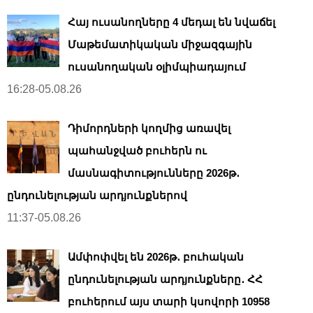
Հայ ուսանողները 4 մեդալ են նվաճել
Մաթեմատիկական միջազգային
ուսանողական օլիմպիադայում
16:28-05.08.26
Դիմորդների կողմից առավել
պահանջված բուհերն ու
մասնագիտությունները 2026թ․
ընդունելության արդյունքներով
11:37-05.08.26
Ամփոփվել են 2026թ․ բուհական
ընդունելության արդյունքները․ ՀՀ
բուհերում այս տարի կսովորի 10958