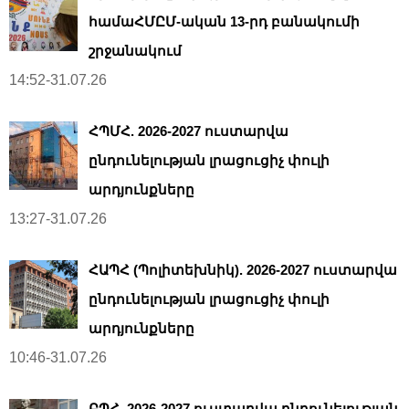
համաՀՄԸՄ-ական 13-րդ բանակումի
շրջանակում
14:52-31.07.26
ՀՊՄՀ. 2026-2027 ուստարվա
ընդունելության լրացուցիչ փուլի
արդյունքները
13:27-31.07.26
ՀԱՊՀ (Պոլիտեխնիկ). 2026-2027 ուստարվա
ընդունելության լրացուցիչ փուլի
արդյունքները
10:46-31.07.26
ԲՊՀ. 2026-2027 ուստարվա ընդունելության