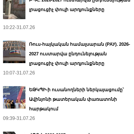
լրացուցիչ փուլի արդյունքները
10:22-31.07.26
Ռուս-հայկական համալսարան (РАУ). 2026-
2027 ուստարվա ընդունելության
լրացուցիչ փուլի արդյունքները
10:07-31.07.26
ԵԹԿՊԻ-ի ուսանողների ներկայացումը՝
Ավինյոնի թատերական փառատոնի
հարթակում
09:39-31.07.26