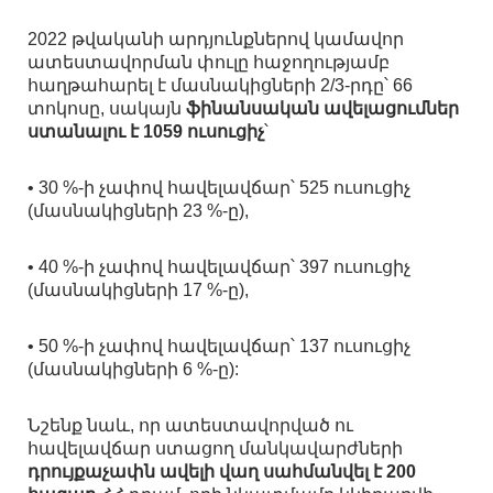
2022 թվականի արդյունքներով կամավոր
ատեստավորման փուլը հաջողությամբ
հաղթահարել է մասնակիցների 2/3-րդը՝ 66
տոկոսը, սակայն
ֆինանսական ավելացումներ
ստանալու է 1059 ուսուցիչ
՝
• 30 %-ի չափով հավելավճար՝ 525 ուսուցիչ
(մասնակիցների 23 %-ը),
• 40 %-ի չափով հավելավճար՝ 397 ուսուցիչ
(մասնակիցների 17 %-ը),
• 50 %-ի չափով հավելավճար՝ 137 ուսուցիչ
(մասնակիցների 6 %-ը):
Նշենք նաև, որ ատեստավորված ու
հավելավճար ստացող մանկավարժների
դրույքաչափն ավելի վաղ սահմանվել է 200