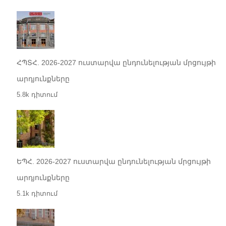
ՀՊՏՀ. 2026-2027 ուստարվա ընդունելության մրցույթի
արդյունքները
5.8k դիտում
ԵՊՀ. 2026-2027 ուստարվա ընդունելության մրցույթի
արդյունքները
5.1k դիտում