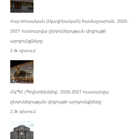
Հայ-ռուսական (Սլավոնական) համալսարան. 2026-
2027 ուստարվա ընդունելության մրցույթի
արդյունքները
2.4k դիտում
ՀԱՊՀ (Պոլիտեխնիկ). 2026-2027 ուստարվա
ընդունելության մրցույթի արդյունքները
2.3k դիտում