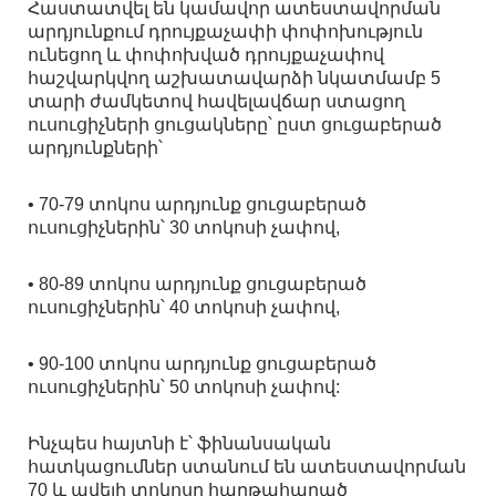
Հաստատվել են կամավոր ատեստավորման
արդյունքում դրույքաչափի փոփոխություն
ունեցող և փոփոխված դրույքաչափով
հաշվարկվող աշխատավարձի նկատմամբ 5
տարի ժամկետով հավելավճար ստացող
ուսուցիչների ցուցակները՝ ըստ ցուցաբերած
արդյունքների՝
• 70-79 տոկոս արդյունք ցուցաբերած
ուսուցիչներին՝ 30 տոկոսի չափով,
• 80-89 տոկոս արդյունք ցուցաբերած
ուսուցիչներին՝ 40 տոկոսի չափով,
• 90-100 տոկոս արդյունք ցուցաբերած
ուսուցիչներին՝ 50 տոկոսի չափով:
Ինչպես հայտնի է՝ ֆինանսական
հատկացումներ ստանում են ատեստավորման
70 և ավելի տոկոսը հաղթահարած