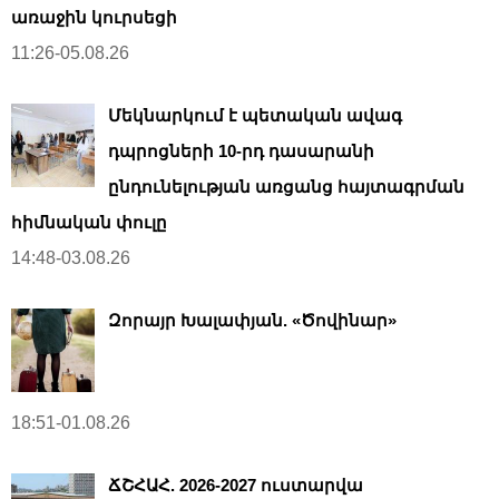
առաջին կուրսեցի
11:26-05.08.26
Մեկնարկում է պետական ավագ
դպրոցների 10-րդ դասարանի
ընդունելության առցանց հայտագրման
հիմնական փուլը
14:48-03.08.26
Զորայր Խալափյան. «Ծովինար»
18:51-01.08.26
ՃՇՀԱՀ. 2026-2027 ուստարվա