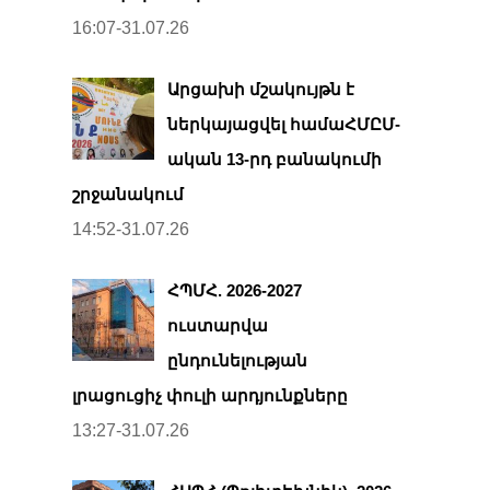
16:07-31.07.26
Արցախի մշակույթն է
ներկայացվել համաՀՄԸՄ-
ական 13-րդ բանակումի
շրջանակում
14:52-31.07.26
ՀՊՄՀ. 2026-2027
ուստարվա
ընդունելության
լրացուցիչ փուլի արդյունքները
13:27-31.07.26