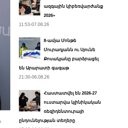
ազգային կիբեռվարժանք
2026»
11:53-07.08.26
8-ամյա Մոնթե
Մուրադյանն ու Սյունե
Քոսակյանը բարձրացել
են Արարատի գագաթ
21:30-06.08.26
Հաստատվել են 2026-27
ուստարվա կլինիկական
ռեզիդենտուրայի
ընդունելության տեղերը
ւ