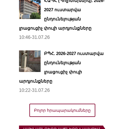
ՀԱՊՀ (Պոլիտեխնիկ). 2026-
2027 ուստարվա
ընդունելության
լրացուցիչ փուլի արդյունքները
10:46-31.07.26
ԲՊՀ. 2026-2027 ուստարվա
ընդունելության
լրացուցիչ փուլի
արդյունքները
10:22-31.07.26
Բոլոր հրապարակումները