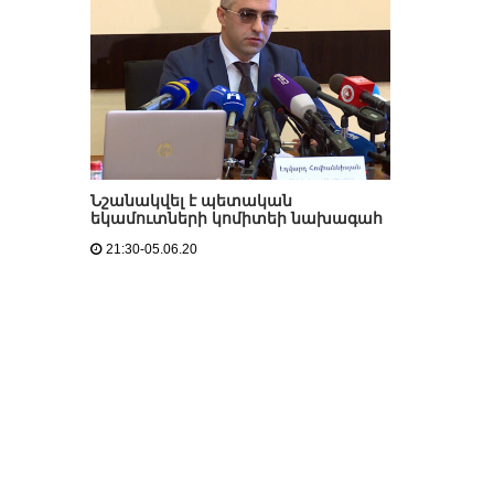
Նշանակվել է պետական
եկամուտների կոմիտեի նախագահ
21:30-05.06.20