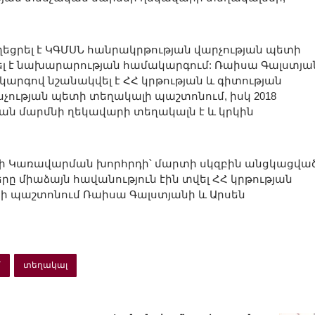
եցրել է ԿԳՄՍՆ հանրակրթության վարչության պետի
ղել է նախարարության համակարգում: Ռաիսա Գալստյա
 կարգով նշանակվել է ՀՀ կրթության և գիտության
ության պետի տեղակալի պաշտոնում, իսկ 2018
կան մարմնի ղեկավարի տեղակալն է և կրկին
մնի Կառավարման խորհրդի՝ մարտի սկզբին անցկացվա
 միաձայն հավանություն էին տվել ՀՀ կրթության
ի պաշտոնում Ռաիսա Գալստյանի և Արսեն
մ
տեղակալ