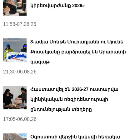
կիբեռվարժանք 2026»
11:53-07.08.26
8-ամյա Մոնթե Մուրադյանն ու Սյունե
Քոսակյանը բարձրացել են Արարատի
գագաթ
21:30-06.08.26
Հաստատվել են 2026-27 ուստարվա
կլինիկական ռեզիդենտուրայի
ընդունելության տեղերը
17:05-06.08.26
Օգոստոսի վերջին կսկսվի հեռակա