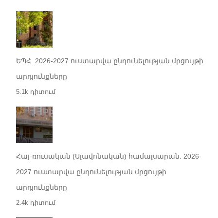
ԵՊՀ. 2026-2027 ուստարվա ընդունելության մրցույթի
արդյունքները
5.1k դիտում
Հայ-ռուսական (Սլավոնական) համալսարան. 2026-
2027 ուստարվա ընդունելության մրցույթի
արդյունքները
2.4k դիտում