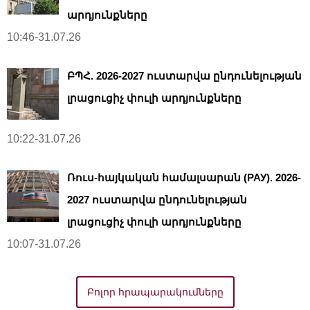
արդյունքները
10:46-31.07.26
ԲՊՀ. 2026-2027 ուստարվա ընդունելության
լրացուցիչ փուլի արդյունքները
10:22-31.07.26
Ռուս-հայկական համալսարան (РАУ). 2026-
2027 ուստարվա ընդունելության
լրացուցիչ փուլի արդյունքները
10:07-31.07.26
Բոլոր հրապարակումները