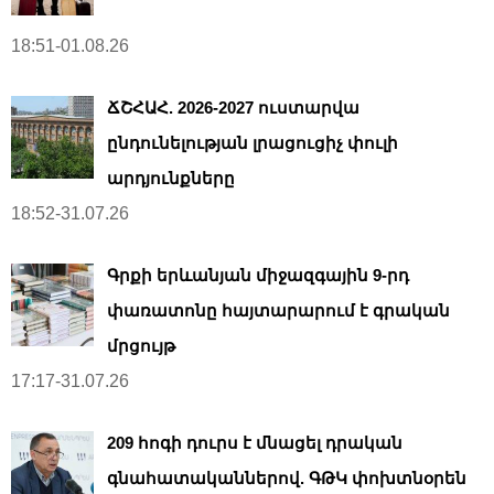
18:51-01.08.26
ՃՇՀԱՀ. 2026-2027 ուստարվա
ընդունելության լրացուցիչ փուլի
արդյունքները
18:52-31.07.26
Գրքի երևանյան միջազգային 9-րդ
փառատոնը հայտարարում է գրական
մրցույթ
17:17-31.07.26
209 հոգի դուրս է մնացել դրական
գնահատականներով. ԳԹԿ փոխտնօրեն