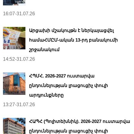
16:07-31.07.26
Արցախի մշակույթն է ներկայացվել
համաՀՄԸՄ-ական 13-րդ բանակումի
շրջանակում
14:52-31.07.26
ՀՊՄՀ. 2026-2027 ուստարվա
ընդունելության լրացուցիչ փուլի
արդյունքները
13:27-31.07.26
ՀԱՊՀ (Պոլիտեխնիկ). 2026-2027 ուստարվա
ընդունելության լրացուցիչ փուլի