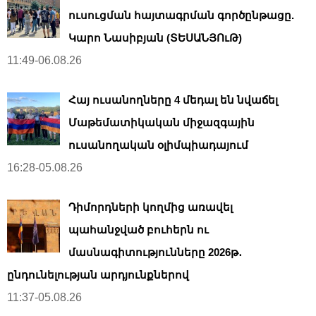
ուսուցման հայտագրման գործընթացը.
Կարո Նասիբյան (ՏԵՍԱՆՅՈւԹ)
11:49-06.08.26
Հայ ուսանողները 4 մեդալ են նվաճել
Մաթեմատիկական միջազգային
ուսանողական օլիմպիադայում
16:28-05.08.26
Դիմորդների կողմից առավել
պահանջված բուհերն ու
մասնագիտությունները 2026թ․
ընդունելության արդյունքներով
11:37-05.08.26