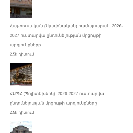
Հայ-ռուսական (Սլավոնական) համալսարան. 2026-
2027 ուստարվա ընդունելության մրցույթի
արդյունքները
2.5k դիտում
ՀԱՊՀ (Պոլիտեխնիկ). 2026-2027 ուստարվա
ընդունելության մրցույթի արդյունքները
2.5k դիտում