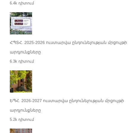
6.4k դիտում
ՀՊՏՀ. 2025-2026 ուստարվա ընդունելության մրցույթի
արդյունքները
6.3k դիտում
ԵՊՀ. 2026-2027 ուստարվա ընդունելության մրցույթի
արդյունքները
5.2k դիտում