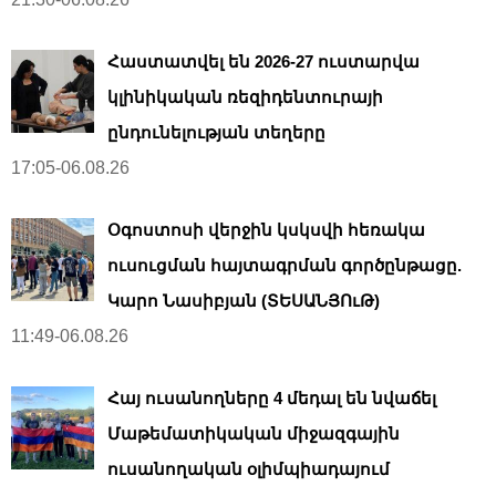
Հաստատվել են 2026-27 ուստարվա
կլինիկական ռեզիդենտուրայի
ընդունելության տեղերը
17:05-06.08.26
Օգոստոսի վերջին կսկսվի հեռակա
ուսուցման հայտագրման գործընթացը.
Կարո Նասիբյան (ՏԵՍԱՆՅՈւԹ)
11:49-06.08.26
Հայ ուսանողները 4 մեդալ են նվաճել
Մաթեմատիկական միջազգային
ուսանողական օլիմպիադայում