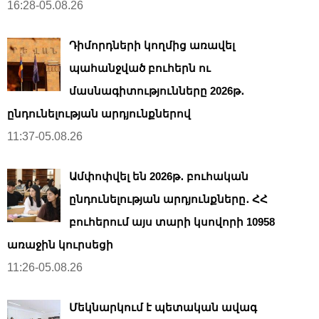
16:28-05.08.26
Դիմորդների կողմից առավել
պահանջված բուհերն ու
մասնագիտությունները 2026թ․
ընդունելության արդյունքներով
11:37-05.08.26
Ամփոփվել են 2026թ․ բուհական
ընդունելության արդյունքները․ ՀՀ
բուհերում այս տարի կսովորի 10958
առաջին կուրսեցի
11:26-05.08.26
Մեկնարկում է պետական ավագ