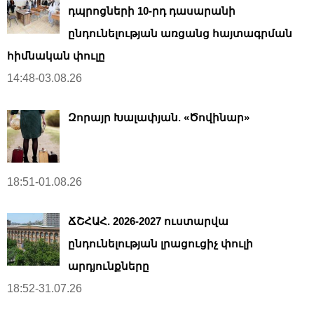
դպրոցների 10-րդ դասարանի
ընդունելության առցանց հայտագրման
հիմնական փուլը
14:48-03.08.26
Զորայր Խալափյան. «Ծովինար»
18:51-01.08.26
ՃՇՀԱՀ. 2026-2027 ուստարվա
ընդունելության լրացուցիչ փուլի
արդյունքները
18:52-31.07.26