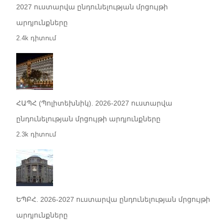
2027 ուստարվա ընդունելության մրցույթի
արդյունքները
2.4k դիտում
ՀԱՊՀ (Պոլիտեխնիկ). 2026-2027 ուստարվա
ընդունելության մրցույթի արդյունքները
2.3k դիտում
ԵՊԲՀ. 2026-2027 ուստարվա ընդունելության մրցույթի
արդյունքները