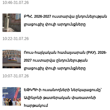
10:46-31.07.26
ԲՊՀ. 2026-2027 ուստարվա ընդունելության
լրացուցիչ փուլի արդյունքները
10:22-31.07.26
Ռուս-հայկական համալսարան (РАУ). 2026-
2027 ուստարվա ընդունելության
լրացուցիչ փուլի արդյունքները
10:07-31.07.26
ԵԹԿՊԻ-ի ուսանողների ներկայացումը՝
Ավինյոնի թատերական փառատոնի
հարթակում