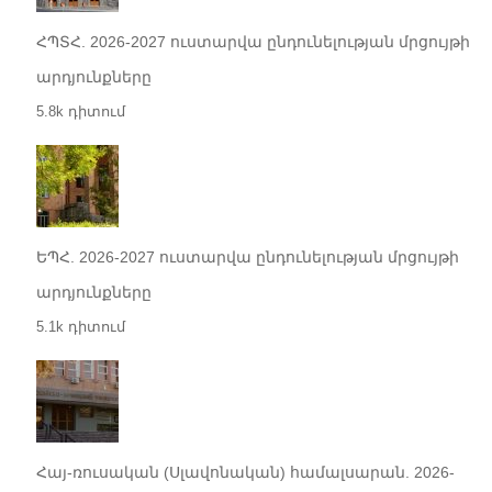
ՀՊՏՀ. 2026-2027 ուստարվա ընդունելության մրցույթի
արդյունքները
5.8k դիտում
ԵՊՀ. 2026-2027 ուստարվա ընդունելության մրցույթի
արդյունքները
5.1k դիտում
Հայ-ռուսական (Սլավոնական) համալսարան. 2026-