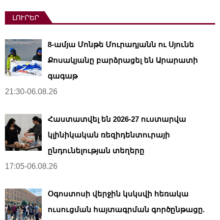
ԼՈՒՐԵՐ
8-ամյա Մոնթե Մուրադյանն ու Սյունե
Քոսակյանը բարձրացել են Արարատի
գագաթ
21:30-06.08.26
Հաստատվել են 2026-27 ուստարվա
կլինիկական ռեզիդենտուրայի
ընդունելության տեղերը
17:05-06.08.26
Օգոստոսի վերջին կսկսվի հեռակա
ուսուցման հայտագրման գործընթացը.