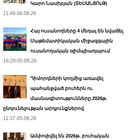
Կարո Նասիբյան (ՏԵՍԱՆՅՈւԹ)
11:49-06.08.26
Հայ ուսանողները 4 մեդալ են նվաճել
Մաթեմատիկական միջազգային
ուսանողական օլիմպիադայում
16:28-05.08.26
Դիմորդների կողմից առավել
պահանջված բուհերն ու
մասնագիտությունները 2026թ․
ընդունելության արդյունքներով
11:37-05.08.26
Ամփոփվել են 2026թ․ բուհական