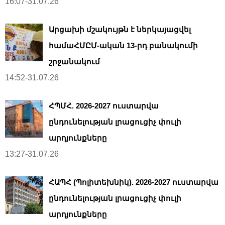
16:07-31.07.26
Արցախի մշակույթն է ներկայացվել
համաՀՄԸՄ-ական 13-րդ բանակումի
շրջանակում
14:52-31.07.26
ՀՊՄՀ. 2026-2027 ուստարվա
ընդունելության լրացուցիչ փուլի
արդյունքները
13:27-31.07.26
ՀԱՊՀ (Պոլիտեխնիկ). 2026-2027 ուստարվա
ընդունելության լրացուցիչ փուլի
արդյունքները