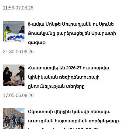
11:53-07.08.26
8-ամյա Մոնթե Մուրադյանն ու Սյունե
Քոսակյանը բարձրացել են Արարատի
գագաթ
21:30-06.08.26
Հաստատվել են 2026-27 ուստարվա
կլինիկական ռեզիդենտուրայի
ընդունելության տեղերը
17:05-06.08.26
Օգոստոսի վերջին կսկսվի հեռակա
ուսուցման հայտագրման գործընթացը.