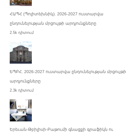
ՀԱՊՀ (Պոլիտեխնիկ). 2026-2027 ուստարվա
ընդունելության մրցույթի արդյունքները
2.5k դիտում
ԵՊԲՀ. 2026-2027 ուստարվա ընդունելության մրցույթի
արդյունքները
2.3k դիտում
Երեւան-Թբիլիսի-Բաթումի գնացքի գրաֆիկն ու