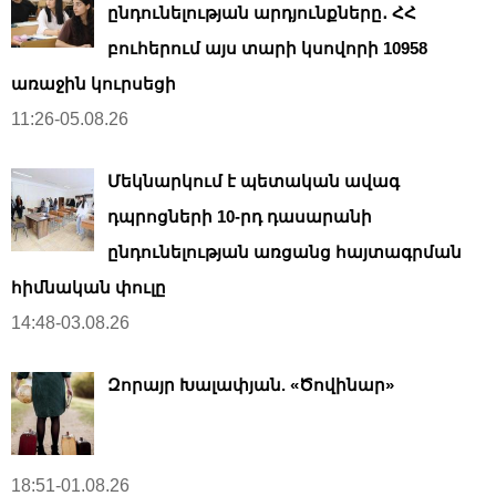
ընդունելության արդյունքները․ ՀՀ
բուհերում այս տարի կսովորի 10958
առաջին կուրսեցի
11:26-05.08.26
Մեկնարկում է պետական ավագ
դպրոցների 10-րդ դասարանի
ընդունելության առցանց հայտագրման
հիմնական փուլը
14:48-03.08.26
Զորայր Խալափյան. «Ծովինար»
18:51-01.08.26