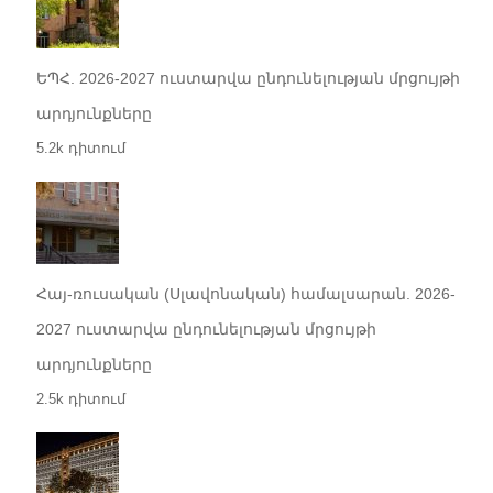
ԵՊՀ. 2026-2027 ուստարվա ընդունելության մրցույթի
արդյունքները
5.2k դիտում
Հայ-ռուսական (Սլավոնական) համալսարան. 2026-
2027 ուստարվա ընդունելության մրցույթի
արդյունքները
2.5k դիտում