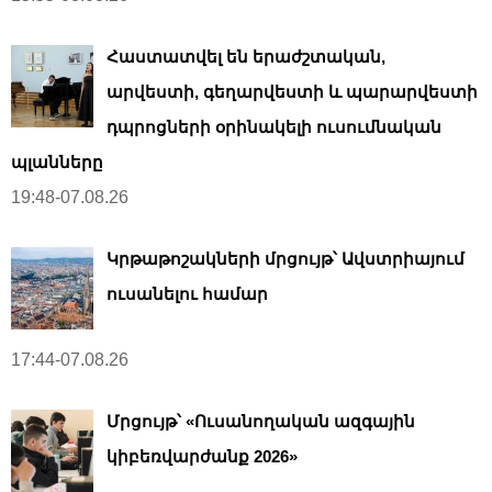
Հաստատվել են երաժշտական,
արվեստի, գեղարվեստի և պարարվեստի
դպրոցների օրինակելի ուսումնական
պլանները
19:48-07.08.26
Կրթաթոշակների մրցույթ՝ Ավստրիայում
ուսանելու համար
17:44-07.08.26
Մրցույթ՝ «Ուսանողական ազգային
կիբեռվարժանք 2026»