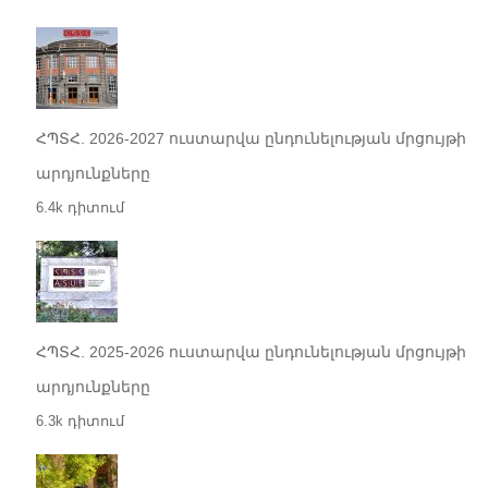
ՀՊՏՀ. 2026-2027 ուստարվա ընդունելության մրցույթի
արդյունքները
6.4k դիտում
ՀՊՏՀ. 2025-2026 ուստարվա ընդունելության մրցույթի
արդյունքները
6.3k դիտում