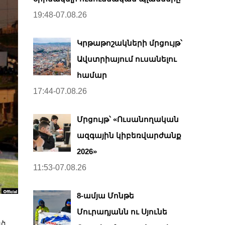
19:48-07.08.26
Կրթաթոշակների մրցույթ՝
Ավստրիայում ուսանելու
համար
17:44-07.08.26
Մրցույթ՝ «Ուսանողական
ազգային կիբեռվարժանք
2026»
11:53-07.08.26
8-ամյա Մոնթե
Մուրադյանն ու Սյունե
ած