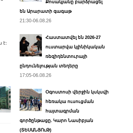
Քոսակյանը բարձրացել
են Արարատի գագաթ
21:30-06.08.26
Հաստատվել են 2026-27
 է:
ուստարվա կլինիկական
ռեզիդենտուրայի
ընդունելության տեղերը
17:05-06.08.26
Օգոստոսի վերջին կսկսվի
հեռակա ուսուցման
հայտագրման
գործընթացը. Կարո Նասիբյան
(ՏԵՍԱՆՅՈւԹ)