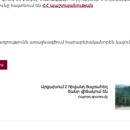
ունը հայտնում են
ՀՀ պաշտպանության
իրադրությունն առաջնագծում հարաբերականորեն կայուն
ոց
Արցախում 2 հիվանդ ծայրահեղ
ծանր վիճակում են
Հաջորդ գրառումը