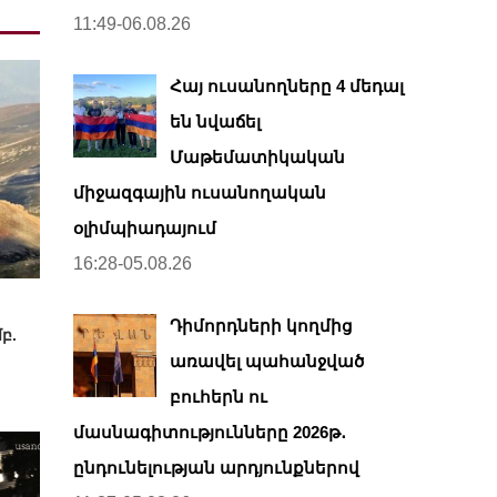
11:49-06.08.26
Հայ ուսանողները 4 մեդալ
են նվաճել
Մաթեմատիկական
միջազգային ուսանողական
օլիմպիադայում
16:28-05.08.26
Դիմորդների կողմից
բ.
առավել պահանջված
բուհերն ու
մասնագիտությունները 2026թ․
ընդունելության արդյունքներով