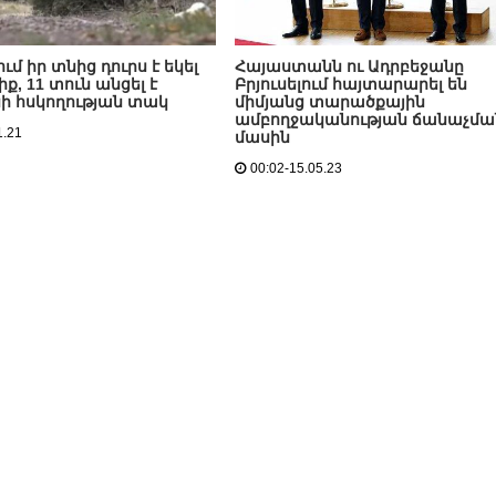
ւմ իր տնից դուրս է եկել
Հայաստանն ու Ադրբեջանը
ք, 11 տուն անցել է
Բրյուսելում հայտարարել են
ի հսկողության տակ
միմյանց տարածքային
ամբողջականության ճանաչմա
1.21
մասին
00:02-15.05.23