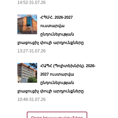
14:52-31.07.26
ՀՊՄՀ. 2026-2027
ուստարվա
ընդունելության
լրացուցիչ փուլի արդյունքները
13:27-31.07.26
ՀԱՊՀ (Պոլիտեխնիկ). 2026-
2027 ուստարվա
ընդունելության
լրացուցիչ փուլի արդյունքները
10:46-31.07.26
Բոլոր հրապարակումները