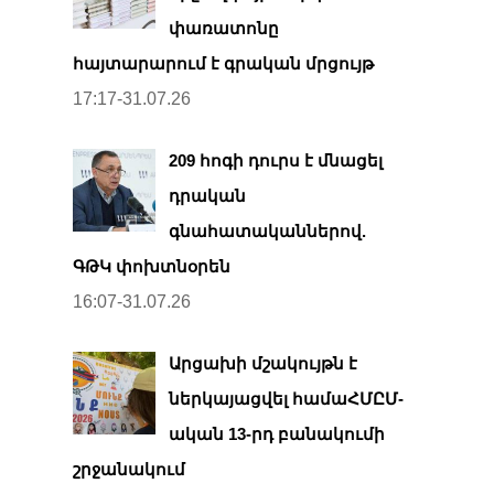
փառատոնը
հայտարարում է գրական մրցույթ
17:17-31.07.26
209 հոգի դուրս է մնացել
դրական
գնահատականներով.
ԳԹԿ փոխտնօրեն
16:07-31.07.26
Արցախի մշակույթն է
ներկայացվել համաՀՄԸՄ-
ական 13-րդ բանակումի
շրջանակում