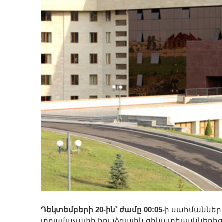
Դեկտեմբերի 20-ին՝ ժամը 00:05-
ի սահմաններ
տրամաչափի հրաձգային զինատեսակներից 