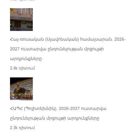
Հայ-ռուսական (Սլավոնական) համալսարան. 2026-
2027 ուստարվա ընդունելության մրցույթի
արդյունքները
2.4k դիտում
ՀԱՊՀ (Պոլիտեխնիկ). 2026-2027 ուստարվա
ընդունելության մրցույթի արդյունքները
2.3k դիտում