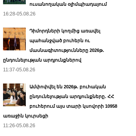
ուսանողական օլիմպիադայում
16:28-05.08.26
Դիմորդների կողմից առավել
պահանջված բուհերն ու
մասնագիտությունները 2026թ․
ընդունելության արդյունքներով
11:37-05.08.26
Ամփոփվել են 2026թ․ բուհական
ընդունելության արդյունքները․ ՀՀ
բուհերում այս տարի կսովորի 10958
առաջին կուրսեցի
11:26-05.08.26