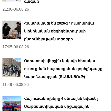
գագաթ
21:30-06.08.26
Հաստատվել են 2026-27 ուստարվա
կլինիկական ռեզիդենտուրայի
ընդունելության տեղերը
17:05-06.08.26
Օգոստոսի վերջին կսկսվի հեռակա
ուսուցման հայտագրման գործընթացը.
Կարո Նասիբյան (ՏԵՍԱՆՅՈւԹ)
11:49-06.08.26
Հայ ուսանողները 4 մեդալ են նվաճել
Մաթեմատիկական միջազգային