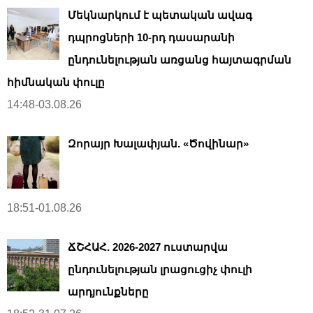
Մեկնարկում է պետական ավագ
դպրոցների 10-րդ դասարանի
ընդունելության առցանց հայտագրման
հիմնական փուլը
14:48-03.08.26
Զորայր Խալափյան. «Ծովինար»
18:51-01.08.26
ՃՇՀԱՀ. 2026-2027 ուստարվա
ընդունելության լրացուցիչ փուլի
արդյունքները