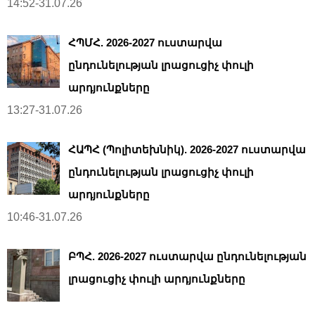
14:52-31.07.26
ՀՊՄՀ. 2026-2027 ուստարվա
ընդունելության լրացուցիչ փուլի
արդյունքները
13:27-31.07.26
ՀԱՊՀ (Պոլիտեխնիկ). 2026-2027 ուստարվա
ընդունելության լրացուցիչ փուլի
արդյունքները
10:46-31.07.26
ԲՊՀ. 2026-2027 ուստարվա ընդունելության
լրացուցիչ փուլի արդյունքները