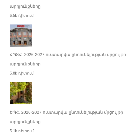
արդյունքները
6.5k դիտում
ՀՊՏՀ. 2026-2027 ուստարվա ընդունելության մրցույթի
արդյունքները
5.8k դիտում
ԵՊՀ. 2026-2027 ուստարվա ընդունելության մրցույթի
արդյունքները
5.1k դիտում