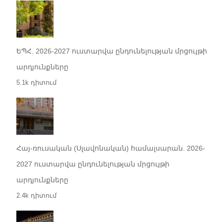
ԵՊՀ. 2026-2027 ուստարվա ընդունելության մրցույթի
արդյունքները
5.1k դիտում
Հայ-ռուսական (Սլավոնական) համալսարան. 2026-
2027 ուստարվա ընդունելության մրցույթի
արդյունքները
2.4k դիտում