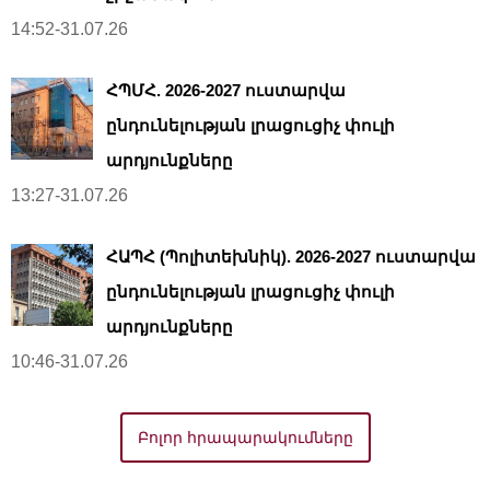
14:52-31.07.26
ՀՊՄՀ. 2026-2027 ուստարվա
ընդունելության լրացուցիչ փուլի
արդյունքները
13:27-31.07.26
ՀԱՊՀ (Պոլիտեխնիկ). 2026-2027 ուստարվա
ընդունելության լրացուցիչ փուլի
արդյունքները
10:46-31.07.26
Բոլոր հրապարակումները