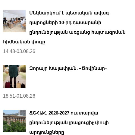
Մեկնարկում է պետական ավագ
դպրոցների 10-րդ դասարանի
ընդունելության առցանց հայտագրման
հիմնական փուլը
14:48-03.08.26
Զորայր Խալափյան. «Ծովինար»
18:51-01.08.26
ՃՇՀԱՀ. 2026-2027 ուստարվա
ընդունելության լրացուցիչ փուլի
արդյունքները