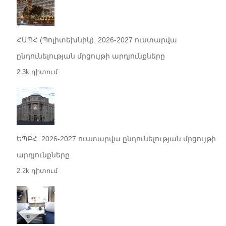
ՀԱՊՀ (Պոլիտեխնիկ). 2026-2027 ուստարվա
ընդունելության մրցույթի արդյունքները
2.3k դիտում
ԵՊԲՀ. 2026-2027 ուստարվա ընդունելության մրցույթի
արդյունքները
2.2k դիտում