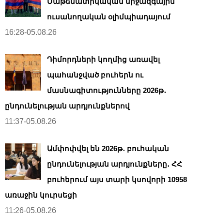
Մաթեմատիկական միջազգային
ուսանողական օլիմպիադայում
16:28-05.08.26
Դիմորդների կողմից առավել
պահանջված բուհերն ու
մասնագիտությունները 2026թ․
ընդունելության արդյունքներով
11:37-05.08.26
Ամփոփվել են 2026թ․ բուհական
ընդունելության արդյունքները․ ՀՀ
բուհերում այս տարի կսովորի 10958
առաջին կուրսեցի
11:26-05.08.26