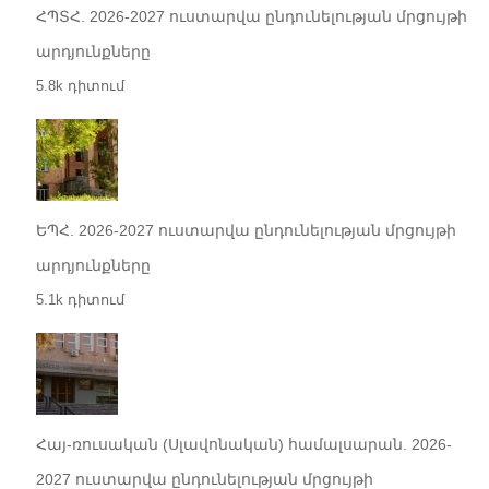
ՀՊՏՀ. 2026-2027 ուստարվա ընդունելության մրցույթի
արդյունքները
5.8k դիտում
ԵՊՀ. 2026-2027 ուստարվա ընդունելության մրցույթի
արդյունքները
5.1k դիտում
Հայ-ռուսական (Սլավոնական) համալսարան. 2026-
2027 ուստարվա ընդունելության մրցույթի