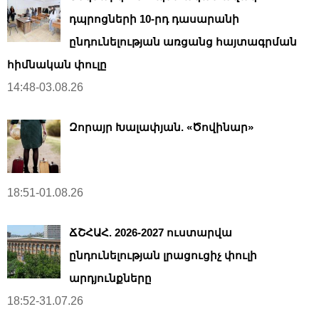
դպրոցների 10-րդ դասարանի
ընդունելության առցանց հայտագրման
հիմնական փուլը
14:48-03.08.26
Զորայր Խալափյան. «Ծովինար»
18:51-01.08.26
ՃՇՀԱՀ. 2026-2027 ուստարվա
ընդունելության լրացուցիչ փուլի
արդյունքները
18:52-31.07.26