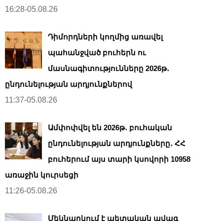
16:28-05.08.26
Դիմորդների կողմից առավել
պահանջված բուհերն ու
մասնագիտությունները 2026թ․
ընդունելության արդյունքներով
11:37-05.08.26
Ամփոփվել են 2026թ․ բուհական
ընդունելության արդյունքները․ ՀՀ
բուհերում այս տարի կսովորի 10958
առաջին կուրսեցի
11:26-05.08.26
Մեկնարկում է պետական ավագ