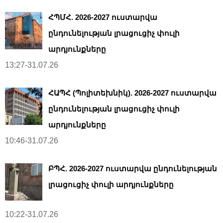
ՀՊՄՀ. 2026-2027 ուստարվա
ընդունելության լրացուցիչ փուլի
արդյունքները
13:27-31.07.26
ՀԱՊՀ (Պոլիտեխնիկ). 2026-2027 ուստարվա
ընդունելության լրացուցիչ փուլի
արդյունքները
10:46-31.07.26
ԲՊՀ. 2026-2027 ուստարվա ընդունելության
լրացուցիչ փուլի արդյունքները
10:22-31.07.26