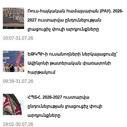
Ռուս-հայկական համալսարան (РАУ). 2026-
2027 ուստարվա ընդունելության
լրացուցիչ փուլի արդյունքները
10:07-31.07.26
ԵԹԿՊԻ-ի ուսանողների ներկայացումը՝
Ավինյոնի թատերական փառատոնի
հարթակում
09:39-31.07.26
ՀՊՏՀ. 2026-2027 ուստարվա
ընդունելության լրացուցիչ փուլի
արդյունքները
19:01-30.07.26