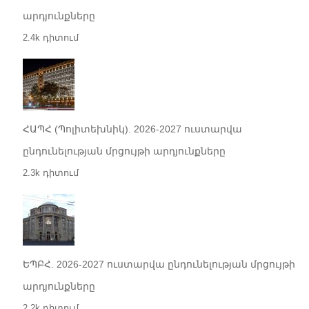
արդյունքները
2.4k դիտում
ՀԱՊՀ (Պոլիտեխնիկ). 2026-2027 ուստարվա
ընդունելության մրցույթի արդյունքները
2.3k դիտում
ԵՊԲՀ. 2026-2027 ուստարվա ընդունելության մրցույթի
արդյունքները
2.2k դիտում