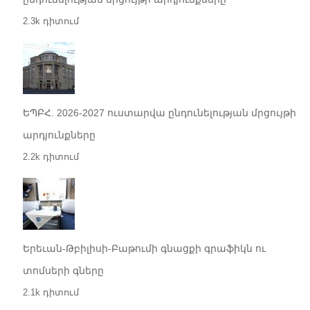
2.3k դիտում
ԵՊԲՀ. 2026-2027 ուստարվա ընդունելության մրցույթի
արդյունքները
2.2k դիտում
Երեւան-Թբիլիսի-Բաթումի գնացքի գրաֆիկն ու
տոմսերի գները
2.1k դիտում