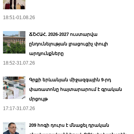
18:51-01.08.26
ՃՇՀԱՀ. 2026-2027 ուստարվա
ընդունելության լրացուցիչ փուլի
արդյունքները
18:52-31.07.26
Գրքի երևանյան միջազգային 9-րդ
փառատոնը հայտարարում է գրական
մրցույթ
17:17-31.07.26
209 հոգի դուրս է մնացել դրական