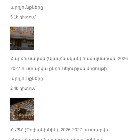
արդյունքները
5.1k դիտում
Հայ-ռուսական (Սլավոնական) համալսարան. 2026-
2027 ուստարվա ընդունելության մրցույթի
արդյունքները
2.4k դիտում
ՀԱՊՀ (Պոլիտեխնիկ). 2026-2027 ուստարվա
ընդունելության մրցույթի արդյունքները