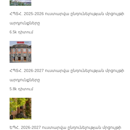
ՀՊՏՀ. 2025-2026 ուստարվա ընդունելության մրցույթի
արդյունքները
6.5k դիտում
ՀՊՏՀ. 2026-2027 ուստարվա ընդունելության մրցույթի
արդյունքները
5.8k դիտում
ԵՊՀ. 2026-2027 ուստարվա ընդունելության մրցույթի