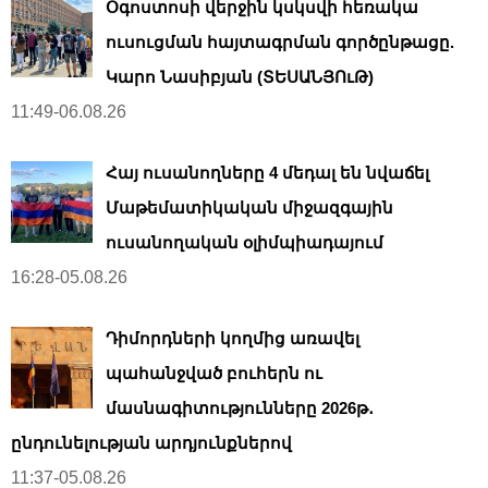
Օգոստոսի վերջին կսկսվի հեռակա
ուսուցման հայտագրման գործընթացը.
Կարո Նասիբյան (ՏԵՍԱՆՅՈւԹ)
11:49-06.08.26
Հայ ուսանողները 4 մեդալ են նվաճել
Մաթեմատիկական միջազգային
ուսանողական օլիմպիադայում
16:28-05.08.26
Դիմորդների կողմից առավել
պահանջված բուհերն ու
մասնագիտությունները 2026թ․
ընդունելության արդյունքներով
11:37-05.08.26