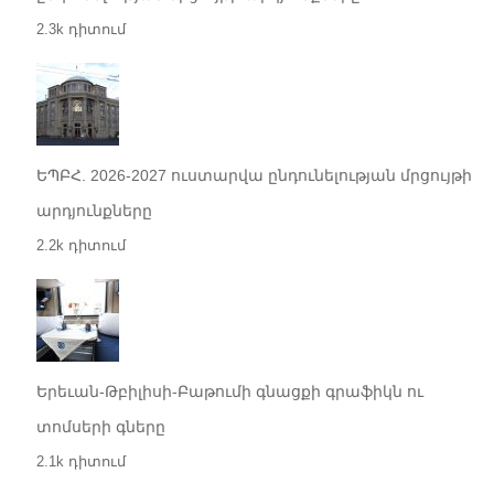
2.3k դիտում
ԵՊԲՀ. 2026-2027 ուստարվա ընդունելության մրցույթի
արդյունքները
2.2k դիտում
Երեւան-Թբիլիսի-Բաթումի գնացքի գրաֆիկն ու
տոմսերի գները
2.1k դիտում