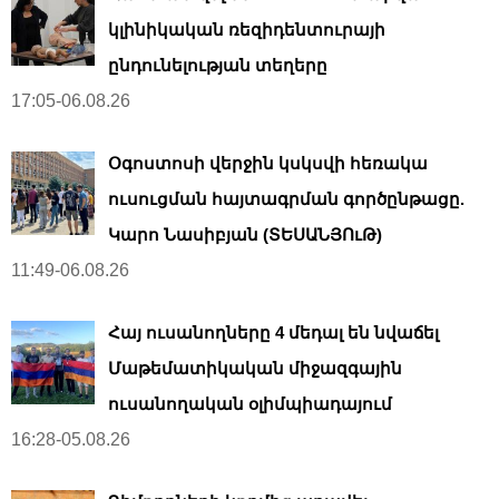
կլինիկական ռեզիդենտուրայի
ընդունելության տեղերը
17:05-06.08.26
Օգոստոսի վերջին կսկսվի հեռակա
ուսուցման հայտագրման գործընթացը.
Կարո Նասիբյան (ՏԵՍԱՆՅՈւԹ)
11:49-06.08.26
Հայ ուսանողները 4 մեդալ են նվաճել
Մաթեմատիկական միջազգային
ուսանողական օլիմպիադայում
16:28-05.08.26