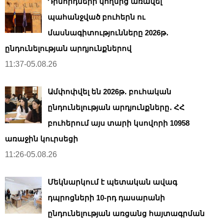
Դիմորդների կողմից առավել
պահանջված բուհերն ու
մասնագիտությունները 2026թ․
ընդունելության արդյունքներով
11:37-05.08.26
Ամփոփվել են 2026թ․ բուհական
ընդունելության արդյունքները․ ՀՀ
բուհերում այս տարի կսովորի 10958
առաջին կուրսեցի
11:26-05.08.26
Մեկնարկում է պետական ավագ
դպրոցների 10-րդ դասարանի
ընդունելության առցանց հայտագրման