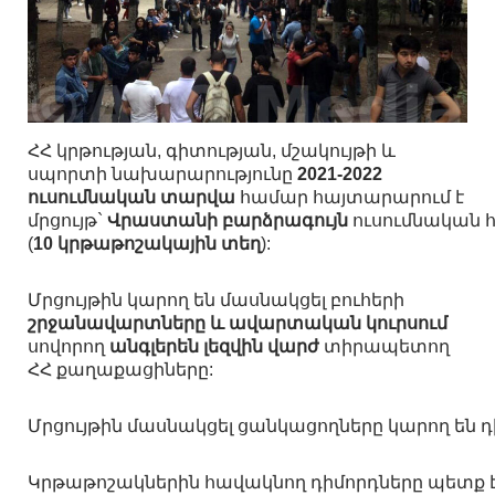
ՀՀ կրթության, գիտության, մշակույթի և
սպորտի նախարարությունը
2021-2022
ուսումնական տարվա
համար հայտարարում է
մրցույթ`
Վրաստանի բարձրագույն
ուսումնական 
(
10 կրթաթոշակային տեղ
):
Մրցույթին կարող են մասնակցել բուհերի
շրջանավարտները և ավարտական կուրսում
սովորող
անգլերեն լեզվին վարժ
տիրապետող
ՀՀ քաղաքացիները:
Մրցույթին մասնակցել ցանկացողները կարող են դ
Կրթաթոշակներին հավակնող դիմորդները պետք է