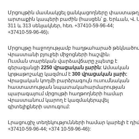
Մրցույթին մասնակցել ցանկացողները փաստաթղթե
արտաքին կապերի բաժին (հասցեն՝ ք. Երևան, Վ.
311 և 313 սենյակներ, հեռ. +37410-59-96-44;
+37410-59-96-46)։
Մրցույթը հաջողությամբ հաղթահարած թեկնածու
Վրաստանի բյուջեի միջոցների հաշվին։
Ուսման տարեկան վարձավճարը չպետք է
գերազանցի
2250 վրացական լարին
: Ամսական
կրթաթոշակը կազմում է
300 վրացական լարի:
Վրացական կողմի բարձրագույն ուսումնական
հաստատության նպատակահարմարության
պարագայում մրցույթի հաղթողների համար
Վրաստանում կարող է կազմակերպվել
գիտելիքների ստուգում:
Լրացուցիչ տեղեկությունների համար կարելի է դ
+37410-59-96-44; +374 10-59-96-46):