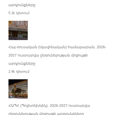
արդյունքները
5.1k դիտում
Հայ-ռուսական (Սլավոնական) համալսարան. 2026-
2027 ուստարվա ընդունելության մրցույթի
արդյունքները
2.4k դիտում
ՀԱՊՀ (Պոլիտեխնիկ). 2026-2027 ուստարվա
ընդունելության մրցույթի արդյունքները