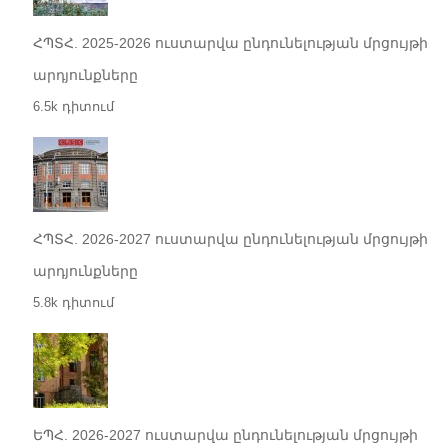
ՀՊՏՀ. 2025-2026 ուստարվա ընդունելության մրցույթի
արդյունքները
6.5k դիտում
ՀՊՏՀ. 2026-2027 ուստարվա ընդունելության մրցույթի
արդյունքները
5.8k դիտում
ԵՊՀ. 2026-2027 ուստարվա ընդունելության մրցույթի