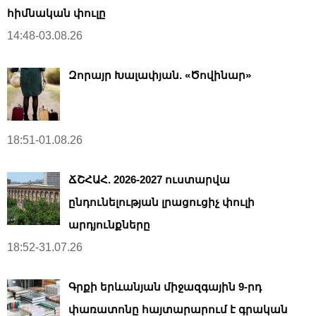
հիմնական փուլը
14:48-03.08.26
Զորայր Խալափյան. «Ծովինար»
18:51-01.08.26
ՃՇՀԱՀ. 2026-2027 ուստարվա
ընդունելության լրացուցիչ փուլի
արդյունքները
18:52-31.07.26
Գրքի երևանյան միջազգային 9-րդ
փառատոնը հայտարարում է գրական