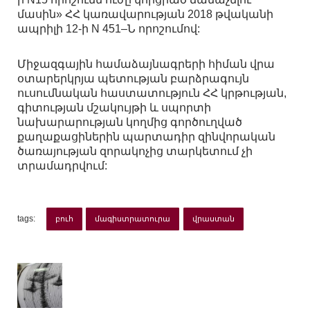
մասին» ՀՀ կառավարության 2018 թվականի
ապրիլի 12-ի N 451–Ն որոշումով:
Միջազգային համաձայնագրերի հիման վրա
օտարերկրյա պետության բարձրագույն
ուսումնական հաստատություն ՀՀ կրթության,
գիտության մշակույթի և սպորտի
նախարարության կողմից գործուղված
քաղաքացիներին պարտադիր զինվորական
ծառայության զորակոչից տարկետում չի
տրամադրվում:
tags:
բուհ
մագիստրատուրա
վրաստան