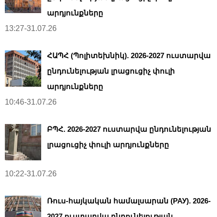
արդյունքները
13:27-31.07.26
ՀԱՊՀ (Պոլիտեխնիկ). 2026-2027 ուստարվա
ընդունելության լրացուցիչ փուլի
արդյունքները
10:46-31.07.26
ԲՊՀ. 2026-2027 ուստարվա ընդունելության
լրացուցիչ փուլի արդյունքները
10:22-31.07.26
Ռուս-հայկական համալսարան (РАУ). 2026-
2027 ուստարվա ընդունելության