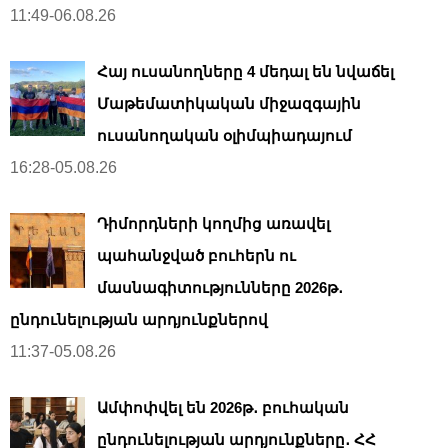
11:49-06.08.26
Հայ ուսանողները 4 մեդալ են նվաճել
Մաթեմատիկական միջազգային
ուսանողական օլիմպիադայում
16:28-05.08.26
Դիմորդների կողմից առավել
պահանջված բուհերն ու
մասնագիտությունները 2026թ․
ընդունելության արդյունքներով
11:37-05.08.26
Ամփոփվել են 2026թ․ բուհական
ընդունելության արդյունքները․ ՀՀ