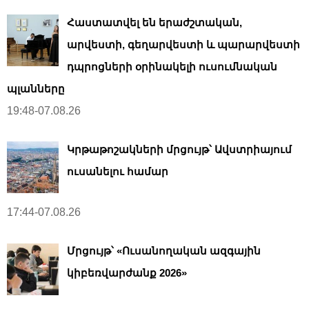
Հաստատվել են երաժշտական,
արվեստի, գեղարվեստի և պարարվեստի
դպրոցների օրինակելի ուսումնական
պլանները
19:48-07.08.26
Կրթաթոշակների մրցույթ՝ Ավստրիայում
ուսանելու համար
17:44-07.08.26
Մրցույթ՝ «Ուսանողական ազգային
կիբեռվարժանք 2026»