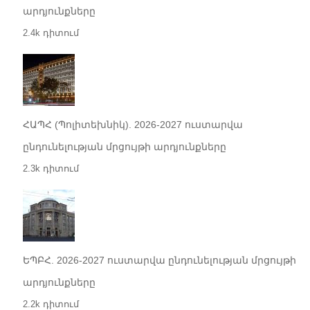
արդյունքները
2.4k դիտում
ՀԱՊՀ (Պոլիտեխնիկ). 2026-2027 ուստարվա
ընդունելության մրցույթի արդյունքները
2.3k դիտում
ԵՊԲՀ. 2026-2027 ուստարվա ընդունելության մրցույթի
արդյունքները
2.2k դիտում