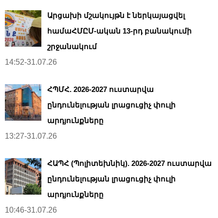
Արցախի մշակույթն է ներկայացվել
համաՀՄԸՄ-ական 13-րդ բանակումի
շրջանակում
14:52-31.07.26
ՀՊՄՀ. 2026-2027 ուստարվա
ընդունելության լրացուցիչ փուլի
արդյունքները
13:27-31.07.26
ՀԱՊՀ (Պոլիտեխնիկ). 2026-2027 ուստարվա
ընդունելության լրացուցիչ փուլի
արդյունքները
10:46-31.07.26