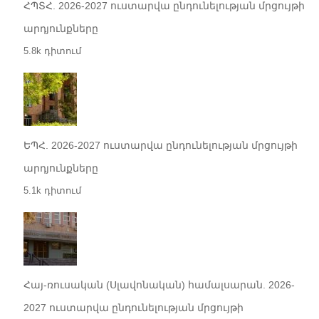
ՀՊՏՀ. 2026-2027 ուստարվա ընդունելության մրցույթի
արդյունքները
5.8k դիտում
ԵՊՀ. 2026-2027 ուստարվա ընդունելության մրցույթի
արդյունքները
5.1k դիտում
Հայ-ռուսական (Սլավոնական) համալսարան. 2026-
2027 ուստարվա ընդունելության մրցույթի