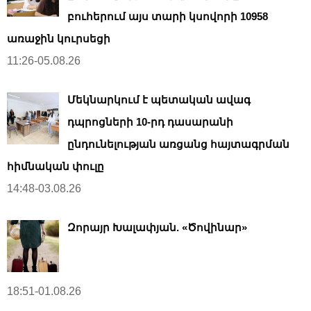
բուհերում այս տարի կսովորի 10958
առաջին կուրսեցի
11:26-05.08.26
Մեկնարկում է պետական ավագ
դպրոցների 10-րդ դասարանի
ընդունելության առցանց հայտագրման
հիմնական փուլը
14:48-03.08.26
Զորայր Խալափյան. «Ծովինար»
18:51-01.08.26