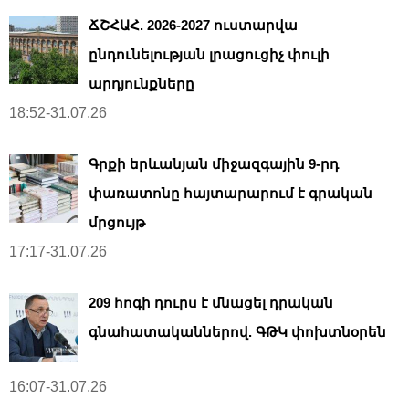
ՃՇՀԱՀ. 2026-2027 ուստարվա
ընդունելության լրացուցիչ փուլի
արդյունքները
18:52-31.07.26
Գրքի երևանյան միջազգային 9-րդ
փառատոնը հայտարարում է գրական
մրցույթ
17:17-31.07.26
209 հոգի դուրս է մնացել դրական
գնահատականներով. ԳԹԿ փոխտնօրեն
16:07-31.07.26