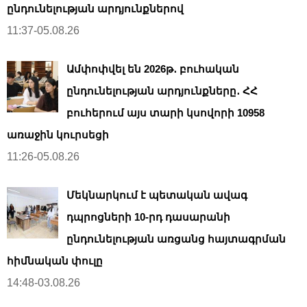
ընդունելության արդյունքներով
11:37-05.08.26
Ամփոփվել են 2026թ․ բուհական
ընդունելության արդյունքները․ ՀՀ
բուհերում այս տարի կսովորի 10958
առաջին կուրսեցի
11:26-05.08.26
Մեկնարկում է պետական ավագ
դպրոցների 10-րդ դասարանի
ընդունելության առցանց հայտագրման
հիմնական փուլը
14:48-03.08.26