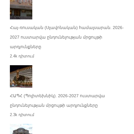
Հայ-ռուսական (Սլավոնական) համալսարան. 2026-
2027 ուստարվա ընդունելության մրցույթի
արդյունքները
2.4k դիտում
ՀԱՊՀ (Պոլիտեխնիկ). 2026-2027 ուստարվա
ընդունելության մրցույթի արդյունքները
2.3k դիտում