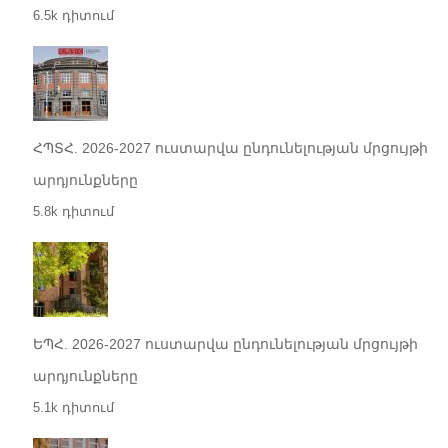
6.5k դիտում
ՀՊՏՀ. 2026-2027 ուստարվա ընդունելության մրցույթի
արդյունքները
5.8k դիտում
ԵՊՀ. 2026-2027 ուստարվա ընդունելության մրցույթի
արդյունքները
5.1k դիտում