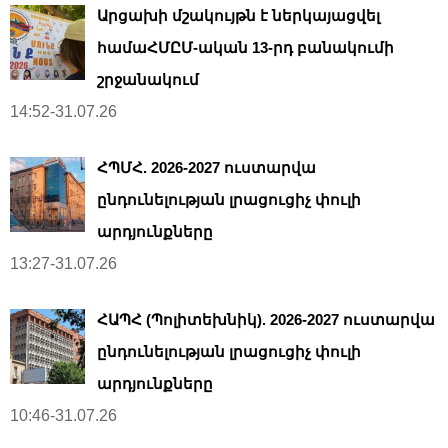
Արցախի մշակույթն է ներկայացվել
համաՀՄԸՄ-ական 13-րդ բանակումի
շրջանակում
14:52-31.07.26
ՀՊՄՀ. 2026-2027 ուստարվա
ընդունելության լրացուցիչ փուլի
արդյունքները
13:27-31.07.26
ՀԱՊՀ (Պոլիտեխնիկ). 2026-2027 ուստարվա
ընդունելության լրացուցիչ փուլի
արդյունքները
10:46-31.07.26