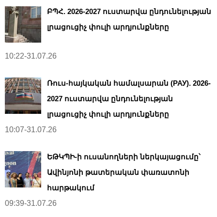
ԲՊՀ. 2026-2027 ուստարվա ընդունելության
լրացուցիչ փուլի արդյունքները
10:22-31.07.26
Ռուս-հայկական համալսարան (РАУ). 2026-
2027 ուստարվա ընդունելության
լրացուցիչ փուլի արդյունքները
10:07-31.07.26
ԵԹԿՊԻ-ի ուսանողների ներկայացումը՝
Ավինյոնի թատերական փառատոնի
հարթակում
09:39-31.07.26