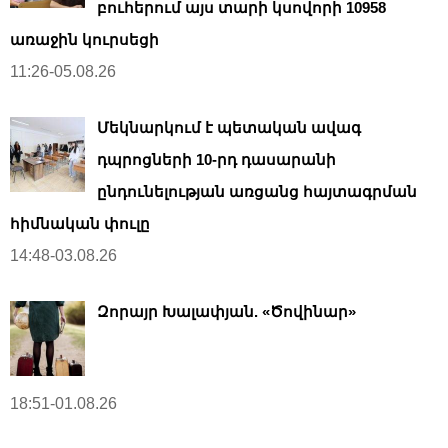
բուհերում այս տարի կսովորի 10958
առաջին կուրսեցի
11:26-05.08.26
Մեկնարկում է պետական ավագ
դպրոցների 10-րդ դասարանի
ընդունելության առցանց հայտագրման
հիմնական փուլը
14:48-03.08.26
Զորայր Խալափյան. «Ծովինար»
18:51-01.08.26