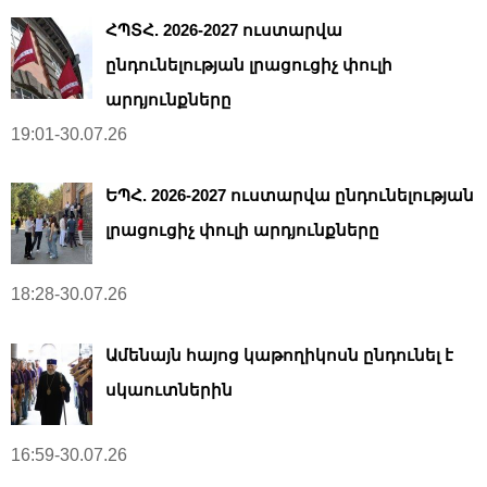
ՀՊՏՀ. 2026-2027 ուստարվա
ընդունելության լրացուցիչ փուլի
արդյունքները
19:01-30.07.26
ԵՊՀ. 2026-2027 ուստարվա ընդունելության
լրացուցիչ փուլի արդյունքները
18:28-30.07.26
Ամենայն հայոց կաթողիկոսն ընդունել է
սկաուտներին
16:59-30.07.26