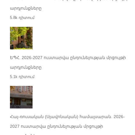
արդյունքները
5.8k դիտում
ԵՊՀ. 2026-2027 ուստարվա ընդունելության մրցույթի
արդյունքները
5.1k դիտում
Հայ-ռուսական (Սլավոնական) համալսարան. 2026-
2027 ուստարվա ընդունելության մրցույթի