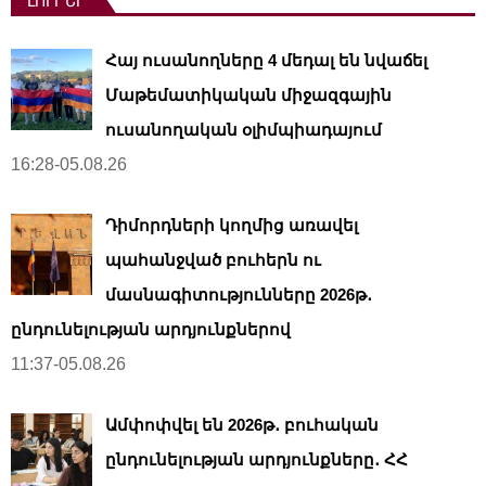
ԼՈՒՐԵՐ
Հայ ուսանողները 4 մեդալ են նվաճել
Մաթեմատիկական միջազգային
ուսանողական օլիմպիադայում
16:28-05.08.26
Դիմորդների կողմից առավել
պահանջված բուհերն ու
մասնագիտությունները 2026թ․
ընդունելության արդյունքներով
11:37-05.08.26
Ամփոփվել են 2026թ․ բուհական
ընդունելության արդյունքները․ ՀՀ