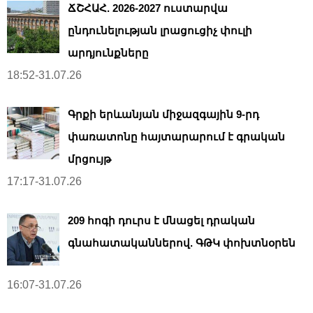
ՃՇՀԱՀ. 2026-2027 ուստարվա
ընդունելության լրացուցիչ փուլի
արդյունքները
18:52-31.07.26
Գրքի երևանյան միջազգային 9-րդ
փառատոնը հայտարարում է գրական
մրցույթ
17:17-31.07.26
209 հոգի դուրս է մնացել դրական
գնահատականներով. ԳԹԿ փոխտնօրեն
16:07-31.07.26