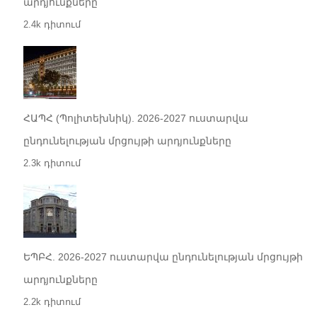
արդյունքները
2.4k դիտում
ՀԱՊՀ (Պոլիտեխնիկ). 2026-2027 ուստարվա
ընդունելության մրցույթի արդյունքները
2.3k դիտում
ԵՊԲՀ. 2026-2027 ուստարվա ընդունելության մրցույթի
արդյունքները
2.2k դիտում