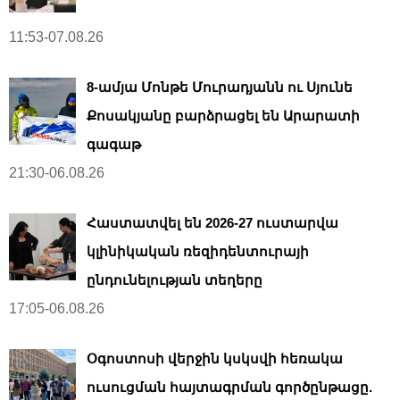
11:53-07.08.26
8-ամյա Մոնթե Մուրադյանն ու Սյունե
Քոսակյանը բարձրացել են Արարատի
գագաթ
21:30-06.08.26
Հաստատվել են 2026-27 ուստարվա
կլինիկական ռեզիդենտուրայի
ընդունելության տեղերը
17:05-06.08.26
Օգոստոսի վերջին կսկսվի հեռակա
ուսուցման հայտագրման գործընթացը.