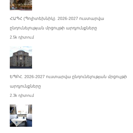
ՀԱՊՀ (Պոլիտեխնիկ). 2026-2027 ուստարվա
ընդունելության մրցույթի արդյունքները
2.5k դիտում
ԵՊԲՀ. 2026-2027 ուստարվա ընդունելության մրցույթի
արդյունքները
2.3k դիտում