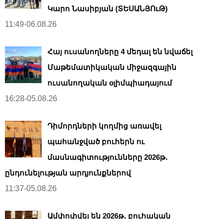
Կարո Նասիբյան (ՏԵՍԱՆՅՈւԹ)
11:49-06.08.26
Հայ ուսանողները 4 մեդալ են նվաճել
Մաթեմատիկական միջազգային
ուսանողական օլիմպիադայում
16:28-05.08.26
Դիմորդների կողմից առավել
պահանջված բուհերն ու
մասնագիտությունները 2026թ․
ընդունելության արդյունքներով
11:37-05.08.26
Ամփոփվել են 2026թ․ բուհական