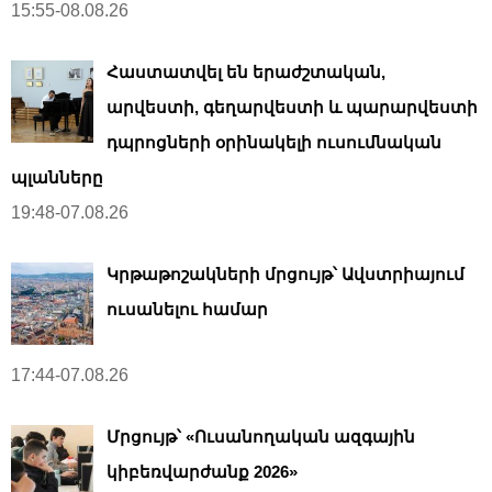
15:55-08.08.26
Հաստատվել են երաժշտական,
արվեստի, գեղարվեստի և պարարվեստի
դպրոցների օրինակելի ուսումնական
պլանները
19:48-07.08.26
Կրթաթոշակների մրցույթ՝ Ավստրիայում
ուսանելու համար
17:44-07.08.26
Մրցույթ՝ «Ուսանողական ազգային
կիբեռվարժանք 2026»