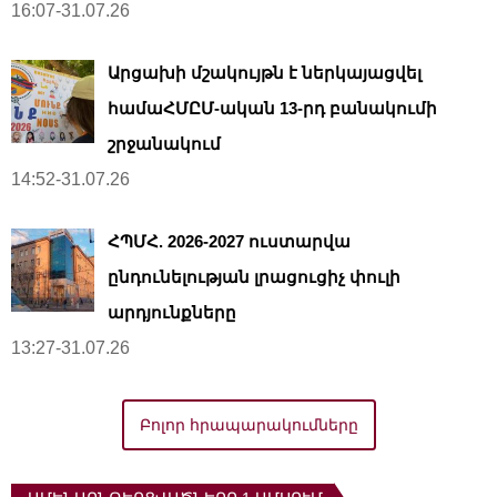
16:07-31.07.26
Արցախի մշակույթն է ներկայացվել
համաՀՄԸՄ-ական 13-րդ բանակումի
շրջանակում
14:52-31.07.26
ՀՊՄՀ. 2026-2027 ուստարվա
ընդունելության լրացուցիչ փուլի
արդյունքները
13:27-31.07.26
Բոլոր հրապարակումները