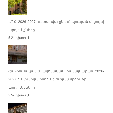
ԵՊՀ. 2026-2027 ուստարվա ընդունելության մրցույթի
արդյունքները
5.2k դիտում
Հայ-ռուսական (Սլավոնական) համալսարան. 2026-
2027 ուստարվա ընդունելության մրցույթի
արդյունքները
2.5k դիտում