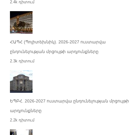
2.4k դիտում
ՀԱՊՀ (Պոլիտեխնիկ). 2026-2027 ուստարվա
ընդունելության մրցույթի արդյունքները
2.3k դիտում
ԵՊԲՀ. 2026-2027 ուստարվա ընդունելության մրցույթի
արդյունքները
2.2k դիտում