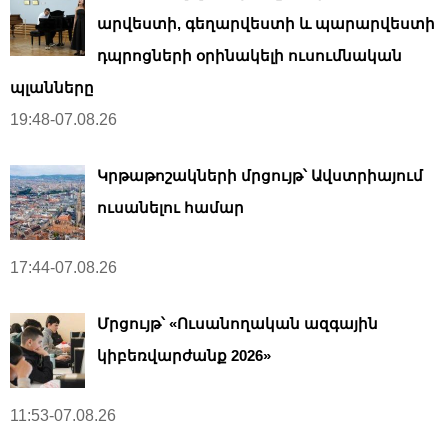
արվեստի, գեղարվեստի և պարարվեստի
դպրոցների օրինակելի ուսումնական
պլանները
19:48-07.08.26
Կրթաթոշակների մրցույթ՝ Ավստրիայում
ուսանելու համար
17:44-07.08.26
Մրցույթ՝ «Ուսանողական ազգային
կիբեռվարժանք 2026»
11:53-07.08.26