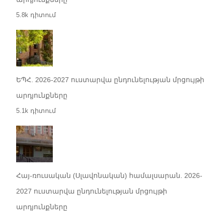
5.8k դիտում
ԵՊՀ. 2026-2027 ուստարվա ընդունելության մրցույթի
արդյունքները
5.1k դիտում
Հայ-ռուսական (Սլավոնական) համալսարան. 2026-
2027 ուստարվա ընդունելության մրցույթի
արդյունքները