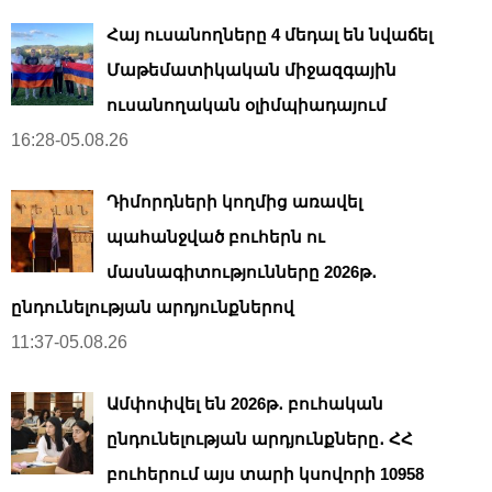
Հայ ուսանողները 4 մեդալ են նվաճել
Մաթեմատիկական միջազգային
ուսանողական օլիմպիադայում
16:28-05.08.26
Դիմորդների կողմից առավել
պահանջված բուհերն ու
մասնագիտությունները 2026թ․
ընդունելության արդյունքներով
11:37-05.08.26
Ամփոփվել են 2026թ․ բուհական
ընդունելության արդյունքները․ ՀՀ
բուհերում այս տարի կսովորի 10958