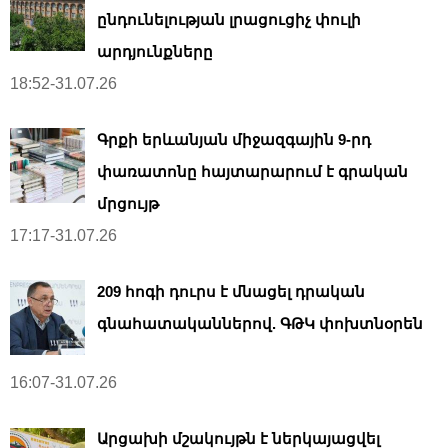
ընդունելության լրացուցիչ փուլի
արդյունքները
18:52-31.07.26
Գրքի երևանյան միջազգային 9-րդ
փառատոնը հայտարարում է գրական
մրցույթ
17:17-31.07.26
209 հոգի դուրս է մնացել դրական
գնահատականներով. ԳԹԿ փոխտնօրեն
16:07-31.07.26
Արցախի մշակույթն է ներկայացվել