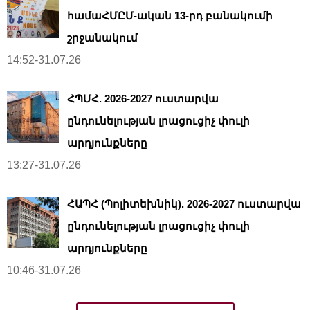
համաՀՄԸՄ-ական 13-րդ բանակումի
շրջանակում
14:52-31.07.26
ՀՊՄՀ. 2026-2027 ուստարվա
ընդունելության լրացուցիչ փուլի
արդյունքները
13:27-31.07.26
ՀԱՊՀ (Պոլիտեխնիկ). 2026-2027 ուստարվա
ընդունելության լրացուցիչ փուլի
արդյունքները
10:46-31.07.26