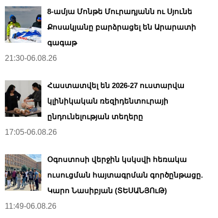
8-ամյա Մոնթե Մուրադյանն ու Սյունե
Քոսակյանը բարձրացել են Արարատի
գագաթ
21:30-06.08.26
Հաստատվել են 2026-27 ուստարվա
կլինիկական ռեզիդենտուրայի
ընդունելության տեղերը
17:05-06.08.26
Օգոստոսի վերջին կսկսվի հեռակա
ուսուցման հայտագրման գործընթացը.
Կարո Նասիբյան (ՏԵՍԱՆՅՈւԹ)
11:49-06.08.26