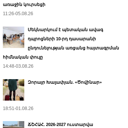
առաջին կուրսեցի
11:26-05.08.26
Մեկնարկում է պետական ավագ
դպրոցների 10-րդ դասարանի
ընդունելության առցանց հայտագրման
հիմնական փուլը
14:48-03.08.26
Զորայր Խալափյան. «Ծովինար»
18:51-01.08.26
ՃՇՀԱՀ. 2026-2027 ուստարվա