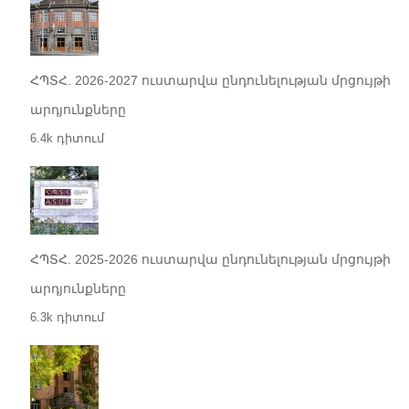
ՀՊՏՀ. 2026-2027 ուստարվա ընդունելության մրցույթի
արդյունքները
6.4k դիտում
ՀՊՏՀ. 2025-2026 ուստարվա ընդունելության մրցույթի
արդյունքները
6.3k դիտում