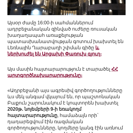
Այսօր ժամը 16:00-ի սահմաններում
ադրբեջանական զինված ուժերը ռուսական
խաղաղապահ առաքելության
պատասխանատվության գոտում խախտել են
Լեռնային Ղարաբաղի շփման գիծը
և
ներխուժել են Արցախի Փառուխ գյուղ։
Այս մասին հայտարարություն է տարածել
ՀՀ
արտգործնախարարությունը։
«Ադրբեջանի այս ագրեսիվ գործողությունները
ևս մեկ անգամ վկայում են, որ պաշտոնական
Բաքուն շարունակում է կոպտորեն խախտել
2020թ․ նոյեմբերի 9-ի եռակողմ
հայտարարությունը
, համաձայն որի`
դադարեցվում էին ռազմական
գործողությունները, կողմերը կանգ էին առնում