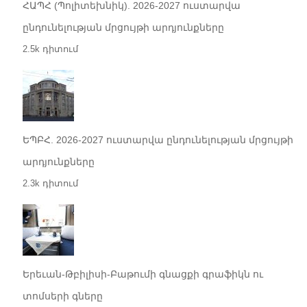
ՀԱՊՀ (Պոլիտեխնիկ). 2026-2027 ուստարվա
ընդունելության մրցույթի արդյունքները
2.5k դիտում
ԵՊԲՀ. 2026-2027 ուստարվա ընդունելության մրցույթի
արդյունքները
2.3k դիտում
Երեւան-Թբիլիսի-Բաթումի գնացքի գրաֆիկն ու
տոմսերի գները