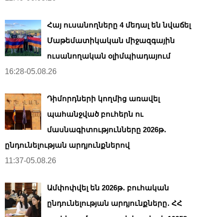
Հայ ուսանողները 4 մեդալ են նվաճել
Մաթեմատիկական միջազգային
ուսանողական օլիմպիադայում
16:28-05.08.26
Դիմորդների կողմից առավել
պահանջված բուհերն ու
մասնագիտությունները 2026թ․
ընդունելության արդյունքներով
11:37-05.08.26
Ամփոփվել են 2026թ․ բուհական
ընդունելության արդյունքները․ ՀՀ