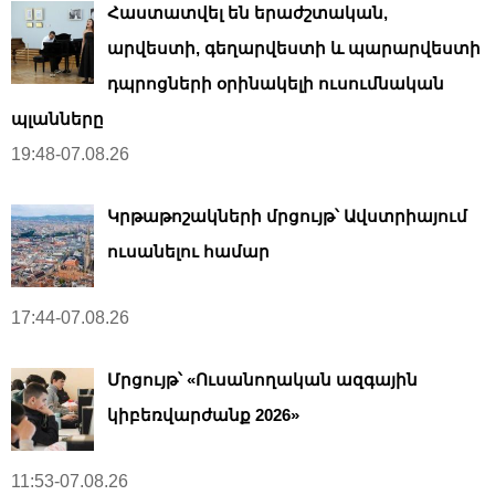
Հաստատվել են երաժշտական,
արվեստի, գեղարվեստի և պարարվեստի
դպրոցների օրինակելի ուսումնական
պլանները
19:48-07.08.26
Կրթաթոշակների մրցույթ՝ Ավստրիայում
ուսանելու համար
17:44-07.08.26
Մրցույթ՝ «Ուսանողական ազգային
կիբեռվարժանք 2026»
11:53-07.08.26