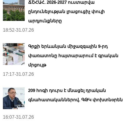
ՃՇՀԱՀ. 2026-2027 ուստարվա
ընդունելության լրացուցիչ փուլի
արդյունքները
18:52-31.07.26
Գրքի երևանյան միջազգային 9-րդ
փառատոնը հայտարարում է գրական
մրցույթ
17:17-31.07.26
209 հոգի դուրս է մնացել դրական
գնահատականներով. ԳԹԿ փոխտնօրեն
16:07-31.07.26