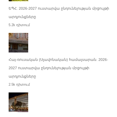
ԵՊՀ. 2026-2027 ուստարվա ընդունելության մրցույթի
արդյունքները
5.2k դիտում
Հայ-ռուսական (Սլավոնական) համալսարան. 2026-
2027 ուստարվա ընդունելության մրցույթի
արդյունքները
2.5k դիտում