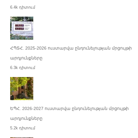
6.4k դիտում
ՀՊՏՀ. 2025-2026 ուստարվա ընդունելության մրցույթի
արդյունքները
6.3k դիտում
ԵՊՀ. 2026-2027 ուստարվա ընդունելության մրցույթի
արդյունքները
5.2k դիտում