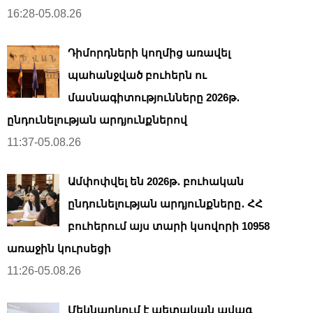
16:28-05.08.26
Դիմորդների կողմից առավել
պահանջված բուհերն ու
մասնագիտությունները 2026թ․
ընդունելության արդյունքներով
11:37-05.08.26
Ամփոփվել են 2026թ․ բուհական
ընդունելության արդյունքները․ ՀՀ
բուհերում այս տարի կսովորի 10958
առաջին կուրսեցի
11:26-05.08.26
Մեկնարկում է պետական ավագ