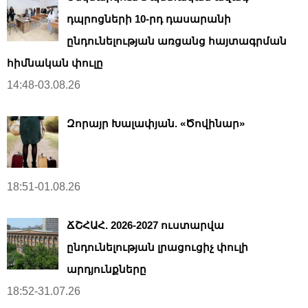
դպրոցների 10-րդ դասարանի
ընդունելության առցանց հայտագրման
հիմնական փուլը
14:48-03.08.26
Զորայր Խալափյան. «Ծովինար»
18:51-01.08.26
ՃՇՀԱՀ. 2026-2027 ուստարվա
ընդունելության լրացուցիչ փուլի
արդյունքները
18:52-31.07.26