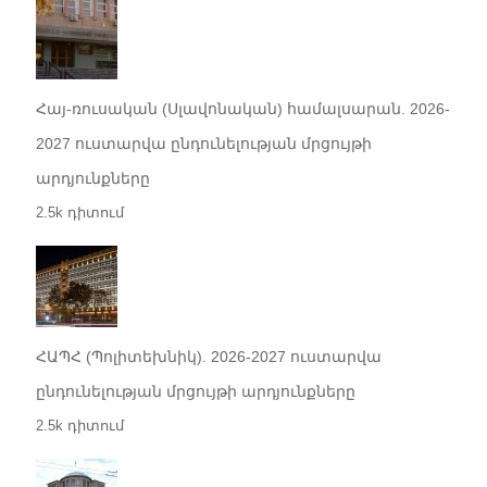
Հայ-ռուսական (Սլավոնական) համալսարան. 2026-
2027 ուստարվա ընդունելության մրցույթի
արդյունքները
2.5k դիտում
ՀԱՊՀ (Պոլիտեխնիկ). 2026-2027 ուստարվա
ընդունելության մրցույթի արդյունքները
2.5k դիտում