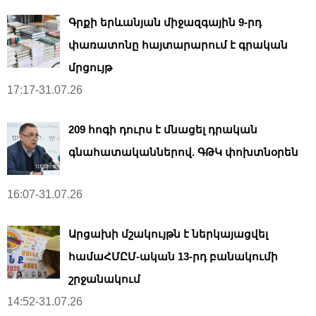
Գրքի երևանյան միջազգային 9-րդ
փառատոնը հայտարարում է գրական
մրցույթ
17:17-31.07.26
209 հոգի դուրս է մնացել դրական
գնահատականներով. ԳԹԿ փոխտնօրեն
16:07-31.07.26
Արցախի մշակույթն է ներկայացվել
համաՀՄԸՄ-ական 13-րդ բանակումի
շրջանակում
14:52-31.07.26