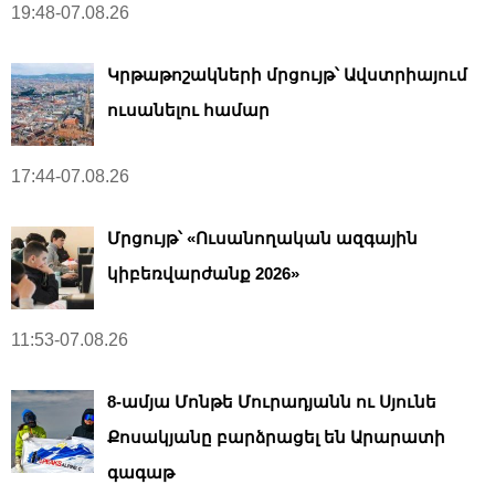
19:48-07.08.26
Կրթաթոշակների մրցույթ՝ Ավստրիայում
ուսանելու համար
17:44-07.08.26
Մրցույթ՝ «Ուսանողական ազգային
կիբեռվարժանք 2026»
11:53-07.08.26
8-ամյա Մոնթե Մուրադյանն ու Սյունե
Քոսակյանը բարձրացել են Արարատի
գագաթ