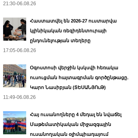
21:30-06.08.26
Հաստատվել են 2026-27 ուստարվա
կլինիկական ռեզիդենտուրայի
ընդունելության տեղերը
17:05-06.08.26
Օգոստոսի վերջին կսկսվի հեռակա
ուսուցման հայտագրման գործընթացը.
Կարո Նասիբյան (ՏԵՍԱՆՅՈւԹ)
11:49-06.08.26
Հայ ուսանողները 4 մեդալ են նվաճել
Մաթեմատիկական միջազգային
ուսանողական օլիմպիադայում