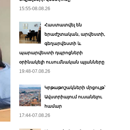
15:55-08.08.26
Հաստատվել են
երաժշտական, արվեստի,
գեղարվեստի և
պարարվեստի դպրոցների
օրինակելի ուսումնական պլանները
19:48-07.08.26
Կրթաթոշակների մրցույթ՝
Ավստրիայում ուսանելու
համար
17:44-07.08.26