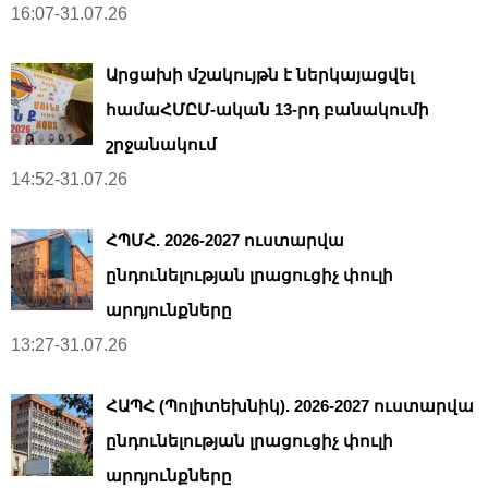
16:07-31.07.26
Արցախի մշակույթն է ներկայացվել
համաՀՄԸՄ-ական 13-րդ բանակումի
շրջանակում
14:52-31.07.26
ՀՊՄՀ. 2026-2027 ուստարվա
ընդունելության լրացուցիչ փուլի
արդյունքները
13:27-31.07.26
ՀԱՊՀ (Պոլիտեխնիկ). 2026-2027 ուստարվա
ընդունելության լրացուցիչ փուլի
արդյունքները