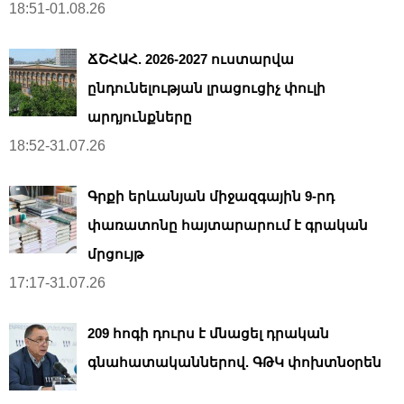
18:51-01.08.26
ՃՇՀԱՀ. 2026-2027 ուստարվա
ընդունելության լրացուցիչ փուլի
արդյունքները
18:52-31.07.26
Գրքի երևանյան միջազգային 9-րդ
փառատոնը հայտարարում է գրական
մրցույթ
17:17-31.07.26
209 հոգի դուրս է մնացել դրական
գնահատականներով. ԳԹԿ փոխտնօրեն