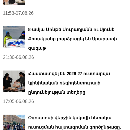
11:53-07.08.26
8-ամյա Մոնթե Մուրադյանն ու Սյունե
Քոսակյանը բարձրացել են Արարատի
գագաթ
21:30-06.08.26
Հաստատվել են 2026-27 ուստարվա
կլինիկական ռեզիդենտուրայի
ընդունելության տեղերը
17:05-06.08.26
Օգոստոսի վերջին կսկսվի հեռակա
ուսուցման հայտագրման գործընթացը.