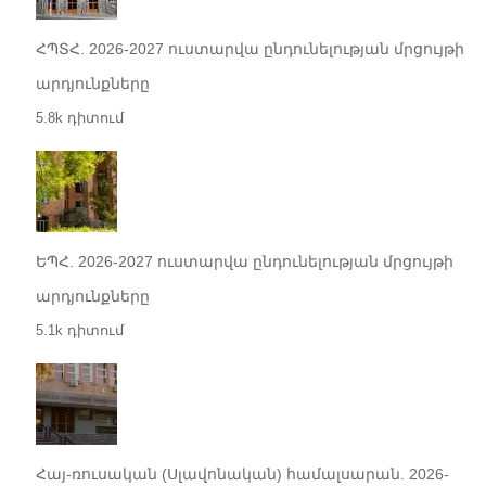
ՀՊՏՀ. 2026-2027 ուստարվա ընդունելության մրցույթի
արդյունքները
5.8k դիտում
ԵՊՀ. 2026-2027 ուստարվա ընդունելության մրցույթի
արդյունքները
5.1k դիտում
Հայ-ռուսական (Սլավոնական) համալսարան. 2026-