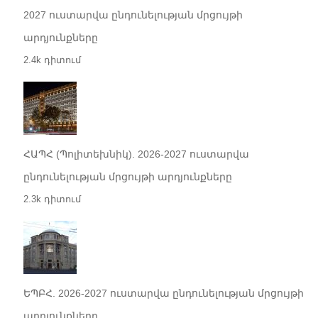
2027 ուստարվա ընդունելության մրցույթի
արդյունքները
2.4k դիտում
ՀԱՊՀ (Պոլիտեխնիկ). 2026-2027 ուստարվա
ընդունելության մրցույթի արդյունքները
2.3k դիտում
ԵՊԲՀ. 2026-2027 ուստարվա ընդունելության մրցույթի
արդյունքները