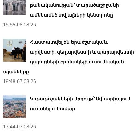
բանականության՝ տարածաշրջանի
ամենամեծ տվյալների կենտրոնը
15:55-08.08.26
Հաստատվել են երաժշտական,
արվեստի, գեղարվեստի և պարարվեստի
դպրոցների օրինակելի ուսումնական
պլանները
19:48-07.08.26
Կրթաթոշակների մրցույթ՝ Ավստրիայում
ուսանելու համար
17:44-07.08.26