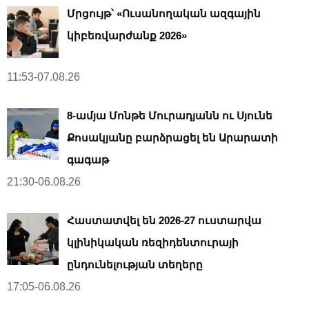
Մրցույթ՝ «Ուսանողական ազգային
կիբեռվարժանք 2026»
11:53-07.08.26
8-ամյա Մոնթե Մուրադյանն ու Սյունե
Քոսակյանը բարձրացել են Արարատի
գագաթ
21:30-06.08.26
Հաստատվել են 2026-27 ուստարվա
կլինիկական ռեզիդենտուրայի
ընդունելության տեղերը
17:05-06.08.26