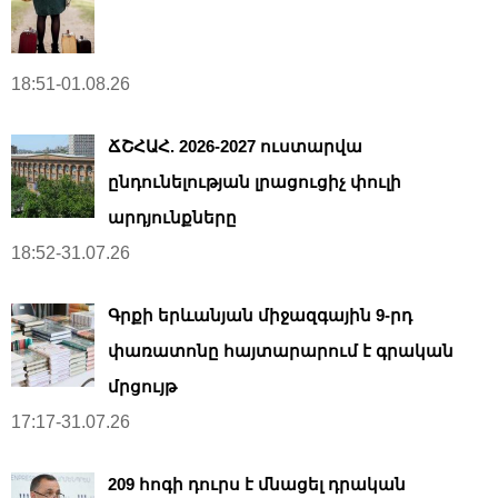
18:51-01.08.26
ՃՇՀԱՀ. 2026-2027 ուստարվա
ընդունելության լրացուցիչ փուլի
արդյունքները
18:52-31.07.26
Գրքի երևանյան միջազգային 9-րդ
փառատոնը հայտարարում է գրական
մրցույթ
17:17-31.07.26
209 հոգի դուրս է մնացել դրական