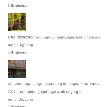
6.3k դիտում
ԵՊՀ. 2026-2027 ուստարվա ընդունելության մրցույթի
արդյունքները
5.2k դիտում
Հայ-ռուսական (Սլավոնական) համալսարան. 2026-
2027 ուստարվա ընդունելության մրցույթի
արդյունքները
2.5k դիտում