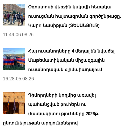
Օգոստոսի վերջին կսկսվի հեռակա
ուսուցման հայտագրման գործընթացը.
Կարո Նասիբյան (ՏԵՍԱՆՅՈւԹ)
11:49-06.08.26
Հայ ուսանողները 4 մեդալ են նվաճել
Մաթեմատիկական միջազգային
ուսանողական օլիմպիադայում
16:28-05.08.26
Դիմորդների կողմից առավել
պահանջված բուհերն ու
մասնագիտությունները 2026թ․
ընդունելության արդյունքներով