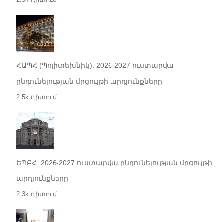
ՀԱՊՀ (Պոլիտեխնիկ). 2026-2027 ուստարվա
ընդունելության մրցույթի արդյունքները
2.5k դիտում
ԵՊԲՀ. 2026-2027 ուստարվա ընդունելության մրցույթի
արդյունքները
2.3k դիտում