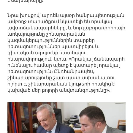
է նախարարը։
Նրա խոսքով՝ արդեն այսօր հանրապետության
ամբողջ տարածքում նկատելի են որակյալ
ավտոճանապարհները, և նոր լաբորատորիայի
առկայությունը շինարարական
կազմակերպություններին տարբեր
հետազոտություններ պատվիրելու և
գիտական արդյունք ստանալու
հնարավորություն կտա. «Որակյալ ճանապարհ
ունենալու համար պետք է կատարել որակյալ
հետազոտություն։ Ընդհանրապես,
շինարարությունը շատ պատասխանատու
ոլորտ է, շինարարական նյութերի որակից է
կախված մեր բոլորի անվտանգությունը»։