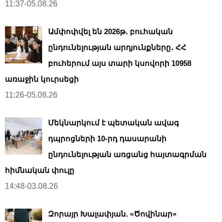
11:37-05.08.26
Ամփոփվել են 2026թ․ բուհական
ընդունելության արդյունքները․ ՀՀ
բուհերում այս տարի կսովորի 10958
առաջին կուրսեցի
11:26-05.08.26
Մեկնարկում է պետական ավագ
դպրոցների 10-րդ դասարանի
ընդունելության առցանց հայտագրման
հիմնական փուլը
14:48-03.08.26
Զորայր Խալափյան. «Ծովինար»