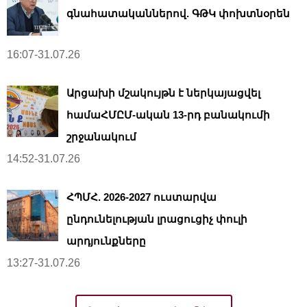
գնահատականներով. ԳԹԿ փոխտնօրեն
16:07-31.07.26
Արցախի մշակույթն է ներկայացվել
համաՀՄԸՄ-ական 13-րդ բանակումի
շրջանակում
14:52-31.07.26
ՀՊՄՀ. 2026-2027 ուստարվա
ընդունելության լրացուցիչ փուլի
արդյունքները
13:27-31.07.26