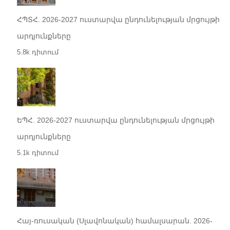
ՀՊՏՀ. 2026-2027 ուստարվա ընդունելության մրցույթի
արդյունքները
5.8k դիտում
ԵՊՀ. 2026-2027 ուստարվա ընդունելության մրցույթի
արդյունքները
5.1k դիտում
Հայ-ռուսական (Սլավոնական) համալսարան. 2026-