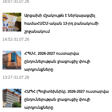
16:07-31.07.26
Արցախի մշակույթն է ներկայացվել
համաՀՄԸՄ-ական 13-րդ բանակումի
շրջանակում
14:52-31.07.26
ՀՊՄՀ. 2026-2027 ուստարվա
ընդունելության լրացուցիչ փուլի
արդյունքները
13:27-31.07.26
ՀԱՊՀ (Պոլիտեխնիկ). 2026-2027 ուստարվա
ընդունելության լրացուցիչ փուլի
արդյունքները