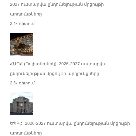
2027 ուստարվա ընդունելության մրցույթի
արդյունքները
2.4k դիտում
ՀԱՊՀ (Պոլիտեխնիկ). 2026-2027 ուստարվա
ընդունելության մրցույթի արդյունքները
2.3k դիտում
ԵՊԲՀ. 2026-2027 ուստարվա ընդունելության մրցույթի
արդյունքները