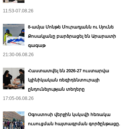
11:53-07.08.26
8-ամյա Մոնթե Մուրադյանն ու Սյունե
Քոսակյանը բարձրացել են Արարատի
գագաթ
21:30-06.08.26
Հաստատվել են 2026-27 ուստարվա
կլինիկական ռեզիդենտուրայի
ընդունելության տեղերը
17:05-06.08.26
Օգոստոսի վերջին կսկսվի հեռակա
ուսուցման հայտագրման գործընթացը.