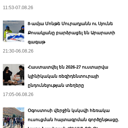
11:53-07.08.26
8-ամյա Մոնթե Մուրադյանն ու Սյունե
Քոսակյանը բարձրացել են Արարատի
գագաթ
21:30-06.08.26
Հաստատվել են 2026-27 ուստարվա
կլինիկական ռեզիդենտուրայի
ընդունելության տեղերը
17:05-06.08.26
Օգոստոսի վերջին կսկսվի հեռակա
ուսուցման հայտագրման գործընթացը.