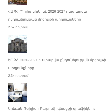
ՀԱՊՀ (Պոլիտեխնիկ). 2026-2027 ուստարվա
ընդունելության մրցույթի արդյունքները
2.5k դիտում
ԵՊԲՀ. 2026-2027 ուստարվա ընդունելության մրցույթի
արդյունքները
2.3k դիտում
Երեւան-Թբիլիսի-Բաթումի գնացքի գրաֆիկն ու