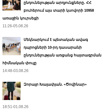
ընդունելության արդյունքները․ ՀՀ
բուհերում այս տարի կսովորի 10958
առաջին կուրսեցի
11:26-05.08.26
Մեկնարկում է պետական ավագ
դպրոցների 10-րդ դասարանի
ընդունելության առցանց հայտագրման
հիմնական փուլը
14:48-03.08.26
Զորայր Խալափյան. «Ծովինար»
18:51-01.08.26