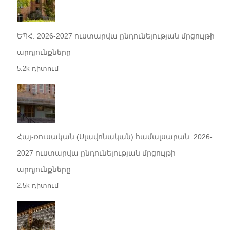
ԵՊՀ. 2026-2027 ուստարվա ընդունելության մրցույթի
արդյունքները
5.2k դիտում
Հայ-ռուսական (Սլավոնական) համալսարան. 2026-
2027 ուստարվա ընդունելության մրցույթի
արդյունքները
2.5k դիտում