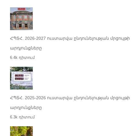
ՀՊՏՀ. 2026-2027 ուստարվա ընդունելության մրցույթի
արդյունքները
6.4k դիտում
ՀՊՏՀ. 2025-2026 ուստարվա ընդունելության մրցույթի
արդյունքները
6.3k դիտում