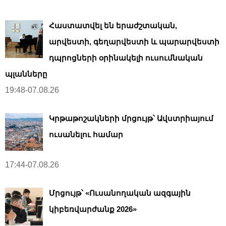
Հաստատվել են երաժշտական,
արվեստի, գեղարվեստի և պարարվեստի
դպրոցների օրինակելի ուսումնական
պլանները
19:48-07.08.26
Կրթաթոշակների մրցույթ՝ Ավստրիայում
ուսանելու համար
17:44-07.08.26
Մրցույթ՝ «Ուսանողական ազգային
կիբեռվարժանք 2026»