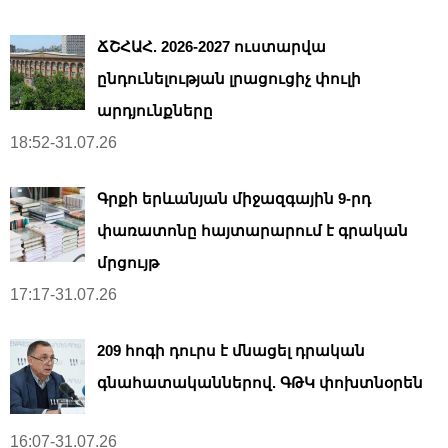
ՃՇՀԱՀ. 2026-2027 ուստարվա
ընդունելության լրացուցիչ փուլի
արդյունքները
18:52-31.07.26
Գրքի երևանյան միջազգային 9-րդ
փառատոնը հայտարարում է գրական
մրցույթ
17:17-31.07.26
209 հոգի դուրս է մնացել դրական
գնահատականներով. ԳԹԿ փոխտնօրեն
16:07-31.07.26