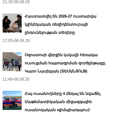
21:30-06.08.26
Հաստատվել են 2026-27 ուստարվա
կլինիկական ռեզիդենտուրայի
ընդունելության տեղերը
17:05-06.08.26
Օգոստոսի վերջին կսկսվի հեռակա
ուսուցման հայտագրման գործընթացը.
Կարո Նասիբյան (ՏԵՍԱՆՅՈւԹ)
11:49-06.08.26
Հայ ուսանողները 4 մեդալ են նվաճել
Մաթեմատիկական միջազգային
ուսանողական օլիմպիադայում