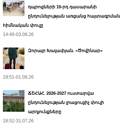
դպրոցների 10-րդ դասարանի
ընդունելության առցանց հայտագրման
հիմնական փուլը
14:48-03.08.26
Զորայր Խալափյան. «Ծովինար»
18:51-01.08.26
ՃՇՀԱՀ. 2026-2027 ուստարվա
ընդունելության լրացուցիչ փուլի
արդյունքները
18:52-31.07.26