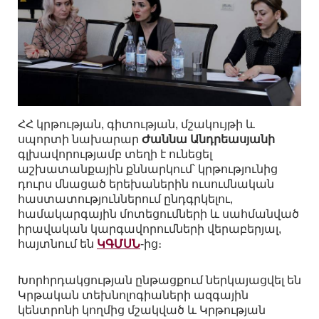
ՀՀ կրթության, գիտության, մշակույթի և
սպորտի նախարար
Ժաննա Անդրեասյանի
գլխավորությամբ տեղի է ունեցել
աշխատանքային քննարկում՝ կրթությունից
դուրս մնացած երեխաներին ուսումնական
հաստատություններում ընդգրկելու,
համակարգային մոտեցումների և սահմանված
իրավական կարգավորումների վերաբերյալ,
հայտնում են
ԿԳՄՍՆ
-ից։
Խորհրդակցության ընթացքում ներկայացվել են
Կրթական տեխնոլոգիաների ազգային
կենտրոնի կողմից մշակված և Կրթության