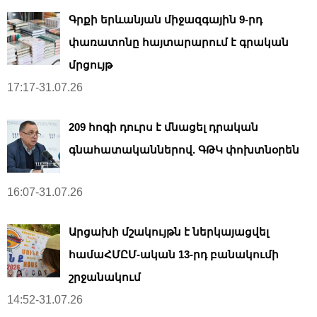
Գրքի երևանյան միջազգային 9-րդ
փառատոնը հայտարարում է գրական
մրցույթ
17:17-31.07.26
209 հոգի դուրս է մնացել դրական
գնահատականներով. ԳԹԿ փոխտնօրեն
16:07-31.07.26
Արցախի մշակույթն է ներկայացվել
համաՀՄԸՄ-ական 13-րդ բանակումի
շրջանակում
14:52-31.07.26