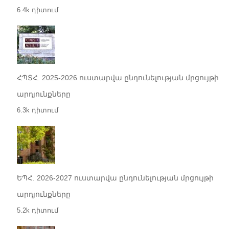
6.4k դիտում
ՀՊՏՀ. 2025-2026 ուստարվա ընդունելության մրցույթի
արդյունքները
6.3k դիտում
ԵՊՀ. 2026-2027 ուստարվա ընդունելության մրցույթի
արդյունքները
5.2k դիտում