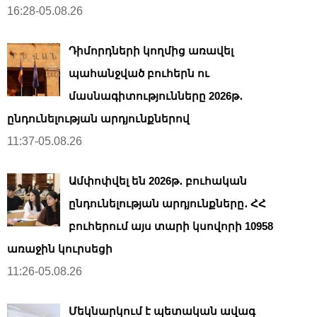
16:28-05.08.26
Դիմորդների կողմից առավել
պահանջված բուհերն ու
մասնագիտությունները 2026թ․
ընդունելության արդյունքներով
11:37-05.08.26
Ամփոփվել են 2026թ․ բուհական
ընդունելության արդյունքները․ ՀՀ
բուհերում այս տարի կսովորի 10958
առաջին կուրսեցի
11:26-05.08.26
Մեկնարկում է պետական ավագ