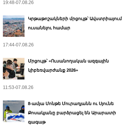
19:48-07.08.26
Կրթաթոշակների մրցույթ՝ Ավստրիայում
ուսանելու համար
17:44-07.08.26
Մրցույթ՝ «Ուսանողական ազգային
կիբեռվարժանք 2026»
11:53-07.08.26
8-ամյա Մոնթե Մուրադյանն ու Սյունե
Քոսակյանը բարձրացել են Արարատի
գագաթ