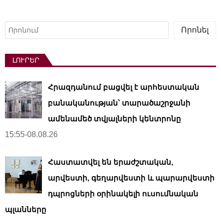
Որոնել
Որոնել
ԼՈՒՐԵՐ
Հրազդանում բացվել է արհեստական ​​
բանականության՝ տարածաշրջանի
ամենամեծ տվյալների կենտրոնը
15:55-08.08.26
Հաստատվել են երաժշտական,
արվեստի, գեղարվեստի և պարարվեստի
դպրոցների օրինակելի ուսումնական
պլանները