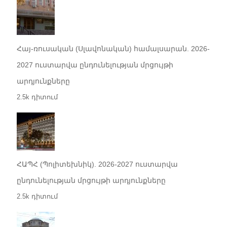
Հայ-ռուսական (Սլավոնական) համալսարան. 2026-
2027 ուստարվա ընդունելության մրցույթի
արդյունքները
2.5k դիտում
ՀԱՊՀ (Պոլիտեխնիկ). 2026-2027 ուստարվա
ընդունելության մրցույթի արդյունքները
2.5k դիտում