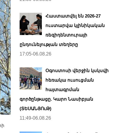
Հաստատվել են 2026-27
ուստարվա կլինիկական
ռեզիդենտուրայի
ընդունելության տեղերը
17:05-06.08.26
Օգոստոսի վերջին կսկսվի
հեռակա ուսուցման
հայտագրման
գործընթացը. Կարո Նասիբյան
(ՏԵՍԱՆՅՈւԹ)
11:49-06.08.26
րի