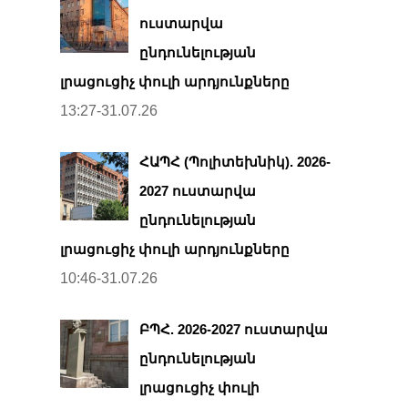
ուստարվա
ընդունելության
լրացուցիչ փուլի արդյունքները
13:27-31.07.26
ՀԱՊՀ (Պոլիտեխնիկ). 2026-
2027 ուստարվա
ընդունելության
լրացուցիչ փուլի արդյունքները
10:46-31.07.26
ԲՊՀ. 2026-2027 ուստարվա
ընդունելության
լրացուցիչ փուլի