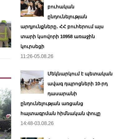
բուհական
ընդունելության
արդյունքները․ ՀՀ բուհերում այս
տարի կսովորի 10958 առաջին
կուրսեցի
11:26-05.08.26
Մեկնարկում է պետական
ավագ դպրոցների 10-րդ
դասարանի
ընդունելության առցանց
հայտագրման հիմնական փուլը
14:48-03.08.26