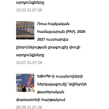
արդյունքները
10:22-31.07.26
Ռուս-հայկական
համալսարան (РАУ). 2026-
2027 ուստարվա
ընդունելության լրացուցիչ փուլի
արդյունքները
10:07-31.07.26
ԵԹԿՊԻ-ի ուսանողների
ներկայացումը՝ Ավինյոնի
թատերական
փառատոնի հարթակում
09:39-31.07.26